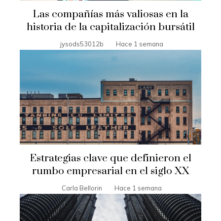
Las compañías más valiosas en la
historia de la capitalización bursátil
jysods53012b
Hace 1 semana
Estrategias clave que definieron el
rumbo empresarial en el siglo XX
Carla Bellorin
Hace 1 semana