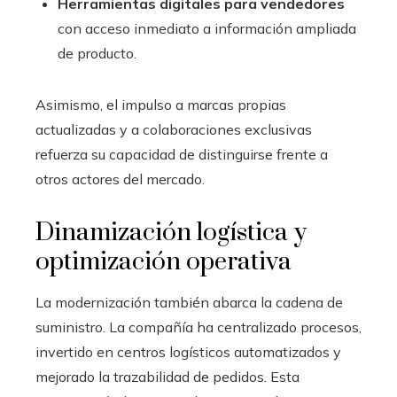
Herramientas digitales para vendedores
con acceso inmediato a información ampliada
de producto.
Asimismo, el impulso a marcas propias
actualizadas y a colaboraciones exclusivas
refuerza su capacidad de distinguirse frente a
otros actores del mercado.
Dinamización logística y
optimización operativa
La modernización también abarca la cadena de
suministro. La compañía ha centralizado procesos,
invertido en centros logísticos automatizados y
mejorado la trazabilidad de pedidos. Esta