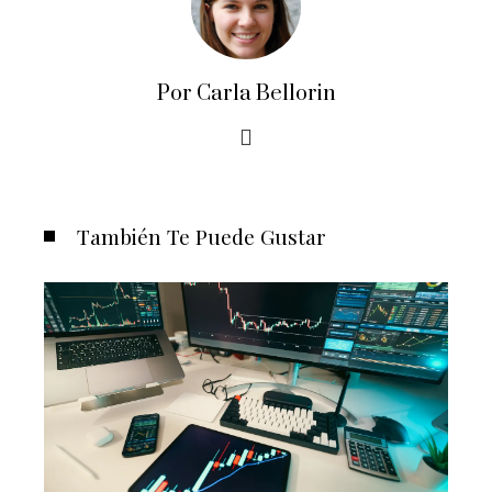
Por Carla Bellorin
También Te Puede Gustar