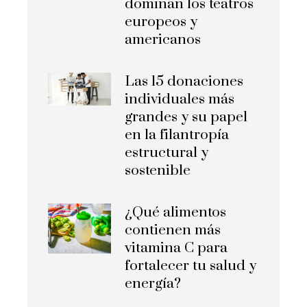
dominan los teatros
europeos y
americanos
Las 15 donaciones
individuales más
grandes y su papel
en la filantropía
estructural y
sostenible
¿Qué alimentos
contienen más
vitamina C para
fortalecer tu salud y
energía?