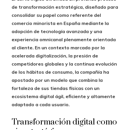
de transformación estratégica, diseñado para
consolidar su papel como referente del
comercio minorista en España mediante la
adopción de tecnología avanzada y una
experiencia omnicanal plenamente orientada
al cliente. En un contexto marcado por la
acelerada digitalización, la presión de
competidores globales y la continua evolución
de los hábitos de consumo, la compañía ha
apostado por un modelo que combina la
fortaleza de sus tiendas físicas con un
ecosistema digital ágil, eficiente y altamente
adaptado a cada usuario.
Transformación digital como