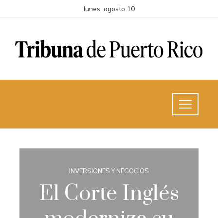
lunes, agosto 10
INVERSIONES Y NEGOCIOS
El Corte Inglés