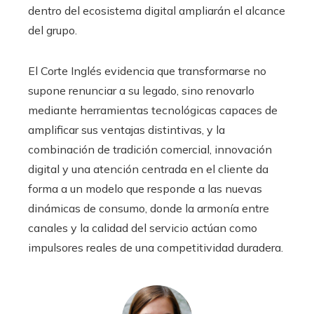
dentro del ecosistema digital ampliarán el alcance
del grupo.
El Corte Inglés evidencia que transformarse no
supone renunciar a su legado, sino renovarlo
mediante herramientas tecnológicas capaces de
amplificar sus ventajas distintivas, y la
combinación de tradición comercial, innovación
digital y una atención centrada en el cliente da
forma a un modelo que responde a las nuevas
dinámicas de consumo, donde la armonía entre
canales y la calidad del servicio actúan como
impulsores reales de una competitividad duradera.