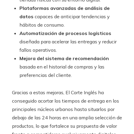
Plataformas avanzadas de análisis de
datos
capaces de anticipar tendencias y
hábitos de consumo.
Automatización de procesos logísticos
diseñada para acelerar las entregas y reducir
fallos operativos.
Mejora del sistema de recomendación
basada en el historial de compras y las
preferencias del cliente.
Gracias a estas mejoras, El Corte Inglés ha
conseguido acortar los tiempos de entrega en los
principales núcleos urbanos hasta situarlos por
debajo de las 24 horas en una amplia selección de
productos, lo que fortalece su propuesta de valor