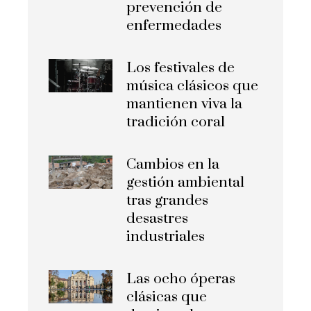
prevención de
enfermedades
Los festivales de
música clásicos que
mantienen viva la
tradición coral
Cambios en la
gestión ambiental
tras grandes
desastres
industriales
Las ocho óperas
clásicas que