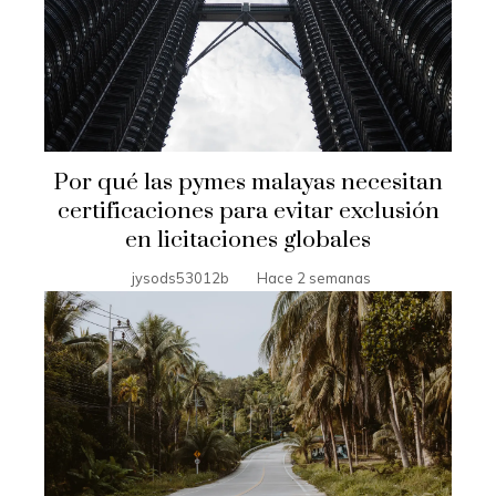
Por qué las pymes malayas necesitan
certificaciones para evitar exclusión
en licitaciones globales
jysods53012b
Hace 2 semanas