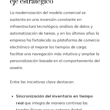
eje estratégico
La modernización del modelo comercial se
sustenta en una inversión constante en
infraestructura tecnológica, análisis de datos y
automatización de tareas, y en los últimos años la
empresa ha fortalecido su plataforma de comercio
electrónico al mejorar los tiempos de carga,
facilitar una navegación más intuitiva y ampliar la
personalización basada en el comportamiento del
usuario.
Entre las iniciativas clave destacan:
Sincronización del inventario en tiempo
real
que integra de manera continua las
tiendas físicas con su entorno digital.