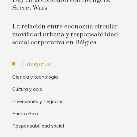
Secret Wars
La relación entre economía circular,
movilidad urbana y responsabilidad
social corporativa en Bélgica
Categorías
Ciencia y tecnología
Cultura y ocio
Inversiones y negocios
Puerto Rico
Responsabilidad social