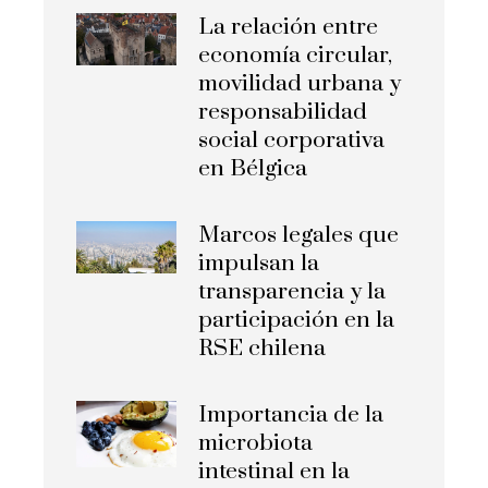
La relación entre
economía circular,
movilidad urbana y
responsabilidad
social corporativa
en Bélgica
Marcos legales que
impulsan la
transparencia y la
participación en la
RSE chilena
Importancia de la
microbiota
intestinal en la