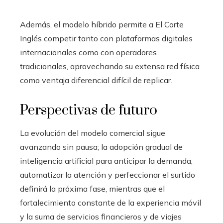
Además, el modelo híbrido permite a El Corte
Inglés competir tanto con plataformas digitales
internacionales como con operadores
tradicionales, aprovechando su extensa red física
como ventaja diferencial difícil de replicar.
Perspectivas de futuro
La evolución del modelo comercial sigue
avanzando sin pausa; la adopción gradual de
inteligencia artificial para anticipar la demanda,
automatizar la atención y perfeccionar el surtido
definirá la próxima fase, mientras que el
fortalecimiento constante de la experiencia móvil
y la suma de servicios financieros y de viajes