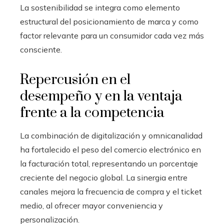
La sostenibilidad se integra como elemento
estructural del posicionamiento de marca y como
factor relevante para un consumidor cada vez más
consciente.
Repercusión en el
desempeño y en la ventaja
frente a la competencia
La combinación de digitalización y omnicanalidad
ha fortalecido el peso del comercio electrónico en
la facturación total, representando un porcentaje
creciente del negocio global. La sinergia entre
canales mejora la frecuencia de compra y el ticket
medio, al ofrecer mayor conveniencia y
personalización.