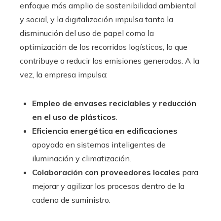
enfoque más amplio de sostenibilidad ambiental
y social, y la digitalización impulsa tanto la
disminución del uso de papel como la
optimización de los recorridos logísticos, lo que
contribuye a reducir las emisiones generadas. A la
vez, la empresa impulsa:
Empleo de envases reciclables y reducción
en el uso de plásticos
.
Eficiencia energética en edificaciones
apoyada en sistemas inteligentes de
iluminación y climatización.
Colaboración con proveedores locales
para
mejorar y agilizar los procesos dentro de la
cadena de suministro.