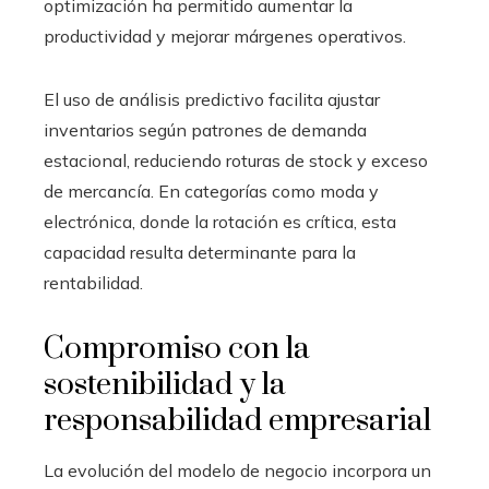
optimización ha permitido aumentar la
productividad y mejorar márgenes operativos.
El uso de análisis predictivo facilita ajustar
inventarios según patrones de demanda
estacional, reduciendo roturas de stock y exceso
de mercancía. En categorías como moda y
electrónica, donde la rotación es crítica, esta
capacidad resulta determinante para la
rentabilidad.
Compromiso con la
sostenibilidad y la
responsabilidad empresarial
La evolución del modelo de negocio incorpora un