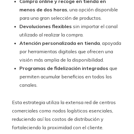
Compra online y recoge en tienda en
menos de dos horas
, una opción disponible
para una gran selección de productos.
Devoluciones flexibles
sin importar el canal
utilizado al realizar la compra.
Atención personalizada en tienda
, apoyada
por herramientas digitales que ofrecen una
visión más amplia de la disponibilidad.
Programas de fidelización integrados
que
permiten acumular beneficios en todos los
canales.
Esta estrategia utiliza la extensa red de centros
comerciales como nodos logísticos esenciales,
reduciendo así los costos de distribución y
fortaleciendo la proximidad con el cliente.