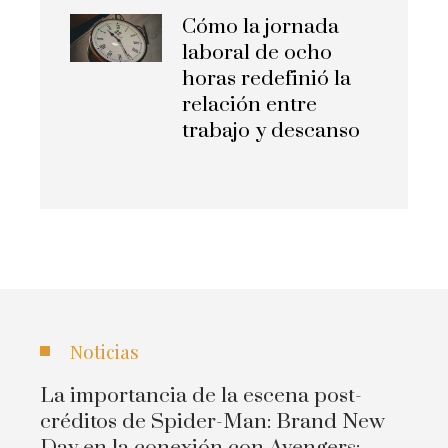
Cómo la jornada
laboral de ocho
horas redefinió la
relación entre
trabajo y descanso
Noticias
La importancia de la escena post-
créditos de Spider-Man: Brand New
Day en la conexión con Avengers: