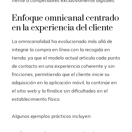
frente a competidores exclusivamente digitales.
Enfoque omnicanal centrado
en la experiencia del cliente
La omnicanalidad ha evolucionado más allá de
integrar la compra en línea con la recogida en
tienda, ya que el modelo actual articula cada punto
de contacto en una experiencia coherente y sin
fricciones, permitiendo que el cliente inicie su
adquisición en la aplicación móvil, la continúe en
el sitio web y la finalice sin dificultades en el
establecimiento físico.
Algunos ejemplos prácticos incluyen: