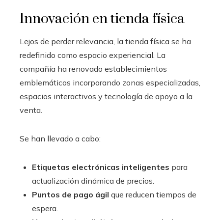
Innovación en tienda física
Lejos de perder relevancia, la tienda física se ha
redefinido como espacio experiencial. La
compañía ha renovado establecimientos
emblemáticos incorporando zonas especializadas,
espacios interactivos y tecnología de apoyo a la
venta.
Se han llevado a cabo:
Etiquetas electrónicas inteligentes
para
actualización dinámica de precios.
Puntos de pago ágil
que reducen tiempos de
espera.