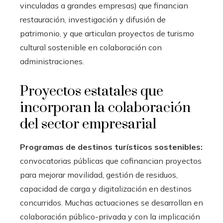
vinculadas a grandes empresas) que financian
restauración, investigación y difusión de
patrimonio, y que articulan proyectos de turismo
cultural sostenible en colaboración con
administraciones.
Proyectos estatales que
incorporan la colaboración
del sector empresarial
Programas de destinos turísticos sostenibles:
convocatorias públicas que cofinancian proyectos
para mejorar movilidad, gestión de residuos,
capacidad de carga y digitalización en destinos
concurridos. Muchas actuaciones se desarrollan en
colaboración público-privada y con la implicación