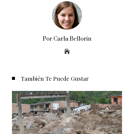
Por Carla Bellorin
También Te Puede Gustar