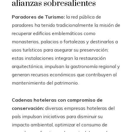
alianzas sobresalientes
Paradores de Turismo:
la red pública de
paradores ha tenido tradicionalmente la misión de
recuperar edificios emblemáticos como
monasterios, palacios o fortalezas y destinarlos a
usos turísticos para asegurar su preservación;
estas instalaciones integran la restauración
arquitectónica, impulsan la gastronomía regional y
generan recursos económicos que contribuyen al
mantenimiento del patrimonio.
Cadenas hoteleras con compromiso de
conservación:
diversas empresas hoteleras del
país impulsan iniciativas para disminuir su
impacto ambiental, optimizar el consumo de