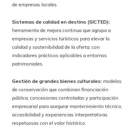
de empresas locales.
Sistemas de calidad en destino (SICTED):
herramienta de mejora continua que agrupa a
empresas y servicios turísticos para elevar la
calidad y sostenibilidad de la oferta, con
indicadores prácticos aplicables a entornos
patrimoniales.
Gestión de grandes bienes culturales:
modelos
de conservación que combinan financiación
pública, concesiones controladas y participación
empresarial para asegurar mantenimiento técnico,
accesibilidad y experiencias interpretativas
respetuosas con el valor histórico.