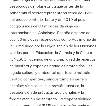
destacados del planeta, ya que antes de la
pandemia el sector representaba cerca del 12%
del producto interior bruto y en 2019 el país
acogió a más de 80 millones de viajeros
internacionales. Asimismo, España dispone de
casi 50 enclaves reconocidos como Patrimonio de
la Humanidad por la Organización de las Naciones
Unidas para la Educación, la Ciencia y la Cultura
(UNESCO), además de una amplia red de reservas
de biosfera y espacios naturales protegidos. Ese
legado cultural y ambiental aporta una notable
ventaja competitiva, aunque también genera
desafíos vinculados a la presión turística, la
desaparición de prácticas tradicionales y la
fragmentación del territorio. La responsabilidad
social empresarial (RSE) se ha transformado en