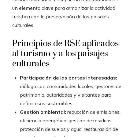
un elemento clave para armonizar la actividad
turística con la preservación de los paisajes
culturales.
Principios de RSE aplicados
al turismo y a los paisajes
culturales
Participación de las partes interesadas:
diálogo con comunidades locales, gestores de
patrimonio, autoridades y visitantes para
definir usos sostenibles.
Gestión ambiental:
reducción de emisiones,
eficiencia energética, gestión de residuos,
protección de suelos y agua, restauración de