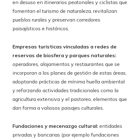
en desuso en itinerarios peatonales y ciclistas que
fomentan el turismo de naturaleza, revitalizan
pueblos rurales y preservan corredores
paisajísticos e históricos.
Empresas turísticas vinculadas a redes de
reservas de biosfera y parques naturales:
operadores, alojamientos y restaurantes que se
incorporan a los planes de gestión de estas áreas,
adoptando prácticas de mínima huella ambiental
y reforzando actividades tradicionales como la
agricultura extensiva y el pastoreo, elementos que
dan forma a valiosos paisajes culturales.
Fundaciones y mecenazgo cultural:
entidades
privadas y bancarias (por ejemplo fundaciones