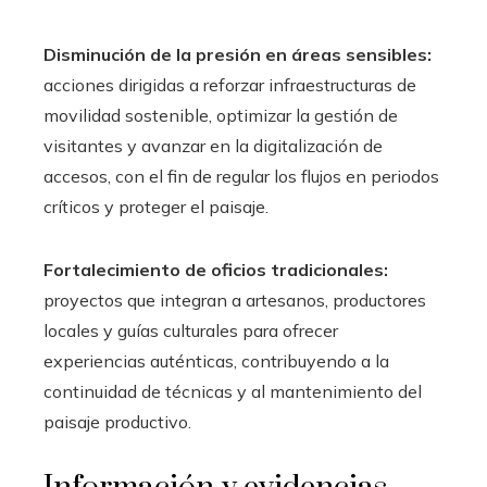
Disminución de la presión en áreas sensibles:
acciones dirigidas a reforzar infraestructuras de
movilidad sostenible, optimizar la gestión de
visitantes y avanzar en la digitalización de
accesos, con el fin de regular los flujos en periodos
críticos y proteger el paisaje.
Fortalecimiento de oficios tradicionales:
proyectos que integran a artesanos, productores
locales y guías culturales para ofrecer
experiencias auténticas, contribuyendo a la
continuidad de técnicas y al mantenimiento del
paisaje productivo.