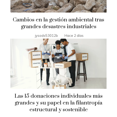
Cambios en la gestión ambiental tras
grandes desastres industriales
jysods53012b
Hace 2 días
Las 15 donaciones individuales más
grandes y su papel en la filantropía
estructural y sostenible