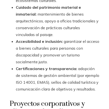
ecosistemas culturales.
Cuidado del patrimonio material e
inmaterial:
mantenimiento de bienes
arquitectónicos, apoyo a oficios tradicionales y
conservación de prácticas culturales
vinculadas al paisaje.
Accesibilidad e inclusión:
garantizar el acceso
a bienes culturales para personas con
discapacidad y promover un turismo
socialmente justo.
Certificaciones y transparencia:
adopción
de sistemas de gestión ambiental (por ejemplo
ISO 14001, EMAS), sellos de calidad turística y
comunicación clara de objetivos y resultados.
Proyectos corporativos y