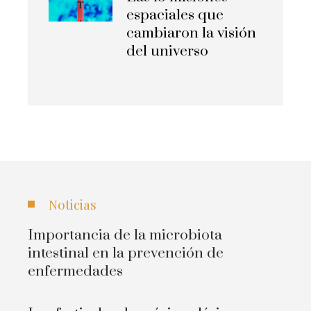
espaciales que
cambiaron la visión
del universo
Noticias
Importancia de la microbiota
intestinal en la prevención de
enfermedades