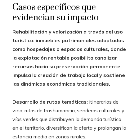
Casos específicos que
evidencian su impacto
Rehabilitación y valorización a través del uso
turístico: inmuebles patrimoniales adaptados
como hospedajes o espacios culturales, donde
la explotación rentable posibilita canalizar
recursos hacia su preservación permanente,
impulsa la creación de trabajo local y sostiene
las dinámicas económicas tradicionales.
Desarrollo de rutas temáticas:
itinerarios de
vino, rutas de trashumancia, senderos culturales y
vías verdes que distribuyen la demanda turística
en el territorio, diversifican la oferta y prolongan la
estancia media en zonas rurales.