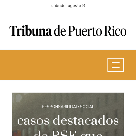
sábado, agosto 8
RESPONSABILIDAD SOCIAL
casos destacados