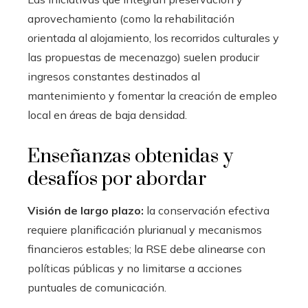
aprovechamiento (como la rehabilitación
orientada al alojamiento, los recorridos culturales y
las propuestas de mecenazgo) suelen producir
ingresos constantes destinados al
mantenimiento y fomentar la creación de empleo
local en áreas de baja densidad.
Enseñanzas obtenidas y
desafíos por abordar
Visión de largo plazo:
la conservación efectiva
requiere planificación plurianual y mecanismos
financieros estables; la RSE debe alinearse con
políticas públicas y no limitarse a acciones
puntuales de comunicación.