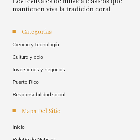
Los festivales de música clásicos que
mantienen viva la tradición coral
Categorías
Ciencia y tecnología
Cultura y ocio
Inversiones y negocios
Puerto Rico
Responsabilidad social
Mapa Del Sitio
Inicio
Boletín de Noticias