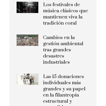
Los festivales de
música clásicos que
mantienen viva la
tradición coral
Cambios en la
gestión ambiental
tras grandes
desastres
industriales
Las 15 donaciones
individuales más
grandes y su papel
en la filantropía
estructural y