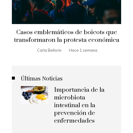
Casos emblemáticos de boicots que
transformaron la protesta económica
Carla Bellorin
Hace 1 semana
Últimas Noticias
Importancia de la
microbiota
intestinal en la
prevención de
enfermedades