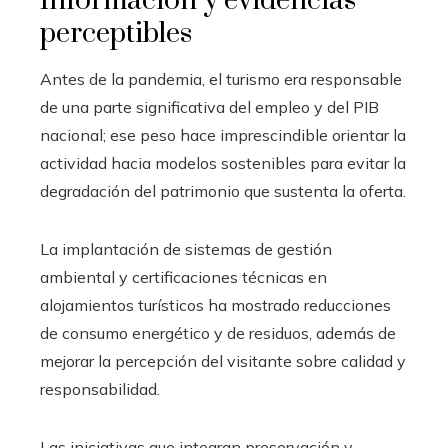
Información y evidencias
perceptibles
Antes de la pandemia, el turismo era responsable
de una parte significativa del empleo y del PIB
nacional; ese peso hace imprescindible orientar la
actividad hacia modelos sostenibles para evitar la
degradación del patrimonio que sustenta la oferta.
La implantación de sistemas de gestión
ambiental y certificaciones técnicas en
alojamientos turísticos ha mostrado reducciones
de consumo energético y de residuos, además de
mejorar la percepción del visitante sobre calidad y
responsabilidad.
Las iniciativas que integran preservación y