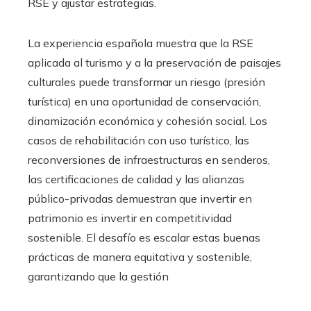
RSE y ajustar estrategias.
La experiencia española muestra que la RSE
aplicada al turismo y a la preservación de paisajes
culturales puede transformar un riesgo (presión
turística) en una oportunidad de conservación,
dinamización económica y cohesión social. Los
casos de rehabilitación con uso turístico, las
reconversiones de infraestructuras en senderos,
las certificaciones de calidad y las alianzas
público-privadas demuestran que invertir en
patrimonio es invertir en competitividad
sostenible. El desafío es escalar estas buenas
prácticas de manera equitativa y sostenible,
garantizando que la gestión