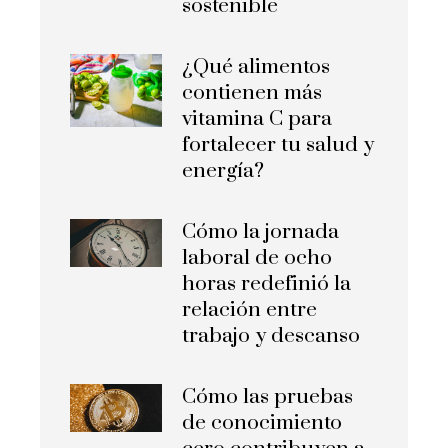
sostenible
¿Qué alimentos
contienen más
vitamina C para
fortalecer tu salud y
energía?
Cómo la jornada
laboral de ocho
horas redefinió la
relación entre
trabajo y descanso
Cómo las pruebas
de conocimiento