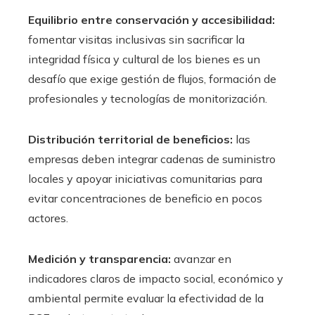
Equilibrio entre conservación y accesibilidad:
fomentar visitas inclusivas sin sacrificar la
integridad física y cultural de los bienes es un
desafío que exige gestión de flujos, formación de
profesionales y tecnologías de monitorización.
Distribución territorial de beneficios:
las
empresas deben integrar cadenas de suministro
locales y apoyar iniciativas comunitarias para
evitar concentraciones de beneficio en pocos
actores.
Medición y transparencia:
avanzar en
indicadores claros de impacto social, económico y
ambiental permite evaluar la efectividad de la