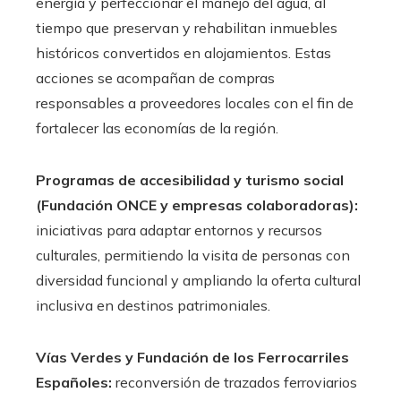
energía y perfeccionar el manejo del agua, al
tiempo que preservan y rehabilitan inmuebles
históricos convertidos en alojamientos. Estas
acciones se acompañan de compras
responsables a proveedores locales con el fin de
fortalecer las economías de la región.
Programas de accesibilidad y turismo social
(Fundación ONCE y empresas colaboradoras):
iniciativas para adaptar entornos y recursos
culturales, permitiendo la visita de personas con
diversidad funcional y ampliando la oferta cultural
inclusiva en destinos patrimoniales.
Vías Verdes y Fundación de los Ferrocarriles
Españoles:
reconversión de trazados ferroviarios