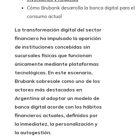
Cómo Brubank desarrolla la banca digital para el
consumo actual
La transformación digital del sector
financiero ha impulsado la aparición
de instituciones concebidas sin
sucursales físicas que funcionan
únicamente mediante plataformas
tecnológicas. En este escenario,
Brubank sobresale como uno de los
actores más destacados en
Argentina al adoptar un modelo de
banca digital acorde con los hábitos
financieros actuales, definidos por
la inmediatez, la personalización y
la autogestión.