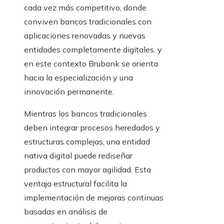
cada vez más competitivo, donde
conviven bancos tradicionales con
aplicaciones renovadas y nuevas
entidades completamente digitales, y
en este contexto Brubank se orienta
hacia la especialización y una
innovación permanente.
Mientras los bancos tradicionales
deben integrar procesos heredados y
estructuras complejas, una entidad
nativa digital puede rediseñar
productos con mayor agilidad. Esta
ventaja estructural facilita la
implementación de mejoras continuas
basadas en análisis de