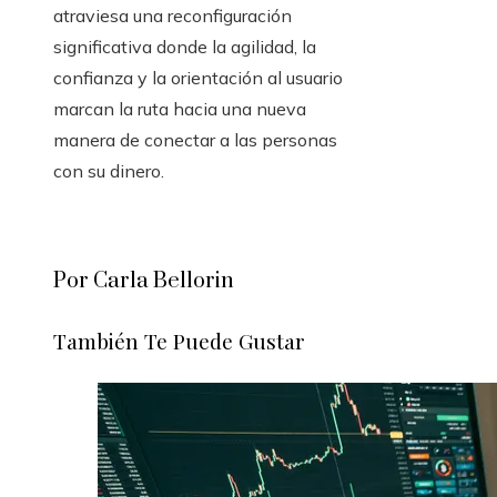
atraviesa una reconfiguración
significativa donde la agilidad, la
confianza y la orientación al usuario
marcan la ruta hacia una nueva
manera de conectar a las personas
con su dinero.
Por Carla Bellorin
También Te Puede Gustar