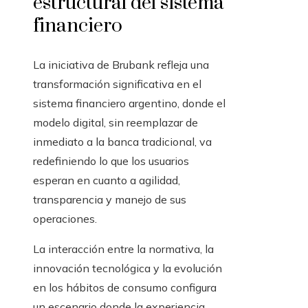
estructural del sistema
financiero
La iniciativa de Brubank refleja una
transformación significativa en el
sistema financiero argentino, donde el
modelo digital, sin reemplazar de
inmediato a la banca tradicional, va
redefiniendo lo que los usuarios
esperan en cuanto a agilidad,
transparencia y manejo de sus
operaciones.
La interacción entre la normativa, la
innovación tecnológica y la evolución
en los hábitos de consumo configura
un escenario donde la experiencia