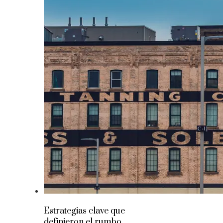
Estrategias clave que
definieron el rumbo