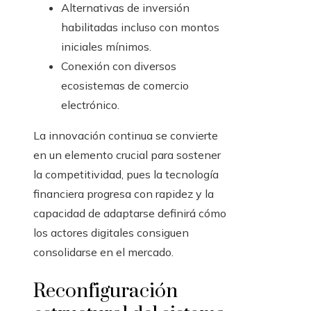
Alternativas de inversión
habilitadas incluso con montos
iniciales mínimos.
Conexión con diversos
ecosistemas de comercio
electrónico.
La innovación continua se convierte
en un elemento crucial para sostener
la competitividad, pues la tecnología
financiera progresa con rapidez y la
capacidad de adaptarse definirá cómo
los actores digitales consiguen
consolidarse en el mercado.
Reconfiguración