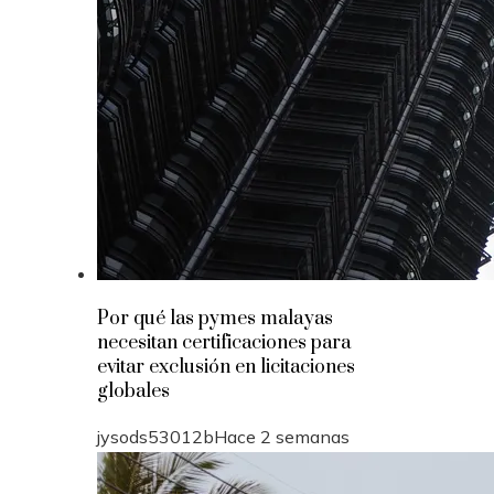
Por qué las pymes malayas
necesitan certificaciones para
evitar exclusión en licitaciones
globales
jysods53012b
Hace 2 semanas