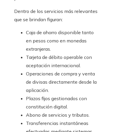
Dentro de los servicios más relevantes
que se brindan figuran:
Caja de ahorro disponible tanto
en pesos como en monedas
extranjeras.
Tarjeta de débito operable con
aceptación internacional.
Operaciones de compra y venta
de divisas directamente desde la
aplicación.
Plazos fijos gestionados con
constitución digital.
Abono de servicios y tributos.
Transferencias instantáneas
efectuadas mediante sistemas