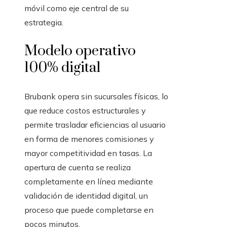
móvil como eje central de su
estrategia.
Modelo operativo
100% digital
Brubank opera sin sucursales físicas, lo
que reduce costos estructurales y
permite trasladar eficiencias al usuario
en forma de menores comisiones y
mayor competitividad en tasas. La
apertura de cuenta se realiza
completamente en línea mediante
validación de identidad digital, un
proceso que puede completarse en
pocos minutos.