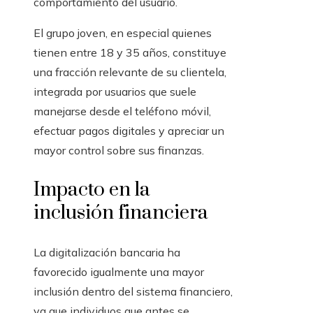
comportamiento del usuario.
El grupo joven, en especial quienes
tienen entre 18 y 35 años, constituye
una fracción relevante de su clientela,
integrada por usuarios que suele
manejarse desde el teléfono móvil,
efectuar pagos digitales y apreciar un
mayor control sobre sus finanzas.
Impacto en la
inclusión financiera
La digitalización bancaria ha
favorecido igualmente una mayor
inclusión dentro del sistema financiero,
ya que individuos que antes se