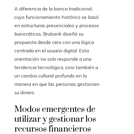
A diferencia de la banca tradicional,
cuyo funcionamiento histórico se basó
en estructuras presenciales y procesos
burocráticos, Brubank diseñó su
propuesta desde cero con una lógica
centrada en el usuario digital. Esta
orientación no solo responde a una
tendencia tecnológica, sino también a
un cambio cultural profundo en la
manera en que las personas gestionan
su dinero.
Modos emergentes de
utilizar y gestionar los
recursos financieros