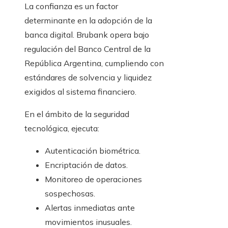
La confianza es un factor
determinante en la adopción de la
banca digital. Brubank opera bajo
regulación del Banco Central de la
República Argentina, cumpliendo con
estándares de solvencia y liquidez
exigidos al sistema financiero.
En el ámbito de la seguridad
tecnológica, ejecuta:
Autenticación biométrica.
Encriptación de datos.
Monitoreo de operaciones
sospechosas.
Alertas inmediatas ante
movimientos inusuales.