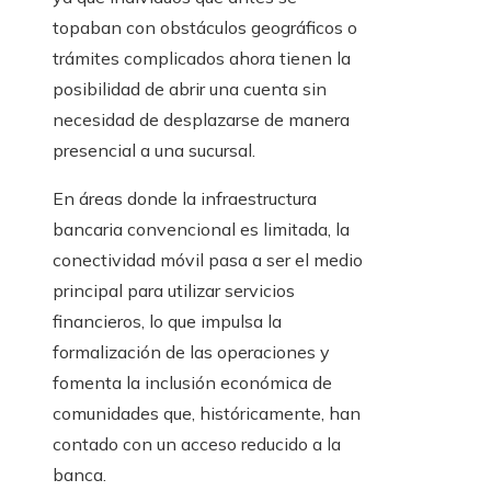
topaban con obstáculos geográficos o
trámites complicados ahora tienen la
posibilidad de abrir una cuenta sin
necesidad de desplazarse de manera
presencial a una sucursal.
En áreas donde la infraestructura
bancaria convencional es limitada, la
conectividad móvil pasa a ser el medio
principal para utilizar servicios
financieros, lo que impulsa la
formalización de las operaciones y
fomenta la inclusión económica de
comunidades que, históricamente, han
contado con un acceso reducido a la
banca.