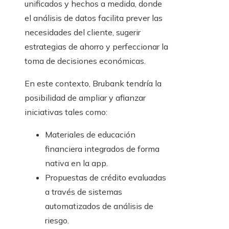
unificados y hechos a medida, donde
el análisis de datos facilita prever las
necesidades del cliente, sugerir
estrategias de ahorro y perfeccionar la
toma de decisiones económicas.
En este contexto, Brubank tendría la
posibilidad de ampliar y afianzar
iniciativas tales como:
Materiales de educación
financiera integrados de forma
nativa en la app.
Propuestas de crédito evaluadas
a través de sistemas
automatizados de análisis de
riesgo.