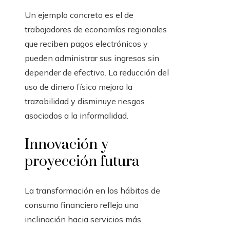
Un ejemplo concreto es el de
trabajadores de economías regionales
que reciben pagos electrónicos y
pueden administrar sus ingresos sin
depender de efectivo. La reducción del
uso de dinero físico mejora la
trazabilidad y disminuye riesgos
asociados a la informalidad.
Innovación y
proyección futura
La transformación en los hábitos de
consumo financiero refleja una
inclinación hacia servicios más