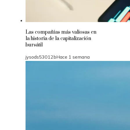
Las compañías más valiosas en
la historia de la capitalización
bursátil
jysods53012b
Hace 1 semana