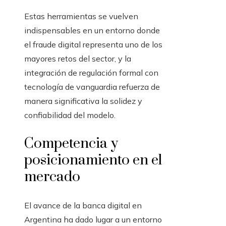
Estas herramientas se vuelven
indispensables en un entorno donde
el fraude digital representa uno de los
mayores retos del sector, y la
integración de regulación formal con
tecnología de vanguardia refuerza de
manera significativa la solidez y
confiabilidad del modelo.
Competencia y
posicionamiento en el
mercado
El avance de la banca digital en
Argentina ha dado lugar a un entorno