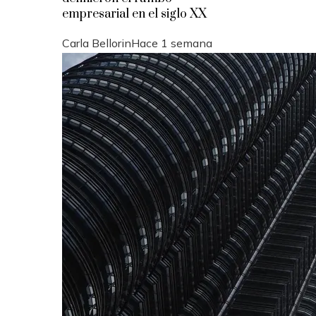
empresarial en el siglo XX
Carla Bellorin
Hace 1 semana