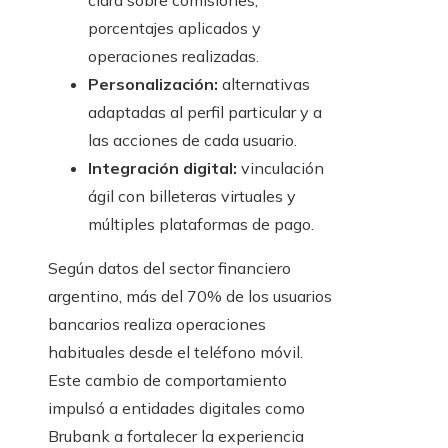
clara sobre comisiones,
porcentajes aplicados y
operaciones realizadas.
Personalización:
alternativas
adaptadas al perfil particular y a
las acciones de cada usuario.
Integración digital:
vinculación
ágil con billeteras virtuales y
múltiples plataformas de pago.
Según datos del sector financiero
argentino, más del 70% de los usuarios
bancarios realiza operaciones
habituales desde el teléfono móvil.
Este cambio de comportamiento
impulsó a entidades digitales como
Brubank a fortalecer la experiencia