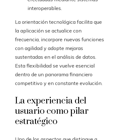
interoperables.
La orientación tecnológica facilita que
la aplicación se actualice con
frecuencia, incorpore nuevas funciones
con agilidad y adopte mejoras
sustentadas en el análisis de datos.
Esta flexibilidad se vuelve esencial
dentro de un panorama financiero
competitivo y en constante evolución.
La experiencia del
usuario como pilar
estratégico
Uno de los aspectos que distingue a