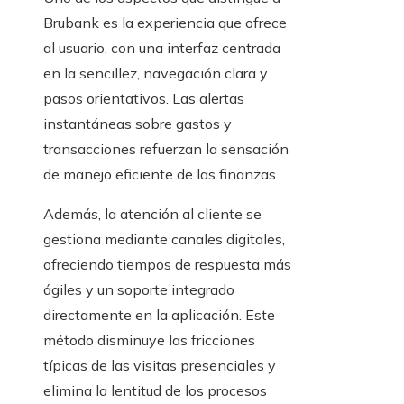
Brubank es la experiencia que ofrece
al usuario, con una interfaz centrada
en la sencillez, navegación clara y
pasos orientativos. Las alertas
instantáneas sobre gastos y
transacciones refuerzan la sensación
de manejo eficiente de las finanzas.
Además, la atención al cliente se
gestiona mediante canales digitales,
ofreciendo tiempos de respuesta más
ágiles y un soporte integrado
directamente en la aplicación. Este
método disminuye las fricciones
típicas de las visitas presenciales y
elimina la lentitud de los procesos