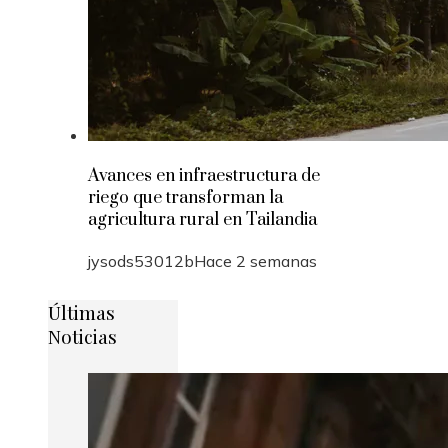
Avances en infraestructura de
riego que transforman la
agricultura rural en Tailandia
jysods53012b
Hace 2 semanas
Últimas
Noticias