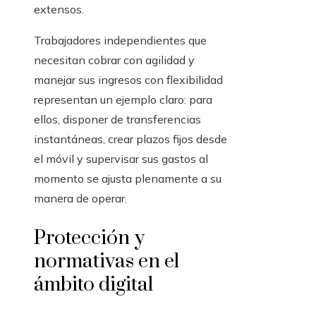
extensos.
Trabajadores independientes que
necesitan cobrar con agilidad y
manejar sus ingresos con flexibilidad
representan un ejemplo claro: para
ellos, disponer de transferencias
instantáneas, crear plazos fijos desde
el móvil y supervisar sus gastos al
momento se ajusta plenamente a su
manera de operar.
Protección y
normativas en el
ámbito digital