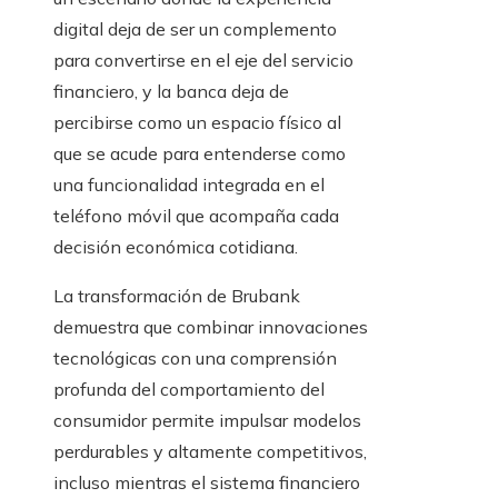
digital deja de ser un complemento
para convertirse en el eje del servicio
financiero, y la banca deja de
percibirse como un espacio físico al
que se acude para entenderse como
una funcionalidad integrada en el
teléfono móvil que acompaña cada
decisión económica cotidiana.
La transformación de Brubank
demuestra que combinar innovaciones
tecnológicas con una comprensión
profunda del comportamiento del
consumidor permite impulsar modelos
perdurables y altamente competitivos,
incluso mientras el sistema financiero