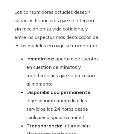
Los consumidores actuales desean
servicios financieros que se integren
sin fricción en su vida cotidiana, y
entre los aspectos más destacados de
estos modelos en auge se encuentran:
Inmediatez:
apertura de cuentas
en cuestión de minutos y
transferencias que se procesan
al momento.
Disponibilidad permanente:
ingreso ininterrumpido a los
servicios las 24 horas desde
cualquier dispositivo móvil.
Transparencia:
información