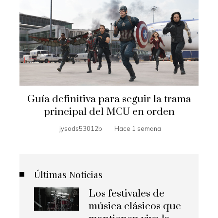
Guía definitiva para seguir la trama
principal del MCU en orden
jysods53012b
Hace 1 semana
Últimas Noticias
Los festivales de
música clásicos que