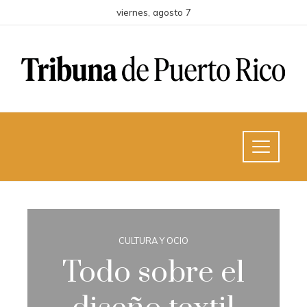
viernes, agosto 7
CULTURA Y OCIO
Todo sobre el