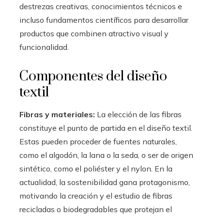
destrezas creativas, conocimientos técnicos e
incluso fundamentos científicos para desarrollar
productos que combinen atractivo visual y
funcionalidad.
Componentes del diseño
textil
Fibras y materiales:
La elección de las fibras
constituye el punto de partida en el diseño textil.
Estas pueden proceder de fuentes naturales,
como el algodón, la lana o la seda, o ser de origen
sintético, como el poliéster y el nylon. En la
actualidad, la sostenibilidad gana protagonismo,
motivando la creación y el estudio de fibras
recicladas o biodegradables que protejan el