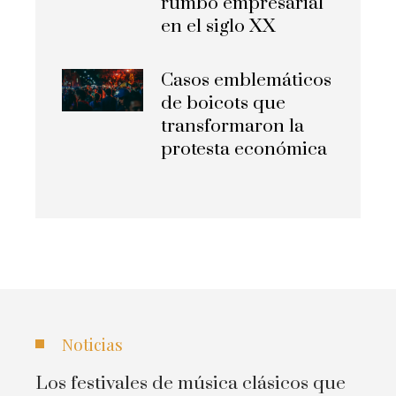
rumbo empresarial
en el siglo XX
Casos emblemáticos
de boicots que
transformaron la
protesta económica
Noticias
Los festivales de música clásicos que