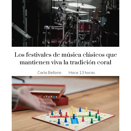
Los festivales de música clásicos que
mantienen viva la tradición coral
Carla Bellorin
Hace 13 horas