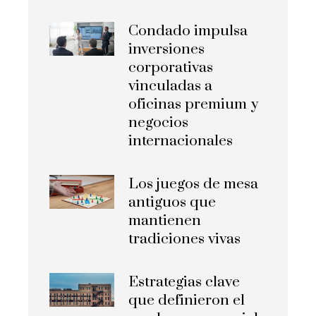
Condado impulsa
inversiones
corporativas
vinculadas a
oficinas premium y
negocios
internacionales
Los juegos de mesa
antiguos que
mantienen
tradiciones vivas
Estrategias clave
que definieron el