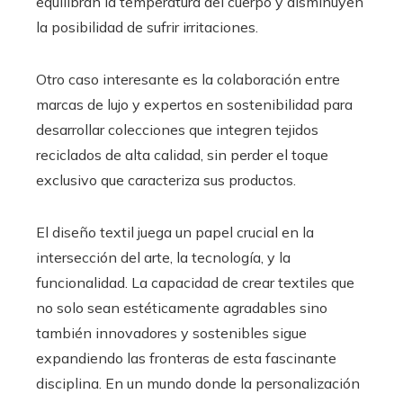
equilibran la temperatura del cuerpo y disminuyen
la posibilidad de sufrir irritaciones.
Otro caso interesante es la colaboración entre
marcas de lujo y expertos en sostenibilidad para
desarrollar colecciones que integren tejidos
reciclados de alta calidad, sin perder el toque
exclusivo que caracteriza sus productos.
El diseño textil juega un papel crucial en la
intersección del arte, la tecnología, y la
funcionalidad. La capacidad de crear textiles que
no solo sean estéticamente agradables sino
también innovadores y sostenibles sigue
expandiendo las fronteras de esta fascinante
disciplina. En un mundo donde la personalización