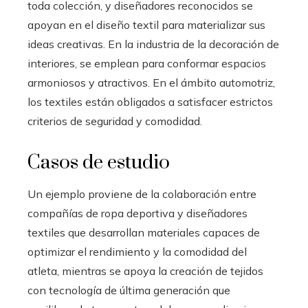
toda colección, y diseñadores reconocidos se
apoyan en el diseño textil para materializar sus
ideas creativas. En la industria de la decoración de
interiores, se emplean para conformar espacios
armoniosos y atractivos. En el ámbito automotriz,
los textiles están obligados a satisfacer estrictos
criterios de seguridad y comodidad.
Casos de estudio
Un ejemplo proviene de la colaboración entre
compañías de ropa deportiva y diseñadores
textiles que desarrollan materiales capaces de
optimizar el rendimiento y la comodidad del
atleta, mientras se apoya la creación de tejidos
con tecnología de última generación que