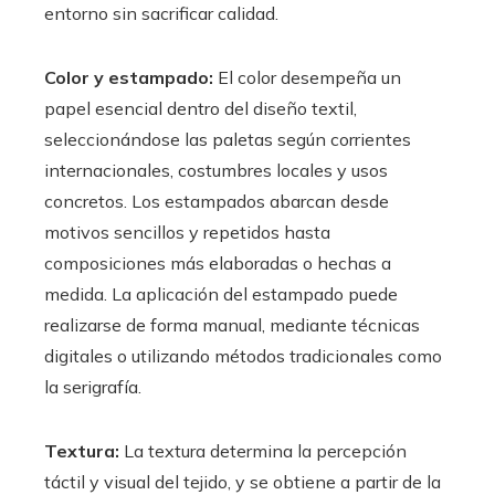
entorno sin sacrificar calidad.
Color y estampado:
El color desempeña un
papel esencial dentro del diseño textil,
seleccionándose las paletas según corrientes
internacionales, costumbres locales y usos
concretos. Los estampados abarcan desde
motivos sencillos y repetidos hasta
composiciones más elaboradas o hechas a
medida. La aplicación del estampado puede
realizarse de forma manual, mediante técnicas
digitales o utilizando métodos tradicionales como
la serigrafía.
Textura:
La textura determina la percepción
táctil y visual del tejido, y se obtiene a partir de la