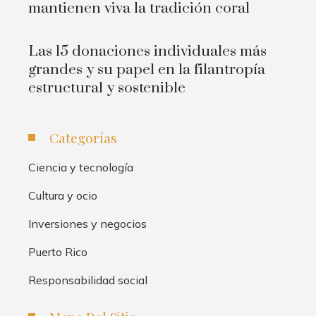
mantienen viva la tradición coral
Las 15 donaciones individuales más
grandes y su papel en la filantropía
estructural y sostenible
Categorías
Ciencia y tecnología
Cultura y ocio
Inversiones y negocios
Puerto Rico
Responsabilidad social