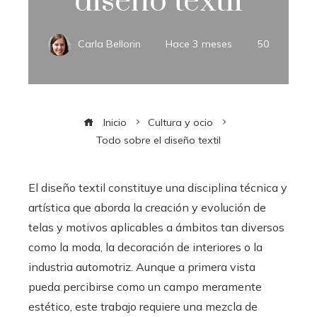
diseño textil
Carla Bellorin
Hace 3 meses
50
Inicio
Cultura y ocio
Todo sobre el diseño textil
El diseño textil constituye una disciplina técnica y
artística que aborda la creación y evolución de
telas y motivos aplicables a ámbitos tan diversos
como la moda, la decoración de interiores o la
industria automotriz. Aunque a primera vista
pueda percibirse como un campo meramente
estético, este trabajo requiere una mezcla de