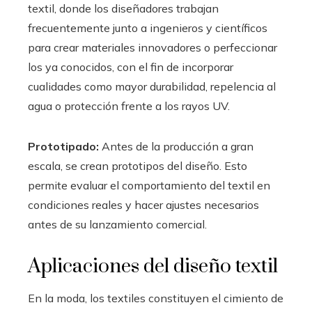
textil, donde los diseñadores trabajan
frecuentemente junto a ingenieros y científicos
para crear materiales innovadores o perfeccionar
los ya conocidos, con el fin de incorporar
cualidades como mayor durabilidad, repelencia al
agua o protección frente a los rayos UV.
Prototipado:
Antes de la producción a gran
escala, se crean prototipos del diseño. Esto
permite evaluar el comportamiento del textil en
condiciones reales y hacer ajustes necesarios
antes de su lanzamiento comercial.
Aplicaciones del diseño textil
En la moda, los textiles constituyen el cimiento de