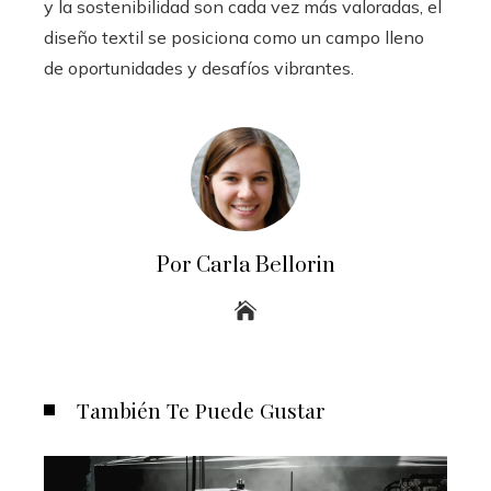
y la sostenibilidad son cada vez más valoradas, el
diseño textil se posiciona como un campo lleno
de oportunidades y desafíos vibrantes.
Por Carla Bellorin
También Te Puede Gustar