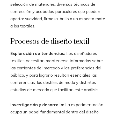
selección de materiales, diversas técnicas de
confección y acabados particulares que pueden
aportar suavidad, firmeza, brillo o un aspecto mate
a los textiles.
Procesos de diseño textil
Exploración de tendencias:
Los diseñadores
textiles necesitan mantenerse informados sobre
las corrientes del mercado y las preferencias del
público, y para lograrlo resultan esenciales las
conferencias, los desfiles de moda y distintos
estudios de mercado que facilitan este análisis.
Investigación y desarrollo:
La experimentación
ocupa un papel fundamental dentro del diseño