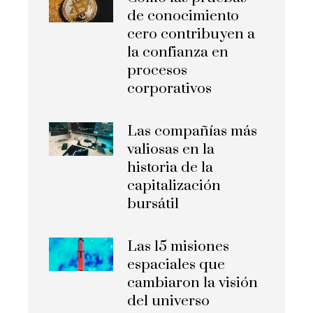
de conocimiento
cero contribuyen a
la confianza en
procesos
corporativos
Las compañías más
valiosas en la
historia de la
capitalización
bursátil
Las 15 misiones
espaciales que
cambiaron la visión
del universo