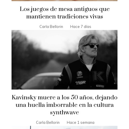
Los juegos de mesa antiguos que
mantienen tradiciones vivas
Carla Bellorin
Hace 7 días
Kavinsky muere a los 50 años, dejando
una huella imborrable en la cultura
synthwave
Carla Bellorin
Hace 1 semana