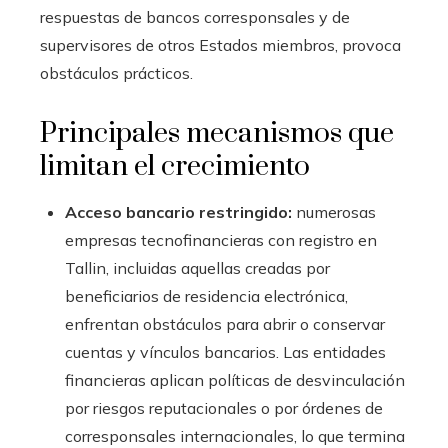
respuestas de bancos corresponsales y de
supervisores de otros Estados miembros, provoca
obstáculos prácticos.
Principales mecanismos que
limitan el crecimiento
Acceso bancario restringido:
numerosas
empresas tecnofinancieras con registro en
Tallin, incluidas aquellas creadas por
beneficiarios de residencia electrónica,
enfrentan obstáculos para abrir o conservar
cuentas y vínculos bancarios. Las entidades
financieras aplican políticas de desvinculación
por riesgos reputacionales o por órdenes de
corresponsales internacionales, lo que termina