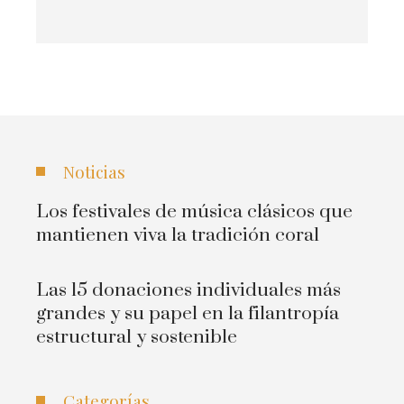
Noticias
Los festivales de música clásicos que
mantienen viva la tradición coral
Las 15 donaciones individuales más
grandes y su papel en la filantropía
estructural y sostenible
Categorías