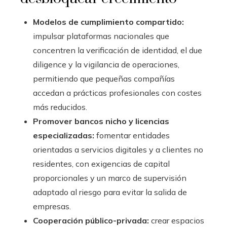
Modelos de cumplimiento compartido:
impulsar plataformas nacionales que
concentren la verificación de identidad, el due
diligence y la vigilancia de operaciones,
permitiendo que pequeñas compañías
accedan a prácticas profesionales con costes
más reducidos.
Promover bancos nicho y licencias
especializadas:
fomentar entidades
orientadas a servicios digitales y a clientes no
residentes, con exigencias de capital
proporcionales y un marco de supervisión
adaptado al riesgo para evitar la salida de
empresas.
Cooperación público-privada:
crear espacios