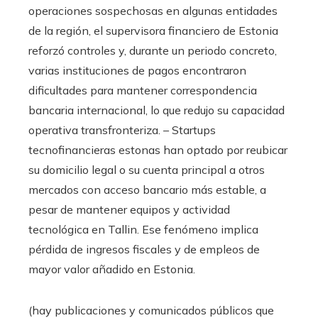
operaciones sospechosas en algunas entidades
de la región, el supervisora financiero de Estonia
reforzó controles y, durante un periodo concreto,
varias instituciones de pagos encontraron
dificultades para mantener correspondencia
bancaria internacional, lo que redujo su capacidad
operativa transfronteriza. – Startups
tecnofinancieras estonas han optado por reubicar
su domicilio legal o su cuenta principal a otros
mercados con acceso bancario más estable, a
pesar de mantener equipos y actividad
tecnológica en Tallin. Ese fenómeno implica
pérdida de ingresos fiscales y de empleos de
mayor valor añadido en Estonia.
(hay publicaciones y comunicados públicos que