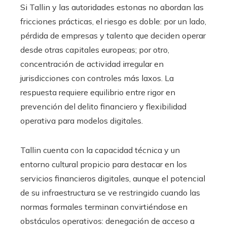
Si Tallin y las autoridades estonas no abordan las
fricciones prácticas, el riesgo es doble: por un lado,
pérdida de empresas y talento que deciden operar
desde otras capitales europeas; por otro,
concentración de actividad irregular en
jurisdicciones con controles más laxos. La
respuesta requiere equilibrio entre rigor en
prevención del delito financiero y flexibilidad
operativa para modelos digitales.
Tallin cuenta con la capacidad técnica y un
entorno cultural propicio para destacar en los
servicios financieros digitales, aunque el potencial
de su infraestructura se ve restringido cuando las
normas formales terminan convirtiéndose en
obstáculos operativos: denegación de acceso a