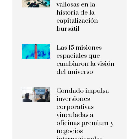
valiosas en la
historia de la
capitalización
bursátil
Las 15 misiones
espaciales que
cambiaron la visión
del universo
Condado impulsa
inversiones
corporativas
vinculadas a
oficinas premium y
negocios