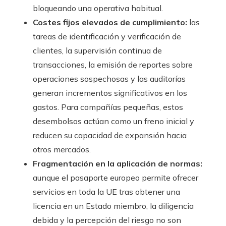
bloqueando una operativa habitual.
Costes fijos elevados de cumplimiento:
las
tareas de identificación y verificación de
clientes, la supervisión continua de
transacciones, la emisión de reportes sobre
operaciones sospechosas y las auditorías
generan incrementos significativos en los
gastos. Para compañías pequeñas, estos
desembolsos actúan como un freno inicial y
reducen su capacidad de expansión hacia
otros mercados.
Fragmentación en la aplicación de normas:
aunque el pasaporte europeo permite ofrecer
servicios en toda la UE tras obtener una
licencia en un Estado miembro, la diligencia
debida y la percepción del riesgo no son