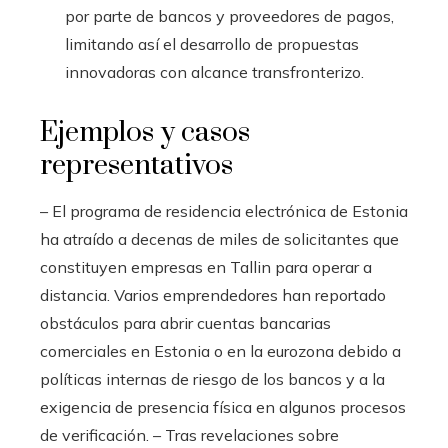
por parte de bancos y proveedores de pagos,
limitando así el desarrollo de propuestas
innovadoras con alcance transfronterizo.
Ejemplos y casos
representativos
– El programa de residencia electrónica de Estonia
ha atraído a decenas de miles de solicitantes que
constituyen empresas en Tallin para operar a
distancia. Varios emprendedores han reportado
obstáculos para abrir cuentas bancarias
comerciales en Estonia o en la eurozona debido a
políticas internas de riesgo de los bancos y a la
exigencia de presencia física en algunos procesos
de verificación. – Tras revelaciones sobre