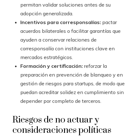
permitan validar soluciones antes de su
adopción generalizada.
Incentivos para corresponsalías:
pactar
acuerdos bilaterales o facilitar garantías que
ayuden a conservar relaciones de
corresponsalía con instituciones clave en
mercados estratégicos.
Formación y certificación:
reforzar la
preparación en prevención de blanqueo y en
gestión de riesgos para startups, de modo que
puedan acreditar solidez en cumplimiento sin
depender por completo de terceros.
Riesgos de no actuar y
consideraciones políticas