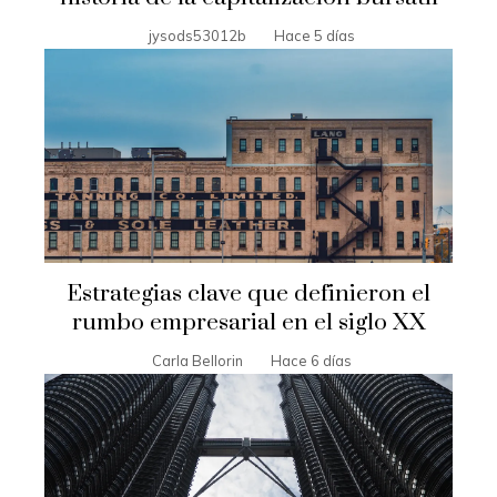
jysods53012b
Hace 5 días
Estrategias clave que definieron el
rumbo empresarial en el siglo XX
Carla Bellorin
Hace 6 días