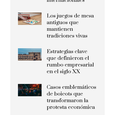
internacionales
Los juegos de mesa
antiguos que
mantienen
tradiciones vivas
Estrategias clave
que definieron el
rumbo empresarial
en el siglo XX
Casos emblemáticos
de boicots que
transformaron la
protesta económica