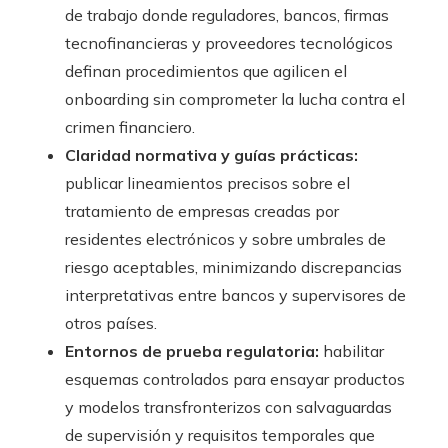
de trabajo donde reguladores, bancos, firmas
tecnofinancieras y proveedores tecnológicos
definan procedimientos que agilicen el
onboarding sin comprometer la lucha contra el
crimen financiero.
Claridad normativa y guías prácticas:
publicar lineamientos precisos sobre el
tratamiento de empresas creadas por
residentes electrónicos y sobre umbrales de
riesgo aceptables, minimizando discrepancias
interpretativas entre bancos y supervisores de
otros países.
Entornos de prueba regulatoria:
habilitar
esquemas controlados para ensayar productos
y modelos transfronterizos con salvaguardas
de supervisión y requisitos temporales que