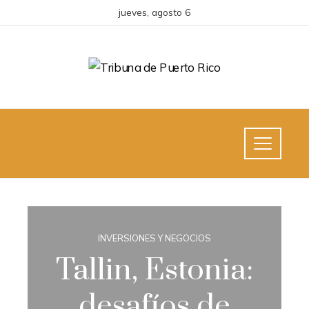
jueves, agosto 6
INVERSIONES Y NEGOCIOS
Tallin, Estonia:
desafíos de