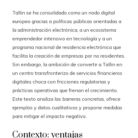
Tallin se ha consolidado como un nodo digital
europeo gracias a políticas públicas orientadas a
la administración electrónica, a un ecosistema
emprendedor intensivo en tecnología y a un
programa nacional de residencia electrónica que
facilita la creación de empresas por no residentes.
Sin embargo, la ambición de convertir a Tallin en
un centro transfronterizo de servicios financieros
digitales choca con fricciones regulatorias y
prácticas operativas que frenan el crecimiento.
Este texto analiza las barreras concretas, ofrece
ejemplos y datos cualitativos y propone medidas
para mitigar el impacto negativo.
Contexto: ventajas