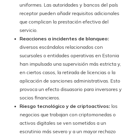
uniformes. Las autoridades y bancos del país
receptor pueden añadir requisitos adicionales
que complican la prestación efectiva del
servicio.
Reacciones a incidentes de blanqueo:
diversos escándalos relacionados con
sucursales o entidades operativas en Estonia
han impulsado una supervisión más estricta y,
en ciertos casos, la retirada de licencias o la
aplicación de sanciones administrativas. Esto
provoca un efecto disuasorio para inversores y
socios financieros.
Riesgo tecnológico y de criptoactivos:
los
negocios que trabajan con criptomonedas o
activos digitales se ven sometidos a un
escrutinio más severo y a un mayor rechazo