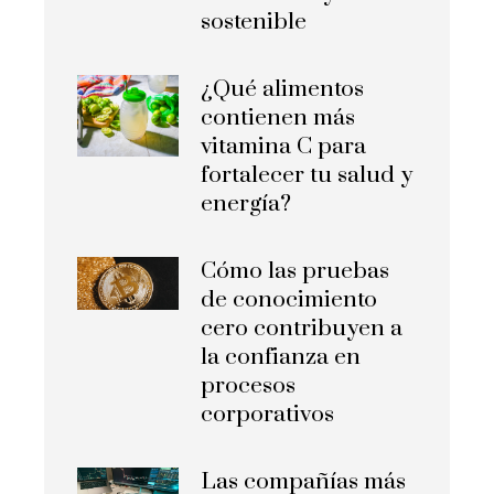
sostenible
¿Qué alimentos
contienen más
vitamina C para
fortalecer tu salud y
energía?
Cómo las pruebas
de conocimiento
cero contribuyen a
la confianza en
procesos
corporativos
Las compañías más