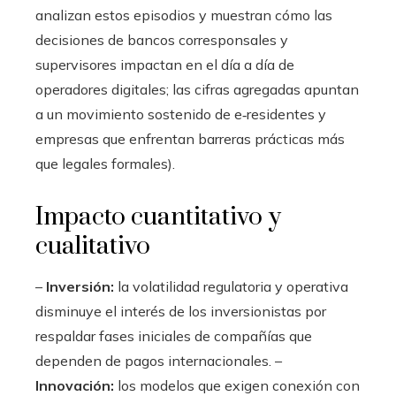
analizan estos episodios y muestran cómo las
decisiones de bancos corresponsales y
supervisores impactan en el día a día de
operadores digitales; las cifras agregadas apuntan
a un movimiento sostenido de e‑residentes y
empresas que enfrentan barreras prácticas más
que legales formales).
Impacto cuantitativo y
cualitativo
–
Inversión:
la volatilidad regulatoria y operativa
disminuye el interés de los inversionistas por
respaldar fases iniciales de compañías que
dependen de pagos internacionales. –
Innovación:
los modelos que exigen conexión con