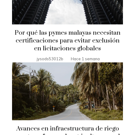
Por qué las pymes malayas necesitan
certificaciones para evitar exclusión
en licitaciones globales
jysods53012b
Hace 1 semana
Avances en infraestructura de riego