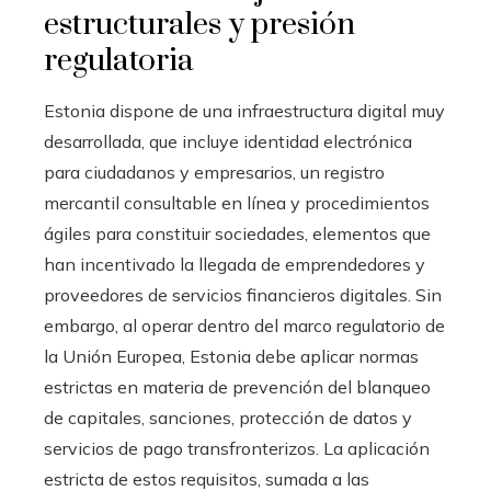
estructurales y presión
regulatoria
Estonia dispone de una infraestructura digital muy
desarrollada, que incluye identidad electrónica
para ciudadanos y empresarios, un registro
mercantil consultable en línea y procedimientos
ágiles para constituir sociedades, elementos que
han incentivado la llegada de emprendedores y
proveedores de servicios financieros digitales. Sin
embargo, al operar dentro del marco regulatorio de
la Unión Europea, Estonia debe aplicar normas
estrictas en materia de prevención del blanqueo
de capitales, sanciones, protección de datos y
servicios de pago transfronterizos. La aplicación
estricta de estos requisitos, sumada a las