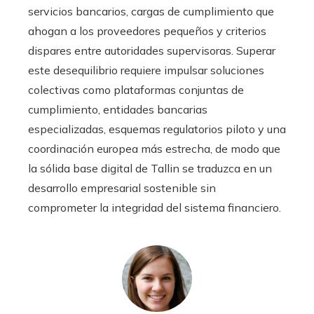
servicios bancarios, cargas de cumplimiento que
ahogan a los proveedores pequeños y criterios
dispares entre autoridades supervisoras. Superar
este desequilibrio requiere impulsar soluciones
colectivas como plataformas conjuntas de
cumplimiento, entidades bancarias
especializadas, esquemas regulatorios piloto y una
coordinación europea más estrecha, de modo que
la sólida base digital de Tallin se traduzca en un
desarrollo empresarial sostenible sin
comprometer la integridad del sistema financiero.