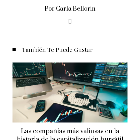
Por Carla Bellorin
También Te Puede Gustar
Las compañías más valiosas en la
historia de la capitalización bursátil