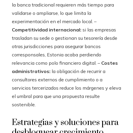
la banca tradicional requieren más tiempo para
validarse o ampliarse, lo que limita la
experimentación en el mercado local. –
Competitividad internacional:
si las empresas
trasladan su sede o gestionan su tesorería desde
otras jurisdicciones para asegurar bancos
corresponsales, Estonia acaba perdiendo
relevancia como polo financiero digital. –
Costes
administrativos:
la obligación de recurrir a
consultores externos de cumplimiento o a
servicios tercerizados reduce los márgenes y eleva
el umbral para que una propuesta resulte
sostenible.
Estrategias y soluciones para
desbloquear crecimiento