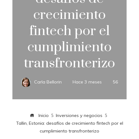
crecimiento
fintech por el
cumplimiento
transfronterizo
Carla Bellorin
Hace 3 meses
56
Inicio
Inversiones y negocios
Tallin, Estonia: desafíos de crecimiento fintech por el
cumplimiento transfronterizo