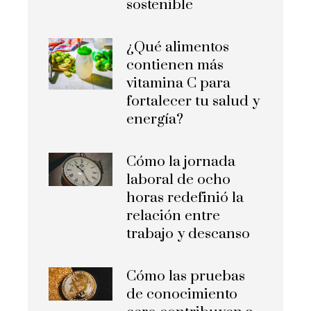
sostenible
¿Qué alimentos
contienen más
vitamina C para
fortalecer tu salud y
energía?
Cómo la jornada
laboral de ocho
horas redefinió la
relación entre
trabajo y descanso
Cómo las pruebas
de conocimiento