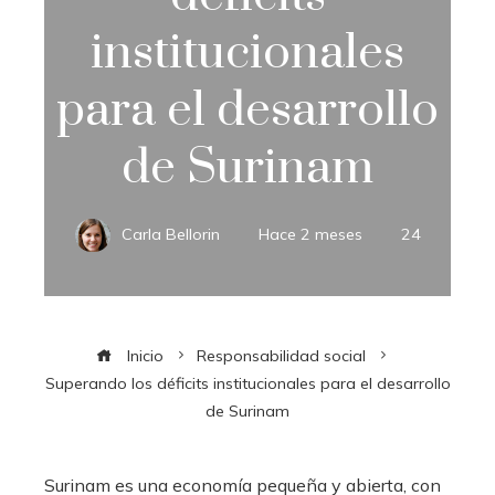
institucionales
para el desarrollo
de Surinam
Carla Bellorin
Hace 2 meses
24
Inicio
Responsabilidad social
Superando los déficits institucionales para el desarrollo
de Surinam
Surinam es una economía pequeña y abierta, con