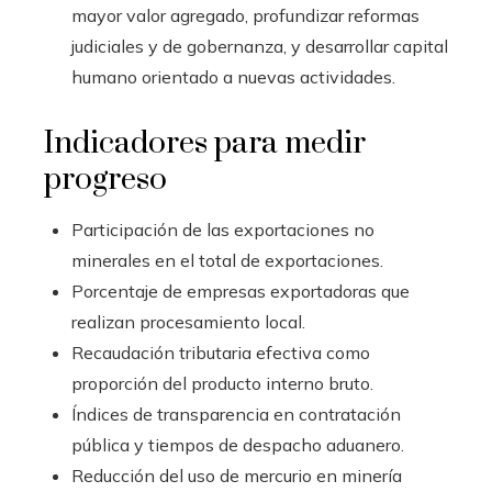
mayor valor agregado, profundizar reformas
judiciales y de gobernanza, y desarrollar capital
humano orientado a nuevas actividades.
Indicadores para medir
progreso
Participación de las exportaciones no
minerales en el total de exportaciones.
Porcentaje de empresas exportadoras que
realizan procesamiento local.
Recaudación tributaria efectiva como
proporción del producto interno bruto.
Índices de transparencia en contratación
pública y tiempos de despacho aduanero.
Reducción del uso de mercurio en minería