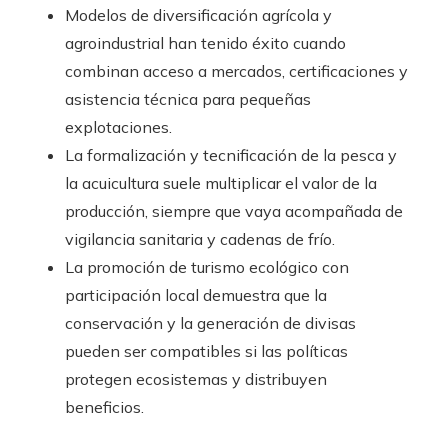
Modelos de diversificación agrícola y
agroindustrial han tenido éxito cuando
combinan acceso a mercados, certificaciones y
asistencia técnica para pequeñas
explotaciones.
La formalización y tecnificación de la pesca y
la acuicultura suele multiplicar el valor de la
producción, siempre que vaya acompañada de
vigilancia sanitaria y cadenas de frío.
La promoción de turismo ecológico con
participación local demuestra que la
conservación y la generación de divisas
pueden ser compatibles si las políticas
protegen ecosistemas y distribuyen
beneficios.