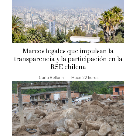
Marcos legales que impulsan la
transparencia y la participación en la
RSE chilena
Carla Bellorin
Hace 22 horas