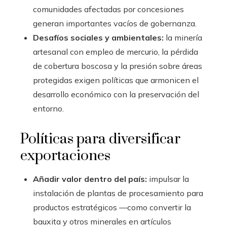
comunidades afectadas por concesiones
generan importantes vacíos de gobernanza.
Desafíos sociales y ambientales:
la minería
artesanal con empleo de mercurio, la pérdida
de cobertura boscosa y la presión sobre áreas
protegidas exigen políticas que armonicen el
desarrollo económico con la preservación del
entorno.
Políticas para diversificar
exportaciones
Añadir valor dentro del país:
impulsar la
instalación de plantas de procesamiento para
productos estratégicos —como convertir la
bauxita y otros minerales en artículos