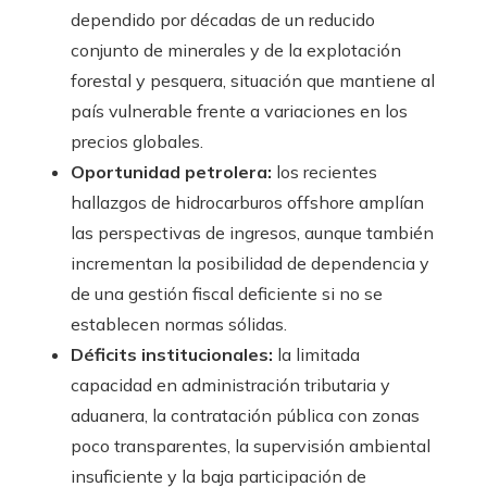
dependido por décadas de un reducido
conjunto de minerales y de la explotación
forestal y pesquera, situación que mantiene al
país vulnerable frente a variaciones en los
precios globales.
Oportunidad petrolera:
los recientes
hallazgos de hidrocarburos offshore amplían
las perspectivas de ingresos, aunque también
incrementan la posibilidad de dependencia y
de una gestión fiscal deficiente si no se
establecen normas sólidas.
Déficits institucionales:
la limitada
capacidad en administración tributaria y
aduanera, la contratación pública con zonas
poco transparentes, la supervisión ambiental
insuficiente y la baja participación de