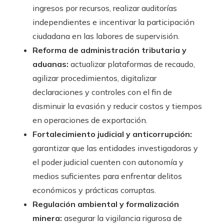
ingresos por recursos, realizar auditorías
independientes e incentivar la participación
ciudadana en las labores de supervisión.
Reforma de administración tributaria y
aduanas:
actualizar plataformas de recaudo,
agilizar procedimientos, digitalizar
declaraciones y controles con el fin de
disminuir la evasión y reducir costos y tiempos
en operaciones de exportación.
Fortalecimiento judicial y anticorrupción:
garantizar que las entidades investigadoras y
el poder judicial cuenten con autonomía y
medios suficientes para enfrentar delitos
económicos y prácticas corruptas.
Regulación ambiental y formalización
minera:
asegurar la vigilancia rigurosa de