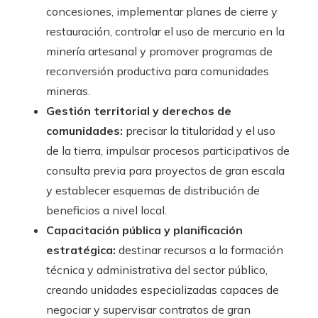
concesiones, implementar planes de cierre y
restauración, controlar el uso de mercurio en la
minería artesanal y promover programas de
reconversión productiva para comunidades
mineras.
Gestión territorial y derechos de
comunidades:
precisar la titularidad y el uso
de la tierra, impulsar procesos participativos de
consulta previa para proyectos de gran escala
y establecer esquemas de distribución de
beneficios a nivel local.
Capacitación pública y planificación
estratégica:
destinar recursos a la formación
técnica y administrativa del sector público,
creando unidades especializadas capaces de
negociar y supervisar contratos de gran