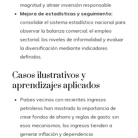
magnitud y atraer inversión responsable.
Mejora de estadísticas y seguimiento:
consolidar el sistema estadístico nacional para
observar la balanza comercial, el empleo
sectorial, los niveles de informalidad y evaluar
la diversificación mediante indicadores
definidos.
Casos ilustrativos y
aprendizajes aplicados
Países vecinos con recientes ingresos
petroleros han mostrado la importancia de
crear fondos de ahorro y reglas de gasto: sin
esos mecanismos, los ingresos tienden a
generar inflación y dependencia.