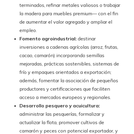
terminados, refinar metales valiosos o trabajar
la madera para muebles premium— con el fin
de aumentar el valor agregado y ampliar el
empleo.
Fomento agroindustrial:
destinar
inversiones a cadenas agrícolas (arroz, frutas,
cacao, camarón) incorporando semillas
mejoradas, prácticas sostenibles, sistemas de
frío y empaques orientados a exportación;
además, fomentar la asociación de pequeños
productores y certificaciones que faciliten
acceso a mercados europeos y regionales.
Desarrollo pesquero y acuicultura:
administrar las pesquerías, formalizar y
actualizar la flota, promover cultivos de
camarón y peces con potencial exportador, y