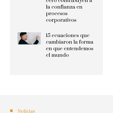
cero contribuyen a
la confianza en
procesos
corporativos
15 ecuaciones que
cambiaron la forma
en que entendemos
el mundo
Noticias