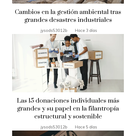
Cambios en la gestión ambiental tras
grandes desastres industriales
jysods53012b
Hace 3 días
Las 15 donaciones individuales más
grandes y su papel en la filantropía
estructural y sostenible
jysods53012b
Hace 5 días