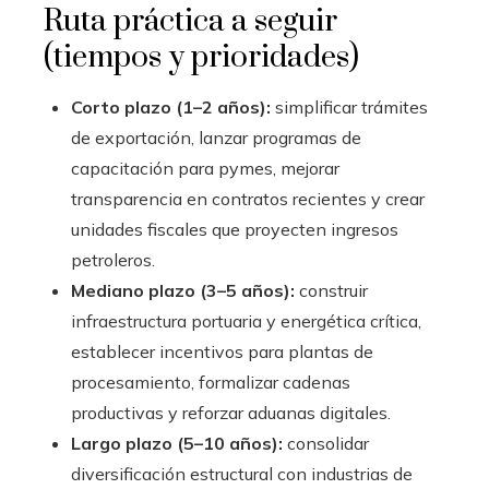
Ruta práctica a seguir
(tiempos y prioridades)
Corto plazo (1–2 años):
simplificar trámites
de exportación, lanzar programas de
capacitación para pymes, mejorar
transparencia en contratos recientes y crear
unidades fiscales que proyecten ingresos
petroleros.
Mediano plazo (3–5 años):
construir
infraestructura portuaria y energética crítica,
establecer incentivos para plantas de
procesamiento, formalizar cadenas
productivas y reforzar aduanas digitales.
Largo plazo (5–10 años):
consolidar
diversificación estructural con industrias de