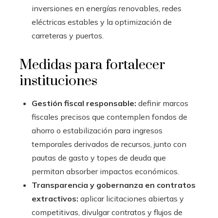
inversiones en energías renovables, redes
eléctricas estables y la optimización de
carreteras y puertos.
Medidas para fortalecer
instituciones
Gestión fiscal responsable:
definir marcos
fiscales precisos que contemplen fondos de
ahorro o estabilización para ingresos
temporales derivados de recursos, junto con
pautas de gasto y topes de deuda que
permitan absorber impactos económicos.
Transparencia y gobernanza en contratos
extractivos:
aplicar licitaciones abiertas y
competitivas, divulgar contratos y flujos de