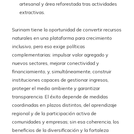
artesanal y área reforestada tras actividades
extractivas.
Surinam tiene la oportunidad de convertir recursos
naturales en una plataforma para crecimiento
inclusivo, pero eso exige políticas
complementarias: impulsar valor agregado y
nuevos sectores, mejorar conectividad y
financiamiento, y, simultáneamente, construir
instituciones capaces de gestionar ingresos,
proteger el medio ambiente y garantizar
transparencia. El éxito depende de medidas
coordinadas en plazos distintos, del aprendizaje
regional y de la participación activa de
comunidades y empresas; sin esa coherencia, los
beneficios de la diversificación y la fortaleza