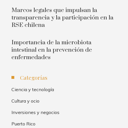
Marcos legales que impulsan la
transparencia y la participación en la
RSE chilena
Importancia de la microbiota
intestinal en la prevención de
enfermedades
Categorías
Ciencia y tecnología
Cultura y ocio
Inversiones y negocios
Puerto Rico