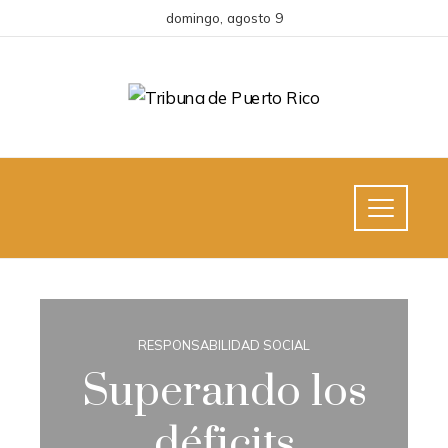
domingo, agosto 9
RESPONSABILIDAD SOCIAL
Superando los
déficits