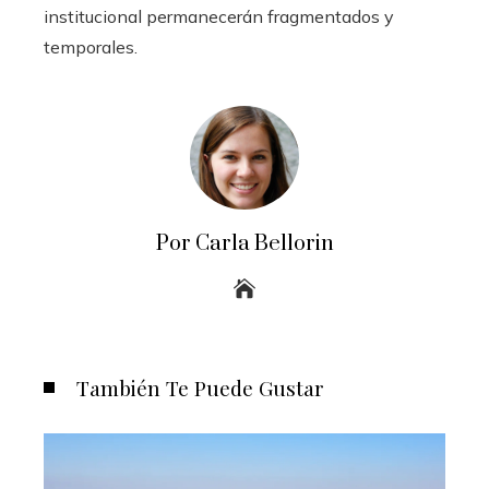
institucional permanecerán fragmentados y
temporales.
Por Carla Bellorin
También Te Puede Gustar