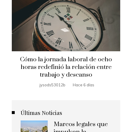
Cómo la jornada laboral de ocho
horas redefinió la relación entre
trabajo y descanso
jysods53012b
Hace 6 días
Últimas Noticias
Marcos legales que