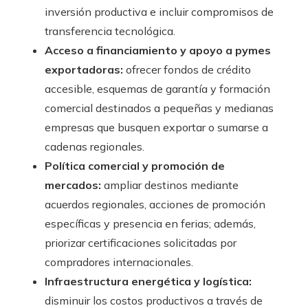
inversión productiva e incluir compromisos de
transferencia tecnológica.
Acceso a financiamiento y apoyo a pymes
exportadoras:
ofrecer fondos de crédito
accesible, esquemas de garantía y formación
comercial destinados a pequeñas y medianas
empresas que busquen exportar o sumarse a
cadenas regionales.
Política comercial y promoción de
mercados:
ampliar destinos mediante
acuerdos regionales, acciones de promoción
específicas y presencia en ferias; además,
priorizar certificaciones solicitadas por
compradores internacionales.
Infraestructura energética y logística:
disminuir los costos productivos a través de