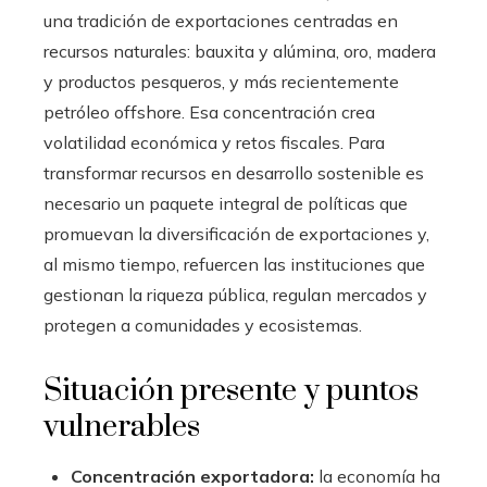
una tradición de exportaciones centradas en
recursos naturales: bauxita y alúmina, oro, madera
y productos pesqueros, y más recientemente
petróleo offshore. Esa concentración crea
volatilidad económica y retos fiscales. Para
transformar recursos en desarrollo sostenible es
necesario un paquete integral de políticas que
promuevan la diversificación de exportaciones y,
al mismo tiempo, refuercen las instituciones que
gestionan la riqueza pública, regulan mercados y
protegen a comunidades y ecosistemas.
Situación presente y puntos
vulnerables
Concentración exportadora:
la economía ha