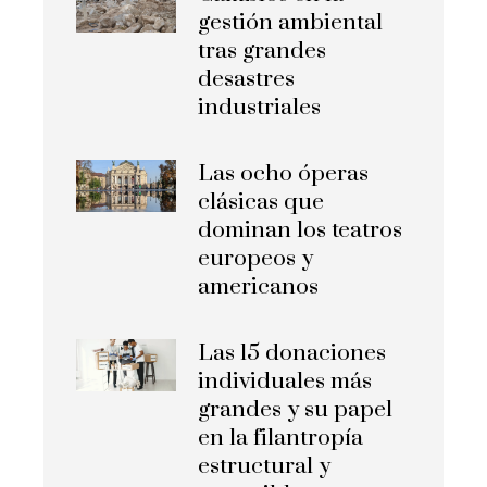
gestión ambiental
tras grandes
desastres
industriales
Las ocho óperas
clásicas que
dominan los teatros
europeos y
americanos
Las 15 donaciones
individuales más
grandes y su papel
en la filantropía
estructural y