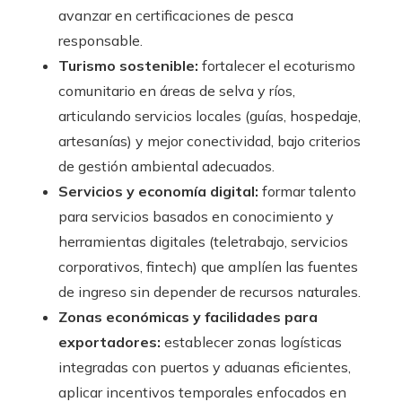
avanzar en certificaciones de pesca
responsable.
Turismo sostenible:
fortalecer el ecoturismo
comunitario en áreas de selva y ríos,
articulando servicios locales (guías, hospedaje,
artesanías) y mejor conectividad, bajo criterios
de gestión ambiental adecuados.
Servicios y economía digital:
formar talento
para servicios basados en conocimiento y
herramientas digitales (teletrabajo, servicios
corporativos, fintech) que amplíen las fuentes
de ingreso sin depender de recursos naturales.
Zonas económicas y facilidades para
exportadores:
establecer zonas logísticas
integradas con puertos y aduanas eficientes,
aplicar incentivos temporales enfocados en