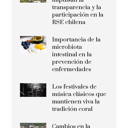
impulsan la
transparencia y la
participación en la
RSE chilena
Importancia de la
microbiota
intestinal en la
prevención de
enfermedades
Los festivales de
música clásicos que
mantienen viva la
tradición coral
Cambios en la