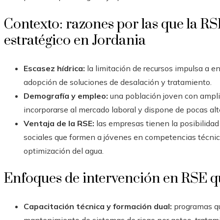
Contexto: razones por las que la R
estratégico en Jordania
Escasez hídrica:
la limitación de recursos impulsa a enf
adopción de soluciones de desalación y tratamiento.
Demografía y empleo:
una población joven con ampli
incorporarse al mercado laboral y dispone de pocas alt
Ventaja de la RSE:
las empresas tienen la posibilidad 
sociales que formen a jóvenes en competencias técnic
optimización del agua.
Enfoques de intervención en RSE q
Capacitación técnica y formación dual:
programas qu