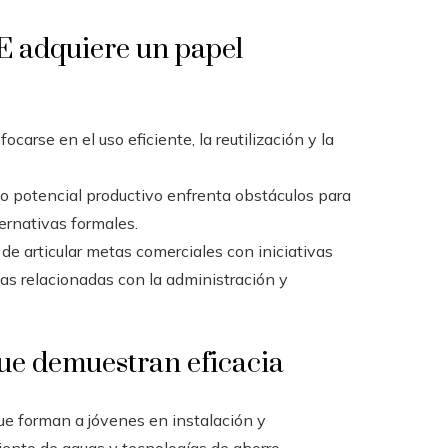
SE adquiere un papel
ocarse en el uso eficiente, la reutilización y la
o potencial productivo enfrenta obstáculos para
ernativas formales.
de articular metas comerciales con iniciativas
as relacionadas con la administración y
ue demuestran eficacia
e forman a jóvenes en instalación y