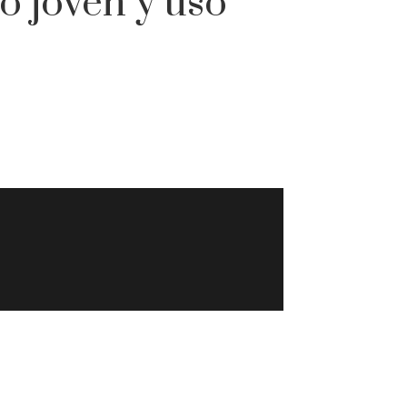
o joven y uso