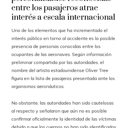
entre los pasajeros atrae
interés a escala internacional
Uno de los elementos que ha incrementado el
interés público en torno al accidente es la posible
presencia de personas conocidas entre los
ocupantes de las aeronaves. Según información
preliminar compartida por las autoridades, el
nombre del artista estadounidense Oliver Tree
figura en la lista de pasajeros presentada ante los
organismos aeronáuticos.
No obstante, las autoridades han sido cautelosas
al respecto y señalaron que aún no es posible
confirmar oficialmente la identidad de las víctimas
debido a que los cuerpos no han sido identificados