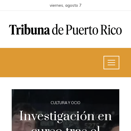
viernes, agosto 7
CULTURA Y OCIO
Investigación en