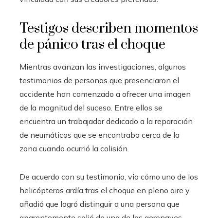
Testigos describen momentos
de pánico tras el choque
Mientras avanzan las investigaciones, algunos
testimonios de personas que presenciaron el
accidente han comenzado a ofrecer una imagen
de la magnitud del suceso. Entre ellos se
encuentra un trabajador dedicado a la reparación
de neumáticos que se encontraba cerca de la
zona cuando ocurrió la colisión.
De acuerdo con su testimonio, vio cómo uno de los
helicópteros ardía tras el choque en pleno aire y
añadió que logró distinguir a una persona que
aparentemente salió de una de las aeronaves