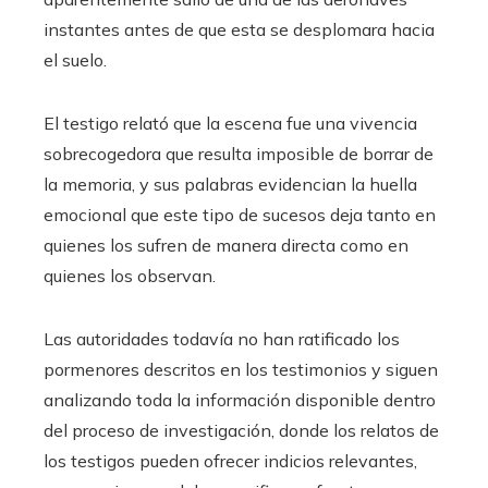
instantes antes de que esta se desplomara hacia
el suelo.
El testigo relató que la escena fue una vivencia
sobrecogedora que resulta imposible de borrar de
la memoria, y sus palabras evidencian la huella
emocional que este tipo de sucesos deja tanto en
quienes los sufren de manera directa como en
quienes los observan.
Las autoridades todavía no han ratificado los
pormenores descritos en los testimonios y siguen
analizando toda la información disponible dentro
del proceso de investigación, donde los relatos de
los testigos pueden ofrecer indicios relevantes,