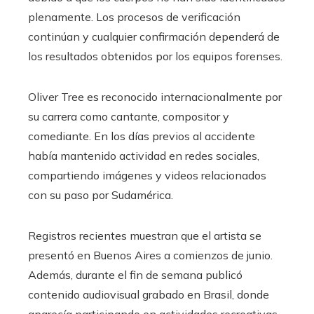
plenamente. Los procesos de verificación
continúan y cualquier confirmación dependerá de
los resultados obtenidos por los equipos forenses.
Oliver Tree es reconocido internacionalmente por
su carrera como cantante, compositor y
comediante. En los días previos al accidente
había mantenido actividad en redes sociales,
compartiendo imágenes y videos relacionados
con su paso por Sudamérica.
Registros recientes muestran que el artista se
presentó en Buenos Aires a comienzos de junio.
Además, durante el fin de semana publicó
contenido audiovisual grabado en Brasil, donde
aparecía participando en actividades recreativas