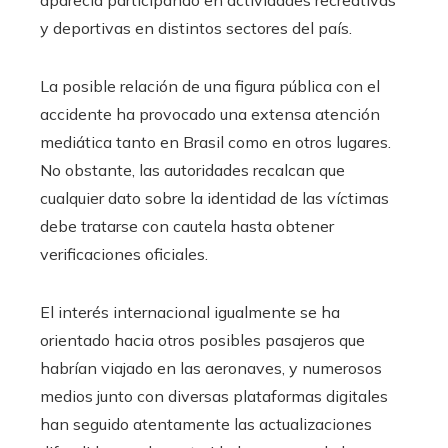
y deportivas en distintos sectores del país.
La posible relación de una figura pública con el
accidente ha provocado una extensa atención
mediática tanto en Brasil como en otros lugares.
No obstante, las autoridades recalcan que
cualquier dato sobre la identidad de las víctimas
debe tratarse con cautela hasta obtener
verificaciones oficiales.
El interés internacional igualmente se ha
orientado hacia otros posibles pasajeros que
habrían viajado en las aeronaves, y numerosos
medios junto con diversas plataformas digitales
han seguido atentamente las actualizaciones