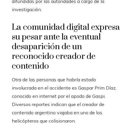
difundidas por las autoridades a cargo de la
investigación.
La comunidad digital expresa
su pesar ante la eventual
desaparición de un
reconocido creador de
contenido
Otra de las personas que habría estado
involucrada en el accidente es Gaspar Prim Díaz,
conocido en internet por el apodo de Gaspi.
Diversos reportes indican que el creador de
contenido argentino viajaba en uno de los
helicópteros que colisionaron.