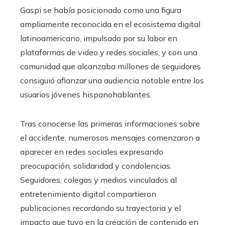
Gaspi se había posicionado como una figura
ampliamente reconocida en el ecosistema digital
latinoamericano, impulsado por su labor en
plataformas de video y redes sociales, y con una
comunidad que alcanzaba millones de seguidores
consiguió afianzar una audiencia notable entre los
usuarios jóvenes hispanohablantes.
Tras conocerse las primeras informaciones sobre
el accidente, numerosos mensajes comenzaron a
aparecer en redes sociales expresando
preocupación, solidaridad y condolencias.
Seguidores, colegas y medios vinculados al
entretenimiento digital compartieron
publicaciones recordando su trayectoria y el
impacto que tuvo en la creación de contenido en