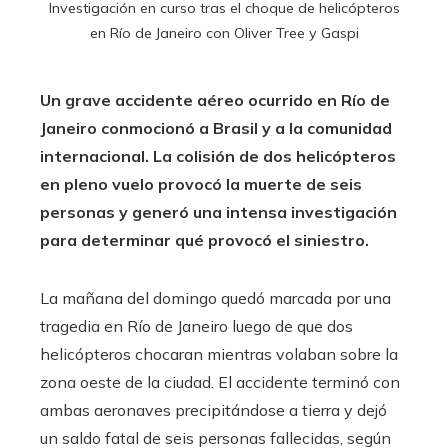
Investigación en curso tras el choque de helicópteros
en Río de Janeiro con Oliver Tree y Gaspi
Un grave accidente aéreo ocurrido en Río de
Janeiro conmocionó a Brasil y a la comunidad
internacional. La colisión de dos helicópteros
en pleno vuelo provocó la muerte de seis
personas y generó una intensa investigación
para determinar qué provocó el siniestro.
La mañana del domingo quedó marcada por una
tragedia en Río de Janeiro luego de que dos
helicópteros chocaran mientras volaban sobre la
zona oeste de la ciudad. El accidente terminó con
ambas aeronaves precipitándose a tierra y dejó
un saldo fatal de seis personas fallecidas, según