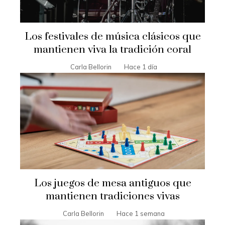
Los festivales de música clásicos que
mantienen viva la tradición coral
Carla Bellorin
Hace 1 día
Los juegos de mesa antiguos que
mantienen tradiciones vivas
Carla Bellorin
Hace 1 semana