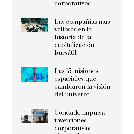
corporativos
Las compañías más
valiosas en la
historia de la
capitalización
bursátil
Las 15 misiones
espaciales que
cambiaron la visión
del universo
Condado impulsa
inversiones
corporativas