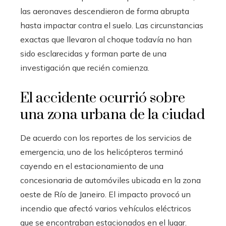
las aeronaves descendieron de forma abrupta
hasta impactar contra el suelo. Las circunstancias
exactas que llevaron al choque todavía no han
sido esclarecidas y forman parte de una
investigación que recién comienza.
El accidente ocurrió sobre
una zona urbana de la ciudad
De acuerdo con los reportes de los servicios de
emergencia, uno de los helicópteros terminó
cayendo en el estacionamiento de una
concesionaria de automóviles ubicada en la zona
oeste de Río de Janeiro. El impacto provocó un
incendio que afectó varios vehículos eléctricos
que se encontraban estacionados en el lugar.