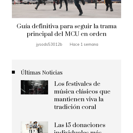
Guía definitiva para seguir la trama
principal del MCU en orden
jysods53012b
Hace 1 semana
Últimas Noticias
Los festivales de
música clásicos que
mantienen viva la
tradición coral
Las 15 donaciones