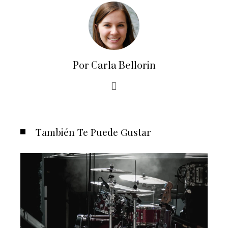
Por Carla Bellorin
También Te Puede Gustar