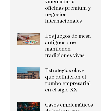
vinculadas a
oficinas premium y
negocios
internacionales
Los juegos de mesa
antiguos que
mantienen
tradiciones vivas
Estrategias clave
que definieron el
rumbo empresarial
en el siglo XX
Casos emblemáticos