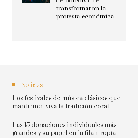
de boicots que
transformaron la
protesta económica
Noticias
Los festivales de música clásicos que
mantienen viva la tradición coral
Las 15 donaciones individuales más
grandes y su papel en la filantropía