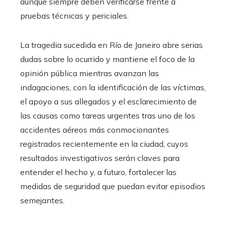
aunque siempre deben verificarse frente a
pruebas técnicas y periciales.
La tragedia sucedida en Río de Janeiro abre serias
dudas sobre lo ocurrido y mantiene el foco de la
opinión pública mientras avanzan las
indagaciones, con la identificación de las víctimas,
el apoyo a sus allegados y el esclarecimiento de
las causas como tareas urgentes tras uno de los
accidentes aéreos más conmocionantes
registrados recientemente en la ciudad, cuyos
resultados investigativos serán claves para
entender el hecho y, a futuro, fortalecer las
medidas de seguridad que puedan evitar episodios
semejantes.