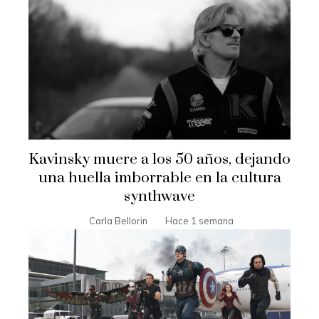
Kavinsky muere a los 50 años, dejando
una huella imborrable en la cultura
synthwave
Carla Bellorin
Hace 1 semana