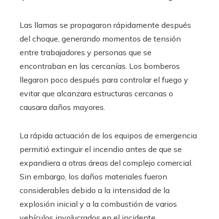
Las llamas se propagaron rápidamente después
del choque, generando momentos de tensión
entre trabajadores y personas que se
encontraban en las cercanías. Los bomberos
llegaron poco después para controlar el fuego y
evitar que alcanzara estructuras cercanas o
causara daños mayores.
La rápida actuación de los equipos de emergencia
permitió extinguir el incendio antes de que se
expandiera a otras áreas del complejo comercial.
Sin embargo, los daños materiales fueron
considerables debido a la intensidad de la
explosión inicial y a la combustión de varios
vehículos involucrados en el incidente.