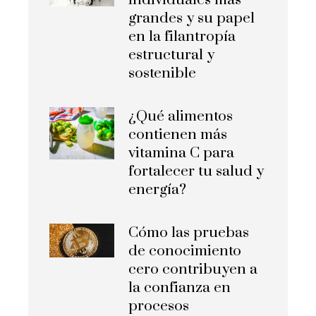
individuales más
grandes y su papel
en la filantropía
estructural y
sostenible
¿Qué alimentos
contienen más
vitamina C para
fortalecer tu salud y
energía?
Cómo las pruebas
de conocimiento
cero contribuyen a
la confianza en
procesos