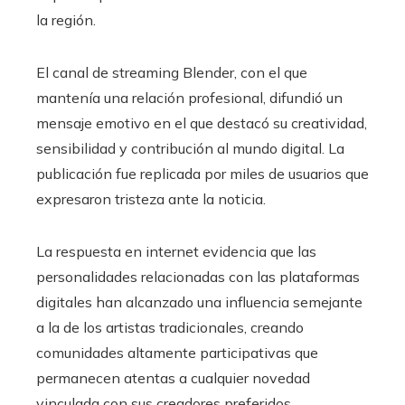
la región.
El canal de streaming Blender, con el que
mantenía una relación profesional, difundió un
mensaje emotivo en el que destacó su creatividad,
sensibilidad y contribución al mundo digital. La
publicación fue replicada por miles de usuarios que
expresaron tristeza ante la noticia.
La respuesta en internet evidencia que las
personalidades relacionadas con las plataformas
digitales han alcanzado una influencia semejante
a la de los artistas tradicionales, creando
comunidades altamente participativas que
permanecen atentas a cualquier novedad
vinculada con sus creadores preferidos.