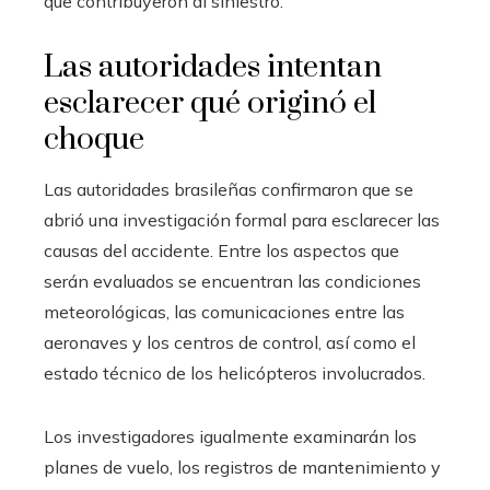
que contribuyeron al siniestro.
Las autoridades intentan
esclarecer qué originó el
choque
Las autoridades brasileñas confirmaron que se
abrió una investigación formal para esclarecer las
causas del accidente. Entre los aspectos que
serán evaluados se encuentran las condiciones
meteorológicas, las comunicaciones entre las
aeronaves y los centros de control, así como el
estado técnico de los helicópteros involucrados.
Los investigadores igualmente examinarán los
planes de vuelo, los registros de mantenimiento y