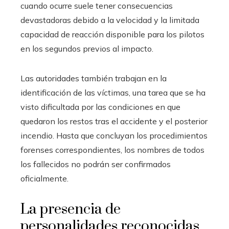
cuando ocurre suele tener consecuencias
devastadoras debido a la velocidad y la limitada
capacidad de reacción disponible para los pilotos
en los segundos previos al impacto.
Las autoridades también trabajan en la
identificación de las víctimas, una tarea que se ha
visto dificultada por las condiciones en que
quedaron los restos tras el accidente y el posterior
incendio. Hasta que concluyan los procedimientos
forenses correspondientes, los nombres de todos
los fallecidos no podrán ser confirmados
oficialmente.
La presencia de
personalidades reconocidas