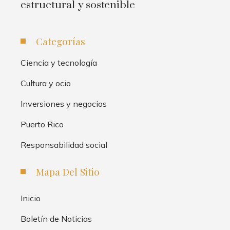
estructural y sostenible
Categorías
Ciencia y tecnología
Cultura y ocio
Inversiones y negocios
Puerto Rico
Responsabilidad social
Mapa Del Sitio
Inicio
Boletín de Noticias