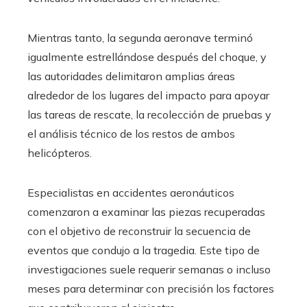
Mientras tanto, la segunda aeronave terminó
igualmente estrellándose después del choque, y
las autoridades delimitaron amplias áreas
alrededor de los lugares del impacto para apoyar
las tareas de rescate, la recolección de pruebas y
el análisis técnico de los restos de ambos
helicópteros.
Especialistas en accidentes aeronáuticos
comenzaron a examinar las piezas recuperadas
con el objetivo de reconstruir la secuencia de
eventos que condujo a la tragedia. Este tipo de
investigaciones suele requerir semanas o incluso
meses para determinar con precisión los factores