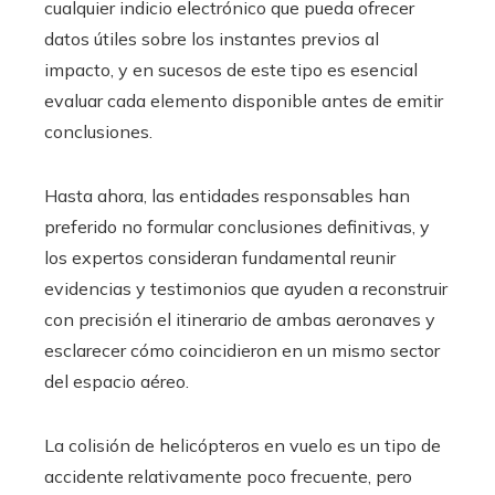
cualquier indicio electrónico que pueda ofrecer
datos útiles sobre los instantes previos al
impacto, y en sucesos de este tipo es esencial
evaluar cada elemento disponible antes de emitir
conclusiones.
Hasta ahora, las entidades responsables han
preferido no formular conclusiones definitivas, y
los expertos consideran fundamental reunir
evidencias y testimonios que ayuden a reconstruir
con precisión el itinerario de ambas aeronaves y
esclarecer cómo coincidieron en un mismo sector
del espacio aéreo.
La colisión de helicópteros en vuelo es un tipo de
accidente relativamente poco frecuente, pero