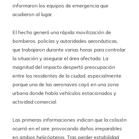
informaron los equipos de emergencia que
acudieron al lugar.
El hecho generó una rápida movilización de
bomberos, policías y autoridades aeronáuticas,
que trabajaron durante varias horas para controlar
la situación y asegurar el área afectada. La
magnitud del impacto despertó preocupación
entre los residentes de la ciudad, especialmente
porque una de las aeronaves cayó en una zona
urbana donde había vehículos estacionados y
actividad comercial.
Las primeras informaciones indican que la colisión
ocurrió en el aire, provocando daños irreparables
en ambos helicópteros. Tras perder estabilidad,