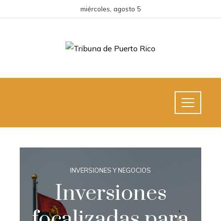
miércoles, agosto 5
INVERSIONES Y NEGOCIOS
Inversiones
focalizadas para