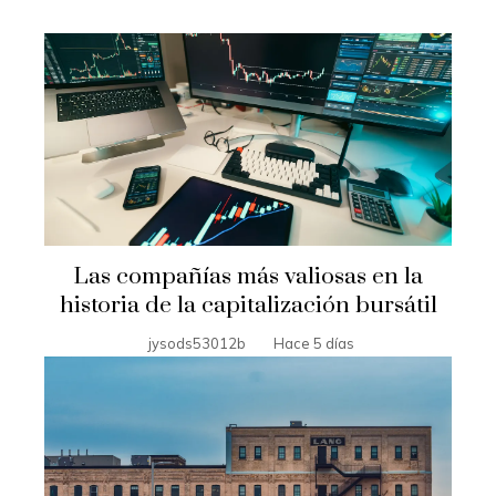
Las compañías más valiosas en la
historia de la capitalización bursátil
jysods53012b
Hace 5 días