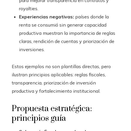
para mejorar transparencia en contratos y
royalties.
Experiencias negativas:
países donde la
renta se consumió sin generar capacidad
productiva muestran la importancia de reglas
claras, rendición de cuentas y priorización de
inversiones.
Estos ejemplos no son plantillas directas, pero
ilustran principios aplicables: reglas fiscales,
transparencia, priorización de inversión
productiva y fortalecimiento institucional.
Propuesta estratégica:
principios guía