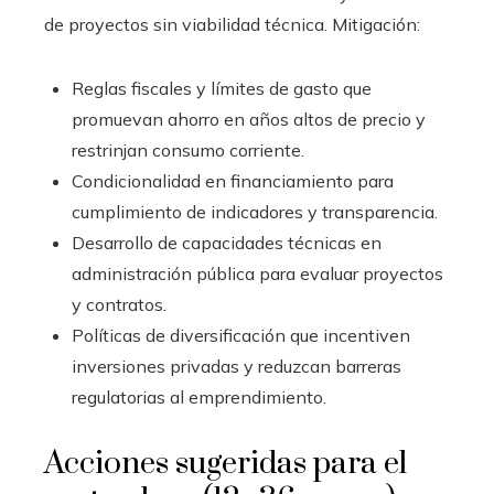
de proyectos sin viabilidad técnica. Mitigación:
Reglas fiscales y límites de gasto que
promuevan ahorro en años altos de precio y
restrinjan consumo corriente.
Condicionalidad en financiamiento para
cumplimiento de indicadores y transparencia.
Desarrollo de capacidades técnicas en
administración pública para evaluar proyectos
y contratos.
Políticas de diversificación que incentiven
inversiones privadas y reduzcan barreras
regulatorias al emprendimiento.
Acciones sugeridas para el