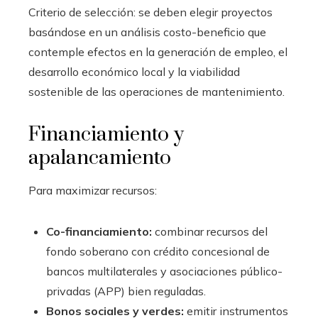
Criterio de selección: se deben elegir proyectos
basándose en un análisis costo-beneficio que
contemple efectos en la generación de empleo, el
desarrollo económico local y la viabilidad
sostenible de las operaciones de mantenimiento.
Financiamiento y
apalancamiento
Para maximizar recursos:
Co-financiamiento:
combinar recursos del
fondo soberano con crédito concesional de
bancos multilaterales y asociaciones público-
privadas (APP) bien reguladas.
Bonos sociales y verdes:
emitir instrumentos