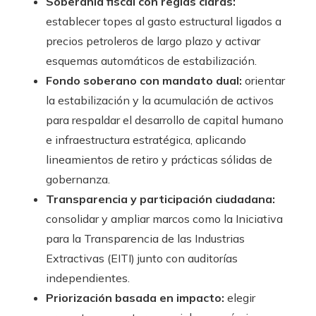
Soberanía fiscal con reglas claras:
establecer topes al gasto estructural ligados a
precios petroleros de largo plazo y activar
esquemas automáticos de estabilización.
Fondo soberano con mandato dual:
orientar
la estabilización y la acumulación de activos
para respaldar el desarrollo de capital humano
e infraestructura estratégica, aplicando
lineamientos de retiro y prácticas sólidas de
gobernanza.
Transparencia y participación ciudadana:
consolidar y ampliar marcos como la Iniciativa
para la Transparencia de las Industrias
Extractivas (EITI) junto con auditorías
independientes.
Priorización basada en impacto:
elegir