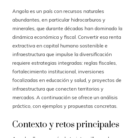
Angola es un país con recursos naturales
abundantes, en particular hidrocarburos y
minerales, que durante décadas han dominado la
dinámica económica y fiscal. Convertir esa renta
extractiva en capital humano sostenible e
infraestructura que impulse la diversificación
requiere estrategias integradas: reglas fiscales,
fortalecimiento institucional, inversiones
focalizadas en educación y salud, y proyectos de
infraestructura que conecten territorios y
mercados. A continuación se ofrece un análisis
práctico, con ejemplos y propuestas concretas.
Contexto y retos principales