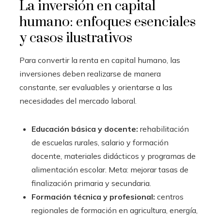
La inversión en capital
humano: enfoques esenciales
y casos ilustrativos
Para convertir la renta en capital humano, las
inversiones deben realizarse de manera
constante, ser evaluables y orientarse a las
necesidades del mercado laboral.
Educación básica y docente:
rehabilitación
de escuelas rurales, salario y formación
docente, materiales didácticos y programas de
alimentación escolar. Meta: mejorar tasas de
finalización primaria y secundaria.
Formación técnica y profesional:
centros
regionales de formación en agricultura, energía,