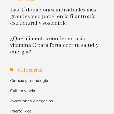
Las 15 donaciones individuales más
grandes y su papel en la filantropía
estructural y sostenible
¿Qué alimentos contienen más
vitamina C para fortalecer tu salud y
energía?
Categorías
Ciencia y tecnología
Cultura y ocio
Inversiones y negocios
Puerto Rico