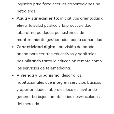
logística para fortalecer las exportaciones no
petroleras.
Agua y saneamiento:
iniciativas orientadas a
elevar la salud pública y la productividad
laboral, respaldadas por sistemas de
mantenimiento gestionados por la comunidad.
Conectividad digital:
provisión de banda
ancha para centros educativos y sanitarios,
posibilitando tanto la educación remota como
los servicios de telemedicina.
Vivienda y urbanismo:
desarrollos
habitacionales que integren servicios básicos
y oportunidades laborales locales, evitando
generar burbujas inmobiliarias desvinculadas
del mercado.