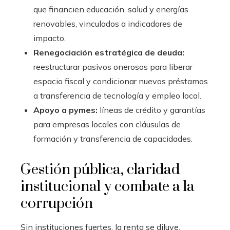
que financien educación, salud y energías
renovables, vinculados a indicadores de
impacto.
Renegociación estratégica de deuda:
reestructurar pasivos onerosos para liberar
espacio fiscal y condicionar nuevos préstamos
a transferencia de tecnología y empleo local.
Apoyo a pymes:
líneas de crédito y garantías
para empresas locales con cláusulas de
formación y transferencia de capacidades.
Gestión pública, claridad
institucional y combate a la
corrupción
Sin instituciones fuertes, la renta se diluye.