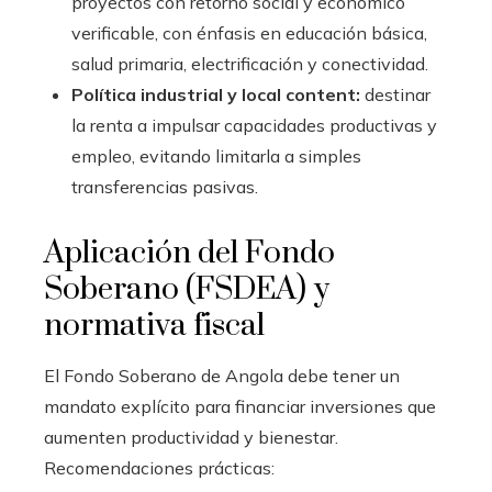
proyectos con retorno social y económico
verificable, con énfasis en educación básica,
salud primaria, electrificación y conectividad.
Política industrial y local content:
destinar
la renta a impulsar capacidades productivas y
empleo, evitando limitarla a simples
transferencias pasivas.
Aplicación del Fondo
Soberano (FSDEA) y
normativa fiscal
El Fondo Soberano de Angola debe tener un
mandato explícito para financiar inversiones que
aumenten productividad y bienestar.
Recomendaciones prácticas: