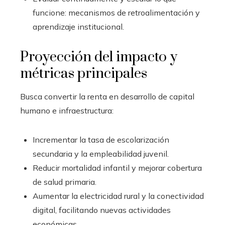
funcione: mecanismos de retroalimentación y
aprendizaje institucional.
Proyección del impacto y
métricas principales
Busca convertir la renta en desarrollo de capital
humano e infraestructura:
Incrementar la tasa de escolarización
secundaria y la empleabilidad juvenil.
Reducir mortalidad infantil y mejorar cobertura
de salud primaria.
Aumentar la electricidad rural y la conectividad
digital, facilitando nuevas actividades
económicas.