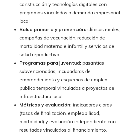
construcción y tecnologías digitales con
programas vinculados a demanda empresarial
local.
Salud primaria y prevención:
clínicas rurales,
campañas de vacunación, reducción de
mortalidad materna e infantil y servicios de
salud reproductiva.
Programas para juventud:
pasantías
subvencionadas, incubadoras de
emprendimiento y esquemas de empleo
público temporal vinculados a proyectos de
infraestructura local.
Métricas y evaluación:
indicadores claros
(tasas de finalización, empleabilidad,
mortalidad) y evaluación independiente con
resultados vinculados al financiamiento.