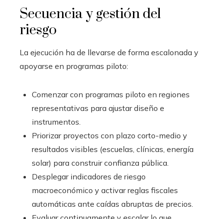
Secuencia y gestión del
riesgo
La ejecución ha de llevarse de forma escalonada y
apoyarse en programas piloto:
Comenzar con programas piloto en regiones
representativas para ajustar diseño e
instrumentos.
Priorizar proyectos con plazo corto-medio y
resultados visibles (escuelas, clínicas, energía
solar) para construir confianza pública.
Desplegar indicadores de riesgo
macroeconómico y activar reglas fiscales
automáticas ante caídas abruptas de precios.
Evaluar continuamente y escalar lo que