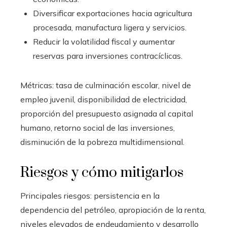
Diversificar exportaciones hacia agricultura
procesada, manufactura ligera y servicios.
Reducir la volatilidad fiscal y aumentar
reservas para inversiones contracíclicas.
Métricas: tasa de culminación escolar, nivel de
empleo juvenil, disponibilidad de electricidad,
proporción del presupuesto asignada al capital
humano, retorno social de las inversiones,
disminución de la pobreza multidimensional.
Riesgos y cómo mitigarlos
Principales riesgos: persistencia en la
dependencia del petróleo, apropiación de la renta,
niveles elevados de endeudamiento y desarrollo