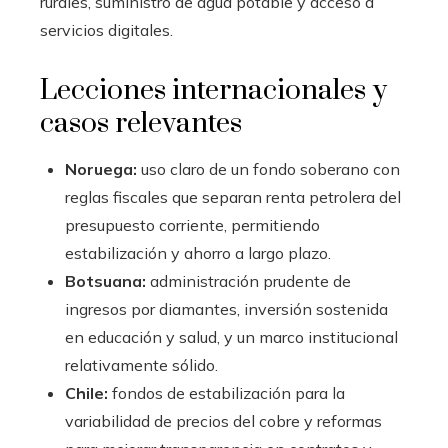
rurales, suministro de agua potable y acceso a
servicios digitales.
Lecciones internacionales y
casos relevantes
Noruega:
uso claro de un fondo soberano con
reglas fiscales que separan renta petrolera del
presupuesto corriente, permitiendo
estabilización y ahorro a largo plazo.
Botsuana:
administración prudente de
ingresos por diamantes, inversión sostenida
en educación y salud, y un marco institucional
relativamente sólido.
Chile:
fondos de estabilización para la
variabilidad de precios del cobre y reformas