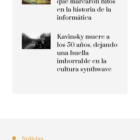
que marcaron hitos
en la historia de la
informática
Kavinsky muere a
los 50 años, dejando
una huella
imborrable en la
cultura synthwave
Noticias