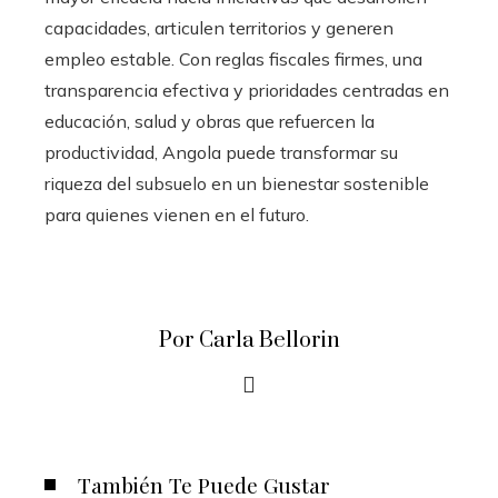
capacidades, articulen territorios y generen
empleo estable. Con reglas fiscales firmes, una
transparencia efectiva y prioridades centradas en
educación, salud y obras que refuercen la
productividad, Angola puede transformar su
riqueza del subsuelo en un bienestar sostenible
para quienes vienen en el futuro.
Por Carla Bellorin
También Te Puede Gustar