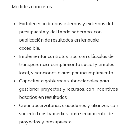
Medidas concretas:
Fortalecer auditorías internas y externas del
presupuesto y del fondo soberano, con
publicación de resultados en lenguaje
accesible.
Implementar contratos tipo con cláusulas de
transparencia, cumplimiento social y empleo
local, y sanciones claras por incumplimiento.
Capacitar a gobiernos subnacionales para
gestionar proyectos y recursos, con incentivos
basados en resultados.
Crear observatorios ciudadanos y alianzas con
sociedad civil y medios para seguimiento de
proyectos y presupuesto.