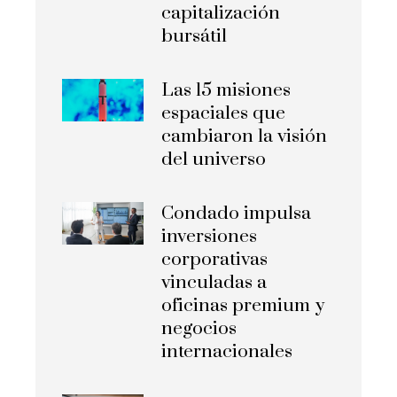
capitalización
bursátil
Las 15 misiones
espaciales que
cambiaron la visión
del universo
Condado impulsa
inversiones
corporativas
vinculadas a
oficinas premium y
negocios
internacionales