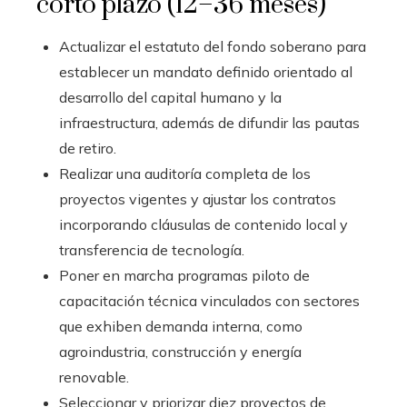
corto plazo (12–36 meses)
Actualizar el estatuto del fondo soberano para
establecer un mandato definido orientado al
desarrollo del capital humano y la
infraestructura, además de difundir las pautas
de retiro.
Realizar una auditoría completa de los
proyectos vigentes y ajustar los contratos
incorporando cláusulas de contenido local y
transferencia de tecnología.
Poner en marcha programas piloto de
capacitación técnica vinculados con sectores
que exhiben demanda interna, como
agroindustria, construcción y energía
renovable.
Seleccionar y priorizar diez proyectos de