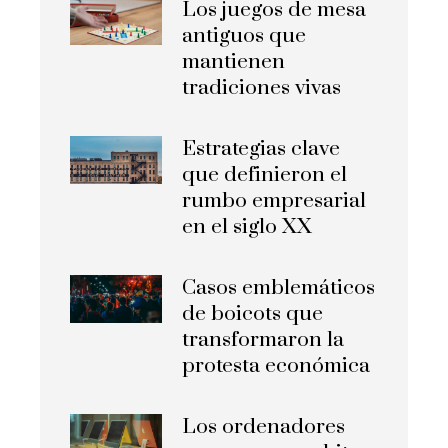
Los juegos de mesa
antiguos que
mantienen
tradiciones vivas
Estrategias clave
que definieron el
rumbo empresarial
en el siglo XX
Casos emblemáticos
de boicots que
transformaron la
protesta económica
Los ordenadores