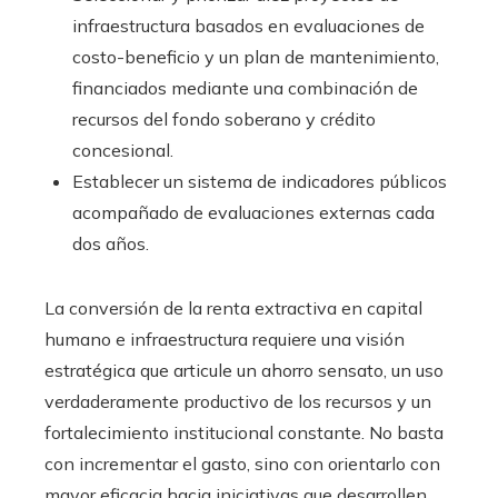
infraestructura basados en evaluaciones de
costo-beneficio y un plan de mantenimiento,
financiados mediante una combinación de
recursos del fondo soberano y crédito
concesional.
Establecer un sistema de indicadores públicos
acompañado de evaluaciones externas cada
dos años.
La conversión de la renta extractiva en capital
humano e infraestructura requiere una visión
estratégica que articule un ahorro sensato, un uso
verdaderamente productivo de los recursos y un
fortalecimiento institucional constante. No basta
con incrementar el gasto, sino con orientarlo con
mayor eficacia hacia iniciativas que desarrollen