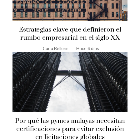
Estrategias clave que definieron el
rumbo empresarial en el siglo XX
Carla Bellorin
Hace 6 días
Por qué las pymes malayas necesitan
certificaciones para evitar exclusión
en licitaciones globales