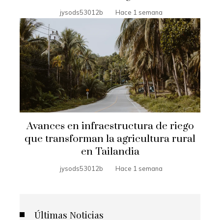
jysods53012b
Hace 1 semana
Avances en infraestructura de riego
que transforman la agricultura rural
en Tailandia
jysods53012b
Hace 1 semana
Últimas Noticias