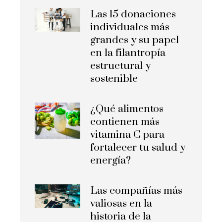
Las 15 donaciones
individuales más
grandes y su papel
en la filantropía
estructural y
sostenible
¿Qué alimentos
contienen más
vitamina C para
fortalecer tu salud y
energía?
Las compañías más
valiosas en la
historia de la