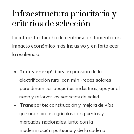
Infraestructura prioritaria y
criterios de selección
La infraestructura ha de centrarse en fomentar un
impacto económico más inclusivo y en fortalecer
la resiliencia.
Redes energéticas:
expansión de la
electrificación rural con mini-redes solares
para dinamizar pequeñas industrias, apoyar el
riego y reforzar los servicios de salud.
Transporte:
construcción y mejora de vías
que unan áreas agrícolas con puertos y
mercados nacionales, junto con la
modernización portuaria y de la cadena