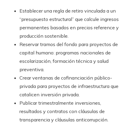
Establecer una regla de retiro vinculada a un
“presupuesto estructural” que calcule ingresos
permanentes basados en precios reference y
producción sostenible.
Reservar tramos del fondo para proyectos de
capital humano: programas nacionales de
escolarización, formación técnica y salud
preventiva.
Crear ventanas de cofinanciación público-
privada para proyectos de infraestructura que
catalicen inversión privada.
Publicar trimestralmente inversiones,
resultados y contratos con cláusulas de
transparencia y cláusulas anticorrupción.