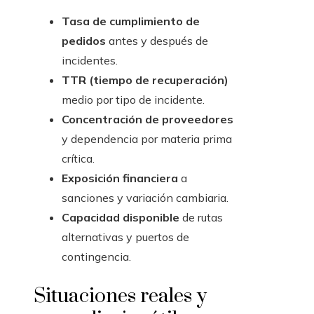
Tasa de cumplimiento de
pedidos
antes y después de
incidentes.
TTR (tiempo de recuperación)
medio por tipo de incidente.
Concentración de proveedores
y dependencia por materia prima
crítica.
Exposición financiera
a
sanciones y variación cambiaria.
Capacidad disponible
de rutas
alternativas y puertos de
contingencia.
Situaciones reales y