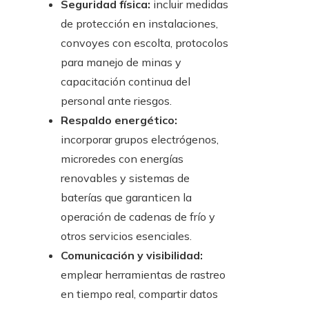
Seguridad física:
incluir medidas
de protección en instalaciones,
convoyes con escolta, protocolos
para manejo de minas y
capacitación continua del
personal ante riesgos.
Respaldo energético:
incorporar grupos electrógenos,
microredes con energías
renovables y sistemas de
baterías que garanticen la
operación de cadenas de frío y
otros servicios esenciales.
Comunicación y visibilidad:
emplear herramientas de rastreo
en tiempo real, compartir datos