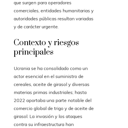
que surgen para operadores
comerciales, entidades humanitarias y
autoridades públicas resultan variadas
y de carácter urgente.
Contexto y riesgos
principales
Ucrania se ha consolidado como un
actor esencial en el suministro de
cereales, aceite de girasol y diversas
materias primas industriales; hasta
2022 aportaba una parte notable del
comercio global de trigo y de aceite de
girasol. La invasión y los ataques
contra su infraestructura han