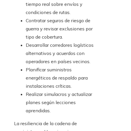
tiempo real sobre envíos y
condiciones de rutas.
Contratar seguros de riesgo de
guerra y revisar exclusiones por
tipo de cobertura.
Desarrollar corredores logísticos
alternativos y acuerdos con
operadores en países vecinos.
Planificar suministros
energéticos de respaldo para
instalaciones críticas.
Realizar simulacros y actualizar
planes según lecciones
aprendidas.
La resiliencia de la cadena de