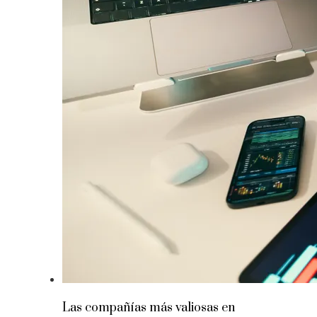
Las compañías más valiosas en