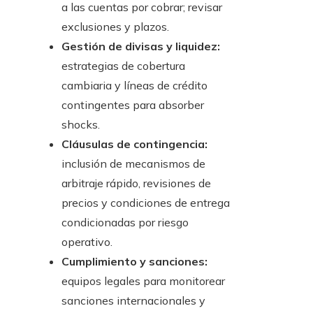
a las cuentas por cobrar; revisar
exclusiones y plazos.
Gestión de divisas y liquidez:
estrategias de cobertura
cambiaria y líneas de crédito
contingentes para absorber
shocks.
Cláusulas de contingencia:
inclusión de mecanismos de
arbitraje rápido, revisiones de
precios y condiciones de entrega
condicionadas por riesgo
operativo.
Cumplimiento y sanciones:
equipos legales para monitorear
sanciones internacionales y