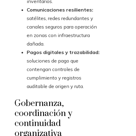
inventarios.
Comunicaciones resilientes:
satélites, redes redundantes y
canales seguros para operación
en zonas con infraestructura
dañada.
Pagos digitales y trazabilidad:
soluciones de pago que
contengan controles de
cumplimiento y registros
auditable de origen y ruta.
Gobernanza,
coordinación y
continuidad
organizativa