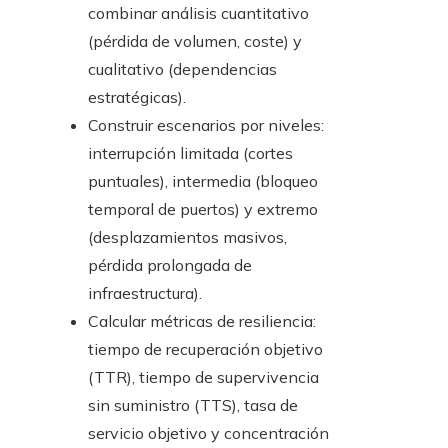
combinar análisis cuantitativo
(pérdida de volumen, coste) y
cualitativo (dependencias
estratégicas).
Construir escenarios por niveles:
interrupción limitada (cortes
puntuales), intermedia (bloqueo
temporal de puertos) y extremo
(desplazamientos masivos,
pérdida prolongada de
infraestructura).
Calcular métricas de resiliencia:
tiempo de recuperación objetivo
(TTR), tiempo de supervivencia
sin suministro (TTS), tasa de
servicio objetivo y concentración