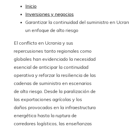
Inicio
Inversiones y negocios
Garantizar la continuidad del suministro en Ucran
un enfoque de alto riesgo
El conflicto en Ucrania y sus
repercusiones tanto regionales como
globales han evidenciado la necesidad
esencial de anticipar la continuidad
operativa y reforzar la resiliencia de las
cadenas de suministro en escenarios
de alto riesgo. Desde la paralización de
las exportaciones agrícolas y los
daños provocados en la infraestructura
energética hasta la ruptura de
corredores logísticos, las enseñanzas