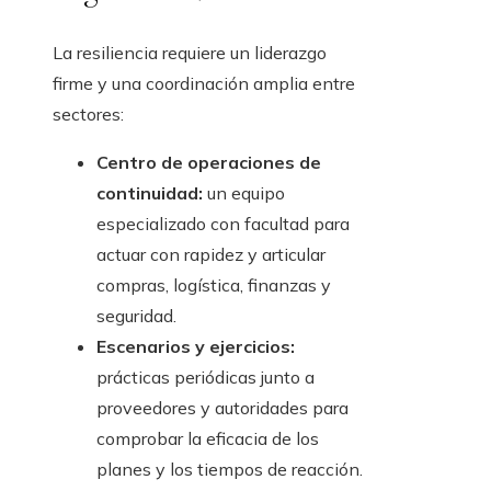
La resiliencia requiere un liderazgo
firme y una coordinación amplia entre
sectores:
Centro de operaciones de
continuidad:
un equipo
especializado con facultad para
actuar con rapidez y articular
compras, logística, finanzas y
seguridad.
Escenarios y ejercicios:
prácticas periódicas junto a
proveedores y autoridades para
comprobar la eficacia de los
planes y los tiempos de reacción.