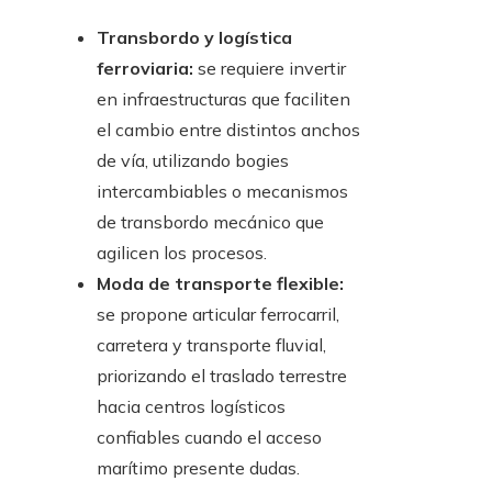
Transbordo y logística
ferroviaria:
se requiere invertir
en infraestructuras que faciliten
el cambio entre distintos anchos
de vía, utilizando bogies
intercambiables o mecanismos
de transbordo mecánico que
agilicen los procesos.
Moda de transporte flexible:
se propone articular ferrocarril,
carretera y transporte fluvial,
priorizando el traslado terrestre
hacia centros logísticos
confiables cuando el acceso
marítimo presente dudas.