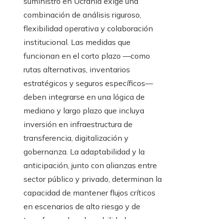
suministro en Ucrania exige una
combinación de análisis riguroso,
flexibilidad operativa y colaboración
institucional. Las medidas que
funcionan en el corto plazo —como
rutas alternativas, inventarios
estratégicos y seguros específicos—
deben integrarse en una lógica de
mediano y largo plazo que incluya
inversión en infraestructura de
transferencia, digitalización y
gobernanza. La adaptabilidad y la
anticipación, junto con alianzas entre
sector público y privado, determinan la
capacidad de mantener flujos críticos
en escenarios de alto riesgo y de