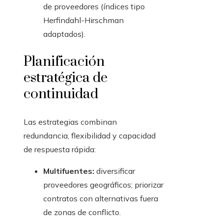
de proveedores (índices tipo
Herfindahl-Hirschman
adaptados).
Planificación
estratégica de
continuidad
Las estrategias combinan
redundancia, flexibilidad y capacidad
de respuesta rápida:
Multifuentes:
diversificar
proveedores geográficos; priorizar
contratos con alternativas fuera
de zonas de conflicto.