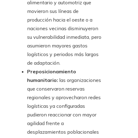
alimentario y automotriz que
movieron sus líneas de
producción hacia el oeste o a
naciones vecinas disminuyeron
su vulnerabilidad inmediata, pero
asumieron mayores gastos
logísticos y periodos más largos
de adaptación.
Preposicionamiento
humanitario:
las organizaciones
que conservaron reservas
regionales y aprovecharon redes
logísticas ya configuradas
pudieron reaccionar con mayor
agilidad frente a
desplazamientos poblacionales