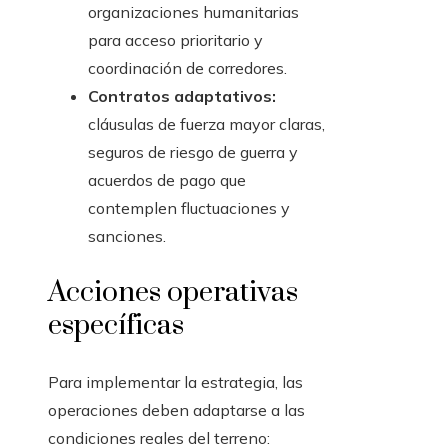
organizaciones humanitarias
para acceso prioritario y
coordinación de corredores.
Contratos adaptativos:
cláusulas de fuerza mayor claras,
seguros de riesgo de guerra y
acuerdos de pago que
contemplen fluctuaciones y
sanciones.
Acciones operativas
específicas
Para implementar la estrategia, las
operaciones deben adaptarse a las
condiciones reales del terreno: