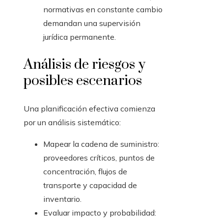
normativas en constante cambio
demandan una supervisión
jurídica permanente.
Análisis de riesgos y
posibles escenarios
Una planificación efectiva comienza
por un análisis sistemático:
Mapear la cadena de suministro:
proveedores críticos, puntos de
concentración, flujos de
transporte y capacidad de
inventario.
Evaluar impacto y probabilidad: