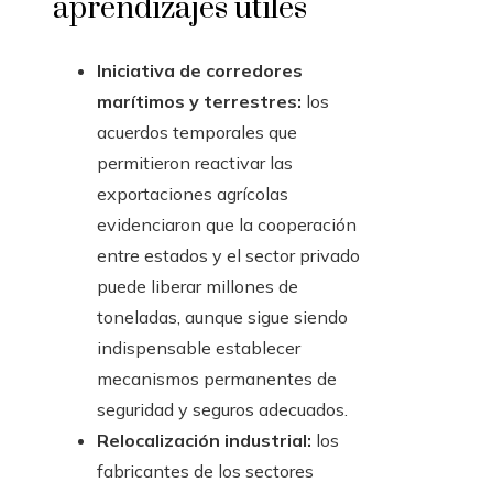
aprendizajes útiles
Iniciativa de corredores
marítimos y terrestres:
los
acuerdos temporales que
permitieron reactivar las
exportaciones agrícolas
evidenciaron que la cooperación
entre estados y el sector privado
puede liberar millones de
toneladas, aunque sigue siendo
indispensable establecer
mecanismos permanentes de
seguridad y seguros adecuados.
Relocalización industrial:
los
fabricantes de los sectores