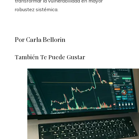
transformar la vulnerabilidad en mayor
robustez sistémica.
Por Carla Bellorin
También Te Puede Gustar