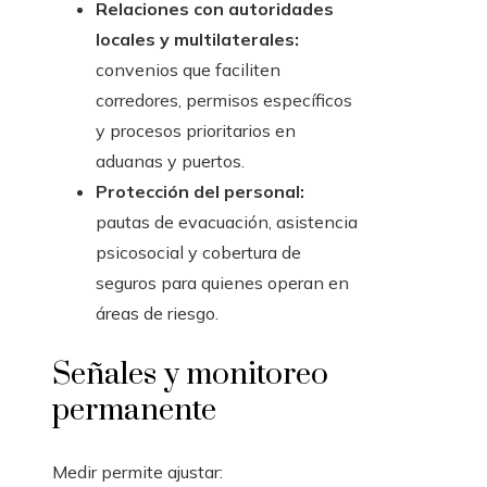
Relaciones con autoridades
locales y multilaterales:
convenios que faciliten
corredores, permisos específicos
y procesos prioritarios en
aduanas y puertos.
Protección del personal:
pautas de evacuación, asistencia
psicosocial y cobertura de
seguros para quienes operan en
áreas de riesgo.
Señales y monitoreo
permanente
Medir permite ajustar: