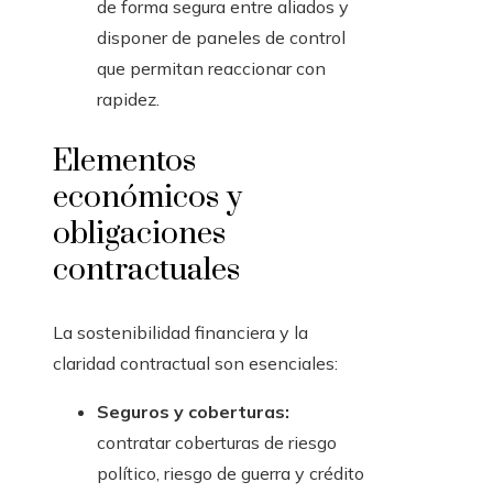
de forma segura entre aliados y
disponer de paneles de control
que permitan reaccionar con
rapidez.
Elementos
económicos y
obligaciones
contractuales
La sostenibilidad financiera y la
claridad contractual son esenciales:
Seguros y coberturas:
contratar coberturas de riesgo
político, riesgo de guerra y crédito