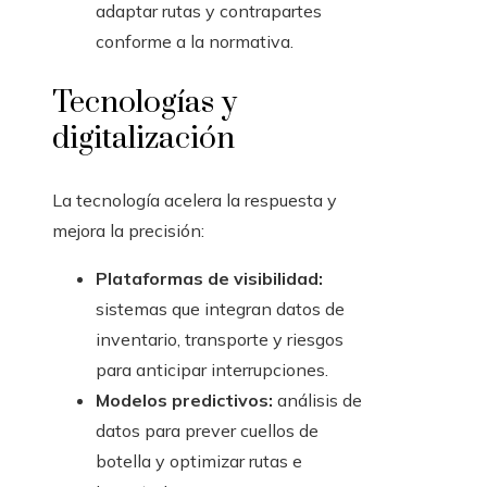
adaptar rutas y contrapartes
conforme a la normativa.
Tecnologías y
digitalización
La tecnología acelera la respuesta y
mejora la precisión:
Plataformas de visibilidad:
sistemas que integran datos de
inventario, transporte y riesgos
para anticipar interrupciones.
Modelos predictivos:
análisis de
datos para prever cuellos de
botella y optimizar rutas e