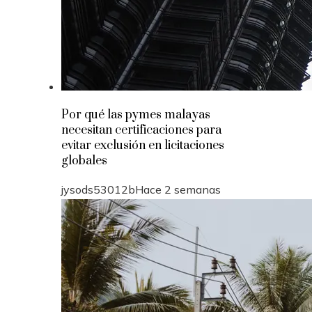
Por qué las pymes malayas
necesitan certificaciones para
evitar exclusión en licitaciones
globales
jysods53012b
Hace 2 semanas