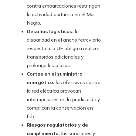
contra embarcaciones restringen
la actividad portuaria en el Mar
Negro.
Desafíos logísticos:
la
disparidad en el ancho ferroviario
respecto a la UE obliga a realizar
transbordos adicionales y
prolonga los plazos.
Cortes en el suministro
energético:
las ofensivas contra
la red eléctrica provocan
interrupciones en la producción y
complican la conservación en
frío.
Riesgos regulatorios y de
cumplimiento:
las sanciones y