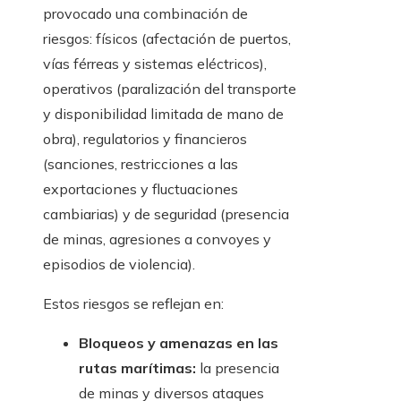
provocado una combinación de
riesgos: físicos (afectación de puertos,
vías férreas y sistemas eléctricos),
operativos (paralización del transporte
y disponibilidad limitada de mano de
obra), regulatorios y financieros
(sanciones, restricciones a las
exportaciones y fluctuaciones
cambiarias) y de seguridad (presencia
de minas, agresiones a convoyes y
episodios de violencia).
Estos riesgos se reflejan en:
Bloqueos y amenazas en las
rutas marítimas:
la presencia
de minas y diversos ataques