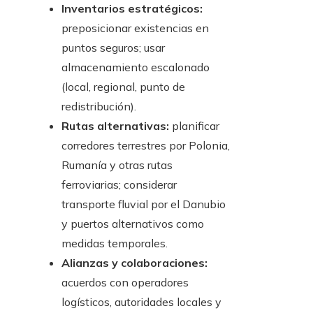
Inventarios estratégicos:
preposicionar existencias en
puntos seguros; usar
almacenamiento escalonado
(local, regional, punto de
redistribución).
Rutas alternativas:
planificar
corredores terrestres por Polonia,
Rumanía y otras rutas
ferroviarias; considerar
transporte fluvial por el Danubio
y puertos alternativos como
medidas temporales.
Alianzas y colaboraciones:
acuerdos con operadores
logísticos, autoridades locales y