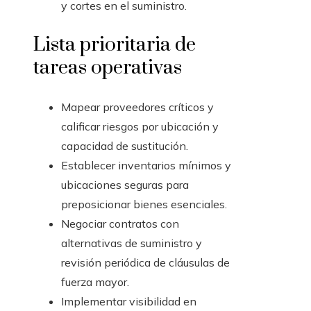
y cortes en el suministro.
Lista prioritaria de
tareas operativas
Mapear proveedores críticos y
calificar riesgos por ubicación y
capacidad de sustitución.
Establecer inventarios mínimos y
ubicaciones seguras para
preposicionar bienes esenciales.
Negociar contratos con
alternativas de suministro y
revisión periódica de cláusulas de
fuerza mayor.
Implementar visibilidad en