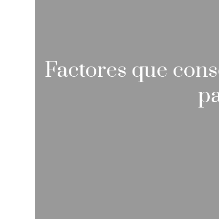
Factores que cons
pa