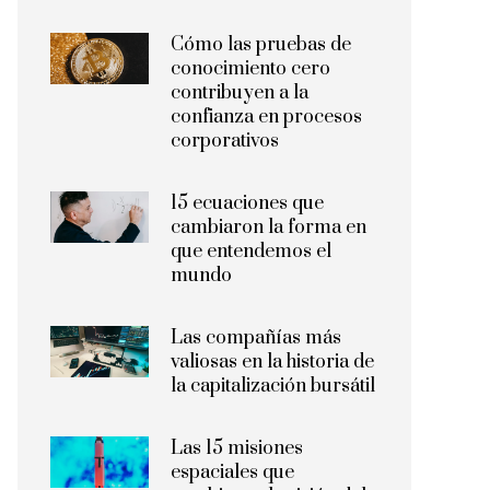
Cómo las pruebas de
conocimiento cero
contribuyen a la
confianza en procesos
corporativos
15 ecuaciones que
cambiaron la forma en
que entendemos el
mundo
Las compañías más
valiosas en la historia de
la capitalización bursátil
Las 15 misiones
espaciales que