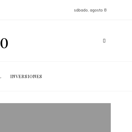
sábado, agosto 8
L
INVERSIONES