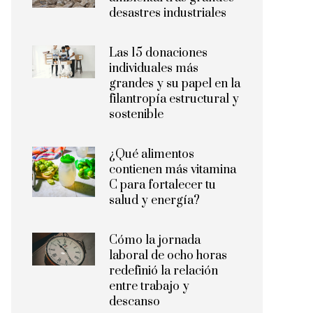
desastres industriales
Las 15 donaciones
individuales más
grandes y su papel en la
filantropía estructural y
sostenible
¿Qué alimentos
contienen más vitamina
C para fortalecer tu
salud y energía?
Cómo la jornada
laboral de ocho horas
redefinió la relación
entre trabajo y
descanso