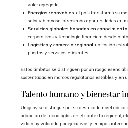
valor agregado.
Energías renovables
: el país transformó su ma
solar y biomasa, ofreciendo oportunidades en 
Servicios globales basados en conocimiento
corporativos y tecnología financiera desde plat
Logística y comercio regional
: ubicación estr
puertos y servicios eficientes.
Estos ámbitos se distinguen por un rasgo esencial: 
sustentadas en marcos regulatorios estables y en 
Talento humano y bienestar in
Uruguay se distingue por su destacado nivel educativ
adopción de tecnologías en el contexto regional, 
vida muy valorada por ejecutivos y equipos internac