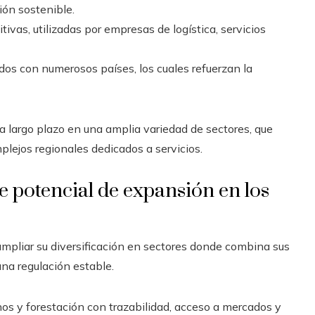
tión sostenible.
vas, utilizadas por empresas de logística, servicios
dos con numerosos países, los cuales refuerzan la
 a largo plazo en una amplia variedad de sectores, que
plejos regionales dedicados a servicios.
 potencial de expansión en los
mpliar su diversificación en sectores donde combina sus
na regulación estable.
anos y forestación con trazabilidad, acceso a mercados y