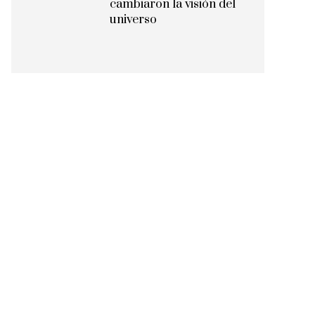
cambiaron la visión del
universo