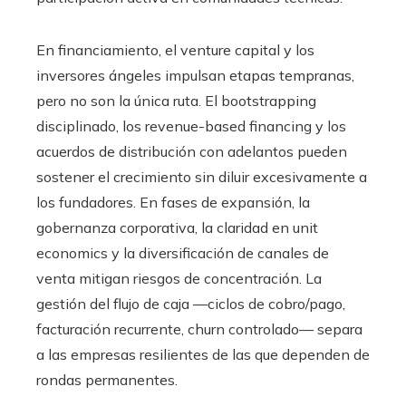
En financiamiento, el venture capital y los
inversores ángeles impulsan etapas tempranas,
pero no son la única ruta. El bootstrapping
disciplinado, los revenue-based financing y los
acuerdos de distribución con adelantos pueden
sostener el crecimiento sin diluir excesivamente a
los fundadores. En fases de expansión, la
gobernanza corporativa, la claridad en unit
economics y la diversificación de canales de
venta mitigan riesgos de concentración. La
gestión del flujo de caja —ciclos de cobro/pago,
facturación recurrente, churn controlado— separa
a las empresas resilientes de las que dependen de
rondas permanentes.