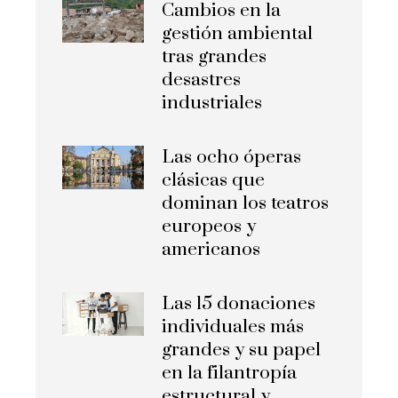
Cambios en la
gestión ambiental
tras grandes
desastres
industriales
Las ocho óperas
clásicas que
dominan los teatros
europeos y
americanos
Las 15 donaciones
individuales más
grandes y su papel
en la filantropía
estructural y