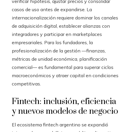
verificar hipótesis, ajustar precios y consolidar
casos de uso antes de expandirse. La
internacionalización requiere dominar los canales
de adquisición digital, establecer alianzas con
integradores y participar en marketplaces
empresariales. Para los fundadores, la
profesionalización de la gestión —finanzas,
métricas de unidad económica, planificación
comercial— es fundamental para superar ciclos
macroeconómicos y atraer capital en condiciones
competitivas.
Fintech: inclusión, eficiencia
y nuevos modelos de negocio
El ecosistema fintech argentino se expandió