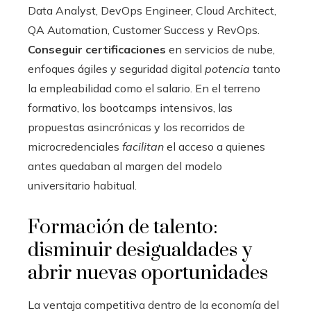
Data Analyst, DevOps Engineer, Cloud Architect,
QA Automation, Customer Success y RevOps.
Conseguir certificaciones
en servicios de nube,
enfoques ágiles y seguridad digital
potencia
tanto
la empleabilidad como el salario. En el terreno
formativo, los bootcamps intensivos, las
propuestas asincrónicas y los recorridos de
microcredenciales
facilitan
el acceso a quienes
antes quedaban al margen del modelo
universitario habitual.
Formación de talento:
disminuir desigualdades y
abrir nuevas oportunidades
La ventaja competitiva dentro de la economía del