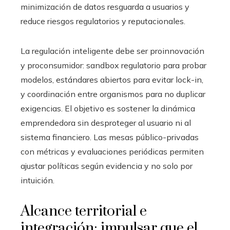
minimización de datos resguarda a usuarios y
reduce riesgos regulatorios y reputacionales.
La regulación inteligente debe ser proinnovación
y proconsumidor: sandbox regulatorio para probar
modelos, estándares abiertos para evitar lock-in,
y coordinación entre organismos para no duplicar
exigencias. El objetivo es sostener la dinámica
emprendedora sin desproteger al usuario ni al
sistema financiero. Las mesas público-privadas
con métricas y evaluaciones periódicas permiten
ajustar políticas según evidencia y no solo por
intuición.
Alcance territorial e
integración: impulsar que el