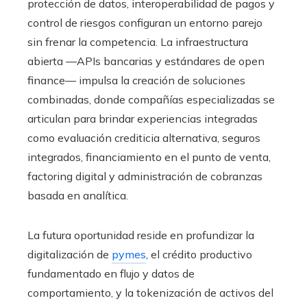
protección de datos, interoperabilidad de pagos y
control de riesgos configuran un entorno parejo
sin frenar la competencia. La infraestructura
abierta —APIs bancarias y estándares de open
finance— impulsa la creación de soluciones
combinadas, donde compañías especializadas se
articulan para brindar experiencias integradas
como evaluación crediticia alternativa, seguros
integrados, financiamiento en el punto de venta,
factoring digital y administración de cobranzas
basada en analítica.
La futura oportunidad reside en profundizar la
digitalización de
pymes
, el crédito productivo
fundamentado en flujo y datos de
comportamiento, y la tokenización de activos del