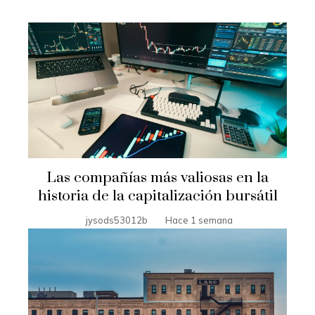
Las compañías más valiosas en la
historia de la capitalización bursátil
jysods53012b
Hace 1 semana