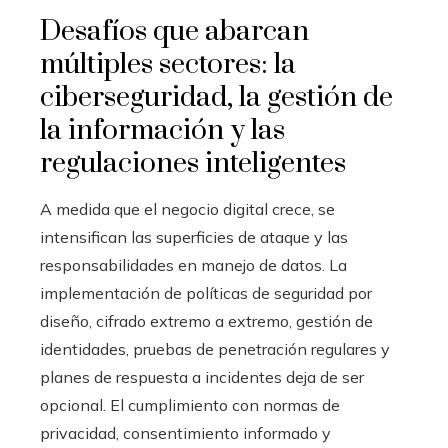
Desafíos que abarcan
múltiples sectores: la
ciberseguridad, la gestión de
la información y las
regulaciones inteligentes
A medida que el negocio digital crece, se
intensifican las superficies de ataque y las
responsabilidades en manejo de datos. La
implementación de políticas de seguridad por
diseño, cifrado extremo a extremo, gestión de
identidades, pruebas de penetración regulares y
planes de respuesta a incidentes deja de ser
opcional. El cumplimiento con normas de
privacidad, consentimiento informado y