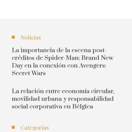
Noticias
La importancia de la escena post-
créditos de Spider-Man: Brand New
Day en la conexión con Avengers:
Secret Wars
La relación entre economía circular,
movilidad urbana y responsabilidad
social corporativa en Bélgica
Categorías