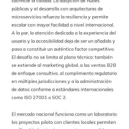
sacrificar la calidad. La adopción de nubes
públicas y el desarrollo con arquitecturas de
microservicios refuerza la resiliencia y permite
escalar con mayor facilidad a nivel internacional.
A la par, la atención dedicada a la experiencia del
usuario y la accesibilidad deja de ser un añadido y
pasa a constituir un auténtico factor competitivo.
El desafío no se limita al plano técnico: también
se extiende al marketing global, a las ventas B2B
de enfoque consultivo, al cumplimiento regulatorio
en múltiples jurisdicciones y a la administración
de datos conforme a estándares internacionales
como ISO 27001 o SOC 2.
El mercado nacional funciona como un laboratorio:
los proyectos piloto con clientes locales permiten