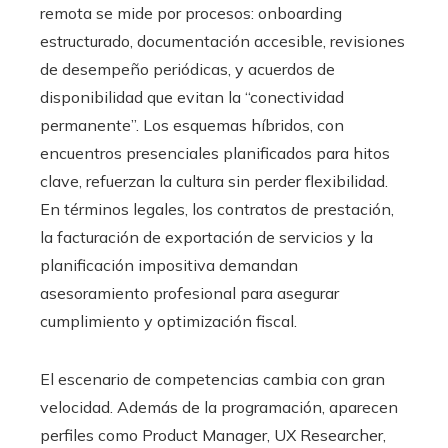
remota se mide por procesos: onboarding
estructurado, documentación accesible, revisiones
de desempeño periódicas, y acuerdos de
disponibilidad que evitan la “conectividad
permanente”. Los esquemas híbridos, con
encuentros presenciales planificados para hitos
clave, refuerzan la cultura sin perder flexibilidad.
En términos legales, los contratos de prestación,
la facturación de exportación de servicios y la
planificación impositiva demandan
asesoramiento profesional para asegurar
cumplimiento y optimización fiscal.
El escenario de competencias cambia con gran
velocidad. Además de la programación, aparecen
perfiles como Product Manager, UX Researcher,