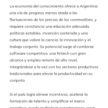
La economía del conocimiento ofrece a Argentina
una vía de progreso menos atada a las
fluctuaciones de los precios de los commodities, y
requiere constancia: una educación adecuada,
políticas estables, inversión sostenida y una
cultura que valore la ciencia, la innovación y el
trabajo conjunto. Su potencial surge al combinar
software competitivo, una fintech con gran
alcance y empleo remoto de alto nivel,
integrándose a la vez con los sectores productivos
tradicionales para elevar la productividad en su
conjunto.
Si el país logra alinear incentivos, acelerar la
formación de talento y simplificar el marco
operativo, puede multiplicar exportaciones, crear