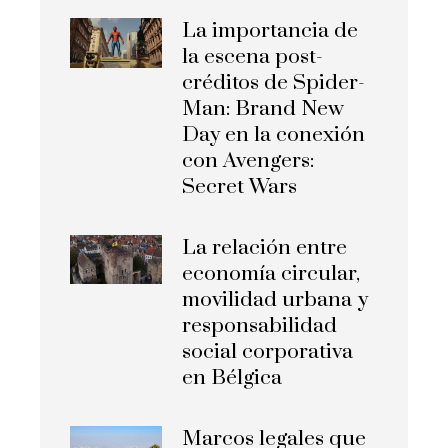
La importancia de
la escena post-
créditos de Spider-
Man: Brand New
Day en la conexión
con Avengers:
Secret Wars
La relación entre
economía circular,
movilidad urbana y
responsabilidad
social corporativa
en Bélgica
Marcos legales que