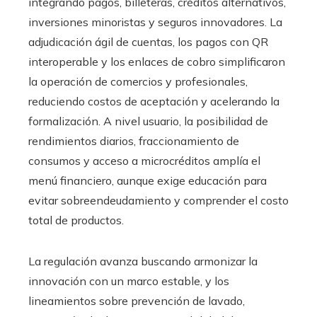
integrando pagos, billeteras, créditos alternativos,
inversiones minoristas y seguros innovadores. La
adjudicación ágil de cuentas, los pagos con QR
interoperable y los enlaces de cobro simplificaron
la operación de comercios y profesionales,
reduciendo costos de aceptación y acelerando la
formalización. A nivel usuario, la posibilidad de
rendimientos diarios, fraccionamiento de
consumos y acceso a microcréditos amplía el
menú financiero, aunque exige educación para
evitar sobreendeudamiento y comprender el costo
total de productos.
La regulación avanza buscando armonizar la
innovación con un marco estable, y los
lineamientos sobre prevención de lavado,