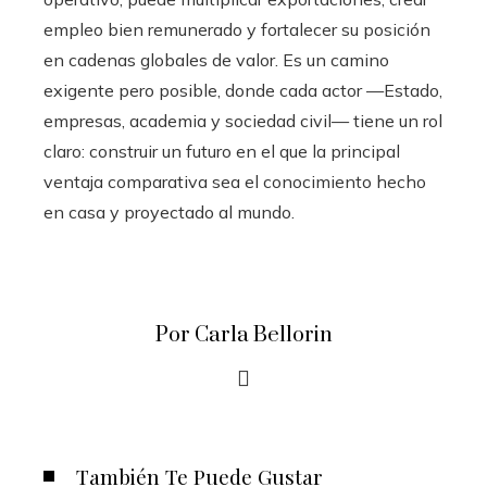
empleo bien remunerado y fortalecer su posición
en cadenas globales de valor. Es un camino
exigente pero posible, donde cada actor —Estado,
empresas, academia y sociedad civil— tiene un rol
claro: construir un futuro en el que la principal
ventaja comparativa sea el conocimiento hecho
en casa y proyectado al mundo.
Por Carla Bellorin
También Te Puede Gustar