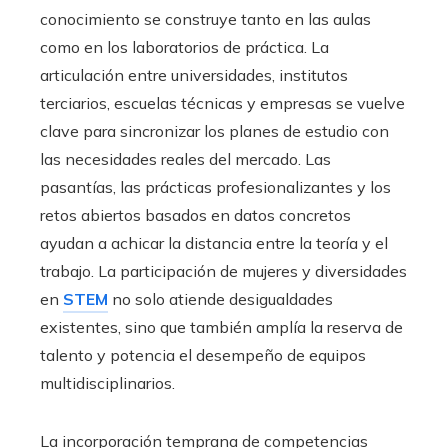
conocimiento se construye tanto en las aulas
como en los laboratorios de práctica. La
articulación entre universidades, institutos
terciarios, escuelas técnicas y empresas se vuelve
clave para sincronizar los planes de estudio con
las necesidades reales del mercado. Las
pasantías, las prácticas profesionalizantes y los
retos abiertos basados en datos concretos
ayudan a achicar la distancia entre la teoría y el
trabajo. La participación de mujeres y diversidades
en
STEM
no solo atiende desigualdades
existentes, sino que también amplía la reserva de
talento y potencia el desempeño de equipos
multidisciplinarios.
La incorporación temprana de competencias