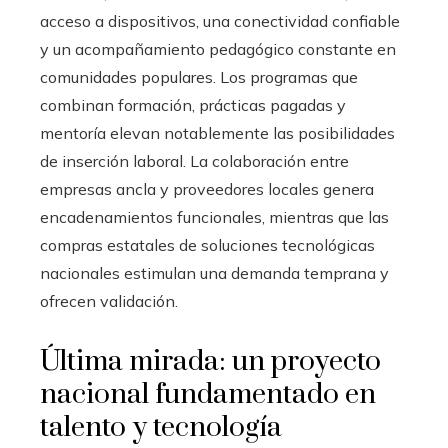
acceso a dispositivos, una conectividad confiable
y un acompañamiento pedagógico constante en
comunidades populares. Los programas que
combinan formación, prácticas pagadas y
mentoría elevan notablemente las posibilidades
de inserción laboral. La colaboración entre
empresas ancla y proveedores locales genera
encadenamientos funcionales, mientras que las
compras estatales de soluciones tecnológicas
nacionales estimulan una demanda temprana y
ofrecen validación.
Última mirada: un proyecto
nacional fundamentado en
talento y tecnología