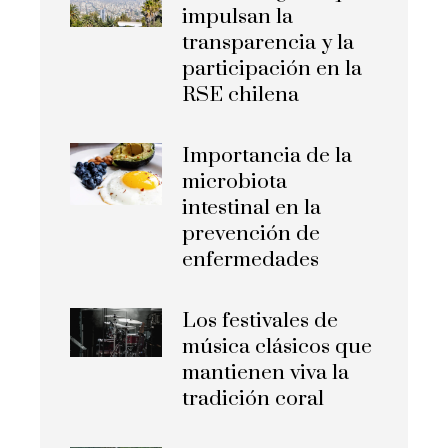
impulsan la
transparencia y la
participación en la
RSE chilena
Importancia de la
microbiota
intestinal en la
prevención de
enfermedades
Los festivales de
música clásicos que
mantienen viva la
tradición coral