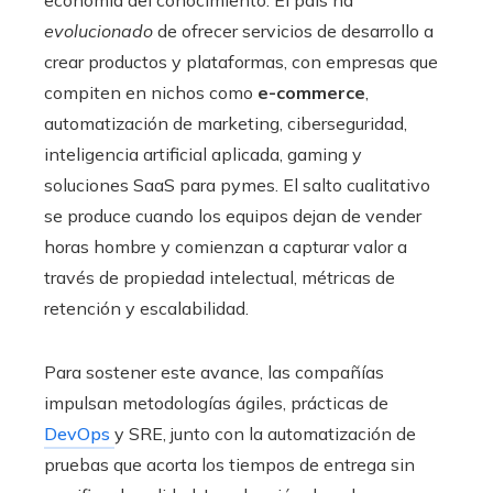
economía del conocimiento. El país ha
evolucionado
de ofrecer servicios de desarrollo a
crear productos y plataformas, con empresas que
compiten en nichos como
e-commerce
,
automatización de marketing, ciberseguridad,
inteligencia artificial aplicada, gaming y
soluciones SaaS para pymes. El salto cualitativo
se produce cuando los equipos dejan de vender
horas hombre y comienzan a capturar valor a
través de propiedad intelectual, métricas de
retención y escalabilidad.
Para sostener este avance, las compañías
impulsan metodologías ágiles, prácticas de
DevOps
y SRE, junto con la automatización de
pruebas que acorta los tiempos de entrega sin