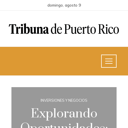
domingo, agosto 9
INVERSIONES Y NEGOCIOS
Explorando