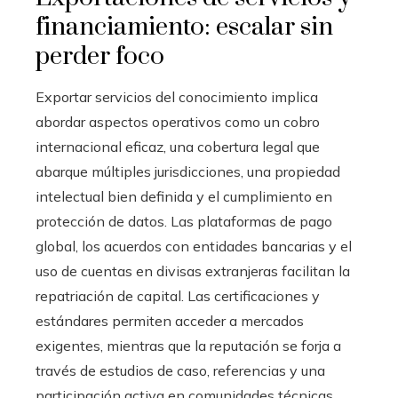
financiamiento: escalar sin
perder foco
Exportar servicios del conocimiento implica
abordar aspectos operativos como un cobro
internacional eficaz, una cobertura legal que
abarque múltiples jurisdicciones, una propiedad
intelectual bien definida y el cumplimiento en
protección de datos. Las plataformas de pago
global, los acuerdos con entidades bancarias y el
uso de cuentas en divisas extranjeras facilitan la
repatriación de capital. Las certificaciones y
estándares permiten acceder a mercados
exigentes, mientras que la reputación se forja a
través de estudios de caso, referencias y una
participación activa en comunidades técnicas.