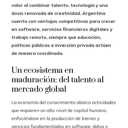
valor al combinar talento, tecnología y una
dosis renovada de creatividad.
Argentina
cuenta con ventajas competitivas para crecer
en software, servicios financieros digitales y
trabajo remoto, siempre que educación,
políticas públicas e inversión privada actúen
de manera coordinada.
Un ecosistema en
maduración: del talento al
mercado global
La economía del conocimiento abarca actividades
que requieren un alto nivel de capital humano,
enfocándose en la producción de bienes y
servicios fundamentados en software, datos y