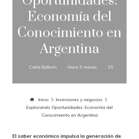
Oportunidades:
Economía del
Conocimiento en
Argentina
Carla Bellorin
Hace 3 meses
35
Inicio
Inversiones y negocios
Explorando Oportunidades: Economía del
Conocimiento en Argentina
El saber económico impulsa la generación de