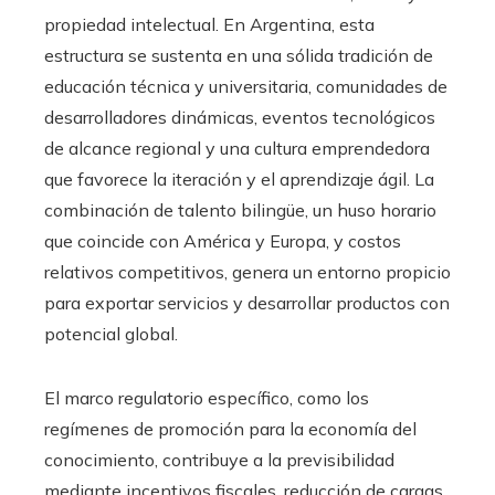
propiedad intelectual. En Argentina, esta
estructura se sustenta en una sólida tradición de
educación técnica y universitaria, comunidades de
desarrolladores dinámicas, eventos tecnológicos
de alcance regional y una cultura emprendedora
que favorece la iteración y el aprendizaje ágil. La
combinación de talento bilingüe, un huso horario
que coincide con América y Europa, y costos
relativos competitivos, genera un entorno propicio
para exportar servicios y desarrollar productos con
potencial global.
El marco regulatorio específico, como los
regímenes de promoción para la economía del
conocimiento, contribuye a la previsibilidad
mediante incentivos fiscales, reducción de cargas