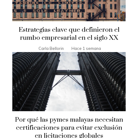
Estrategias clave que definieron el
rumbo empresarial en el siglo XX
Carla Bellorin
Hace 1 semana
Por qué las pymes malayas necesitan
certificaciones para evitar exclusión
en licitaciones globales