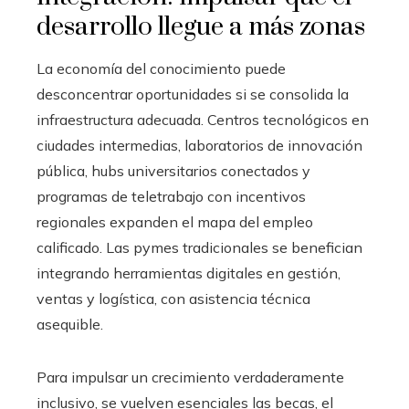
desarrollo llegue a más zonas
La economía del conocimiento puede
desconcentrar oportunidades si se consolida la
infraestructura adecuada. Centros tecnológicos en
ciudades intermedias, laboratorios de innovación
pública, hubs universitarios conectados y
programas de teletrabajo con incentivos
regionales expanden el mapa del empleo
calificado. Las pymes tradicionales se benefician
integrando herramientas digitales en gestión,
ventas y logística, con asistencia técnica
asequible.
Para impulsar un crecimiento verdaderamente
inclusivo, se vuelven esenciales las becas, el