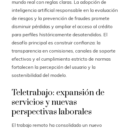
mundo real con reglas claras. La adopción de
inteligencia artificial responsable en la evaluación
de riesgos y la prevención de fraudes promete
disminuir pérdidas y ampliar el acceso al crédito
para perfiles históricamente desatendidos. El
desafío principal es construir confianza: la
transparencia en comisiones, canales de soporte
efectivos y el cumplimiento estricto de normas
fortalecen la percepción del usuario y la
sostenibilidad del modelo.
Teletrabajo: expansión de
servicios y nuevas
perspectivas laborales
El trabajo remoto ha consolidado un nuevo