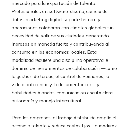
mercado para la exportación de talento.
Profesionales en software, diseño, ciencia de
datos, marketing digital, soporte técnico y
operaciones colaboran con clientes globales sin
necesidad de salir de sus ciudades, generando
ingresos en moneda fuerte y contribuyendo al
consumo en las economías locales. Esta
modalidad requiere una disciplina operativa, el
dominio de herramientas de colaboración —como
la gestión de tareas, el control de versiones, la
videoconferencia y la documentación— y
habilidades blandas: comunicación escrita clara,
autonomía y manejo intercultural.
Para las empresas, el trabajo distribuido amplía el
acceso a talento y reduce costos fijos. La madurez