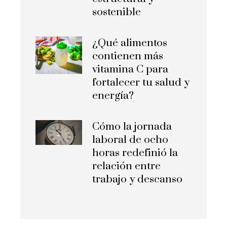
sostenible
¿Qué alimentos
contienen más
vitamina C para
fortalecer tu salud y
energía?
Cómo la jornada
laboral de ocho
horas redefinió la
relación entre
trabajo y descanso