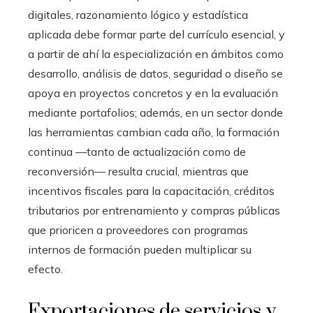
digitales, razonamiento lógico y estadística
aplicada debe formar parte del currículo esencial, y
a partir de ahí la especialización en ámbitos como
desarrollo, análisis de datos, seguridad o diseño se
apoya en proyectos concretos y en la evaluación
mediante portafolios; además, en un sector donde
las herramientas cambian cada año, la formación
continua —tanto de actualización como de
reconversión— resulta crucial, mientras que
incentivos fiscales para la capacitación, créditos
tributarios por entrenamiento y compras públicas
que prioricen a proveedores con programas
internos de formación pueden multiplicar su
efecto.
Exportaciones de servicios y