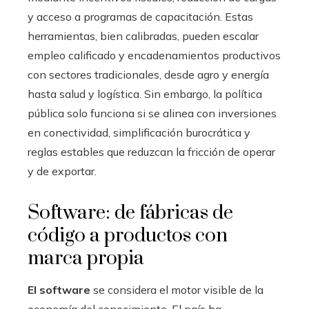
y acceso a programas de capacitación. Estas
herramientas, bien calibradas, pueden escalar
empleo calificado y encadenamientos productivos
con sectores tradicionales, desde agro y energía
hasta salud y logística. Sin embargo, la política
pública solo funciona si se alinea con inversiones
en conectividad, simplificación burocrática y
reglas estables que reduzcan la fricción de operar
y de exportar.
Software: de fábricas de
código a productos con
marca propia
El software
se considera el motor visible de la