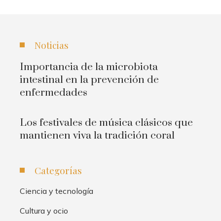
Noticias
Importancia de la microbiota
intestinal en la prevención de
enfermedades
Los festivales de música clásicos que
mantienen viva la tradición coral
Categorías
Ciencia y tecnología
Cultura y ocio