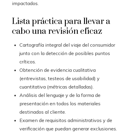
impactados.
Lista práctica para llevar a
cabo una revisión eficaz
Cartografía integral del viaje del consumidor
junto con la detección de posibles puntos
críticos.
Obtención de evidencia cualitativa
(entrevistas, testeos de usabilidad) y
cuantitativa (métricas detalladas).
Análisis del lenguaje y de la forma de
presentación en todos los materiales
destinados al cliente.
Examen de requisitos administrativos y de
verificación que puedan generar exclusiones.