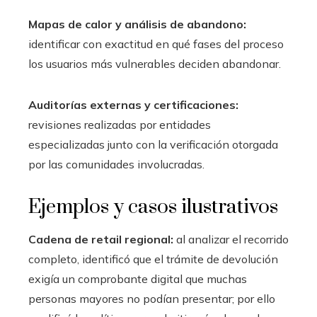
Mapas de calor y análisis de abandono:
identificar con exactitud en qué fases del proceso
los usuarios más vulnerables deciden abandonar.
Auditorías externas y certificaciones:
revisiones realizadas por entidades
especializadas junto con la verificación otorgada
por las comunidades involucradas.
Ejemplos y casos ilustrativos
Cadena de retail regional:
al analizar el recorrido
completo, identificó que el trámite de devolución
exigía un comprobante digital que muchas
personas mayores no podían presentar; por ello