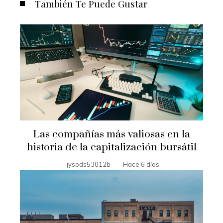
También Te Puede Gustar
Las compañías más valiosas en la
historia de la capitalización bursátil
jysods53012b
Hace 6 días