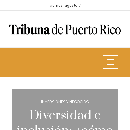
viernes, agosto 7
INVERSIONES Y NEGOCIOS
Diversidad e