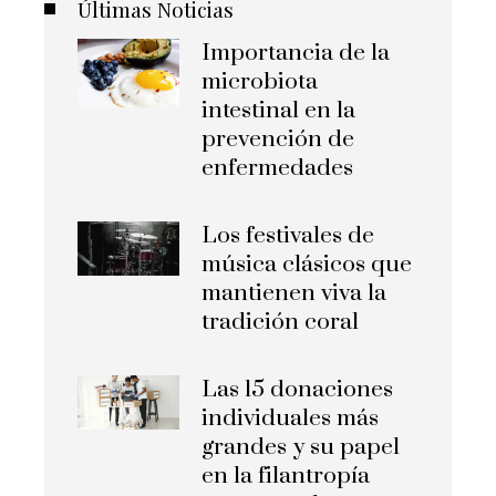
Últimas Noticias
Importancia de la
microbiota
intestinal en la
prevención de
enfermedades
Los festivales de
música clásicos que
mantienen viva la
tradición coral
Las 15 donaciones
individuales más
grandes y su papel
en la filantropía