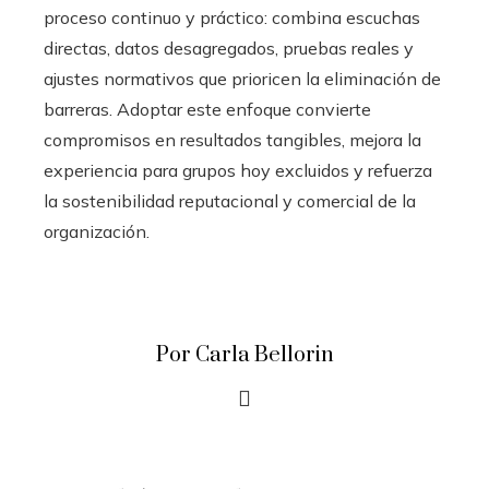
proceso continuo y práctico: combina escuchas
directas, datos desagregados, pruebas reales y
ajustes normativos que prioricen la eliminación de
barreras. Adoptar este enfoque convierte
compromisos en resultados tangibles, mejora la
experiencia para grupos hoy excluidos y refuerza
la sostenibilidad reputacional y comercial de la
organización.
Por Carla Bellorin