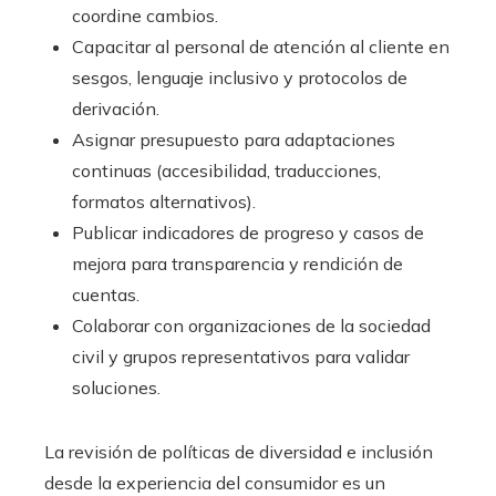
coordine cambios.
Capacitar al personal de atención al cliente en
sesgos, lenguaje inclusivo y protocolos de
derivación.
Asignar presupuesto para adaptaciones
continuas (accesibilidad, traducciones,
formatos alternativos).
Publicar indicadores de progreso y casos de
mejora para transparencia y rendición de
cuentas.
Colaborar con organizaciones de la sociedad
civil y grupos representativos para validar
soluciones.
La revisión de políticas de diversidad e inclusión
desde la experiencia del consumidor es un