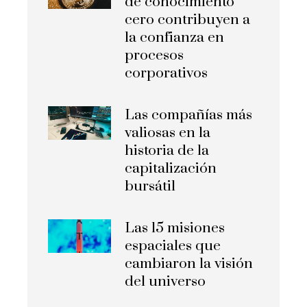
de conocimiento
cero contribuyen a
la confianza en
procesos
corporativos
Las compañías más
valiosas en la
historia de la
capitalización
bursátil
Las 15 misiones
espaciales que
cambiaron la visión
del universo