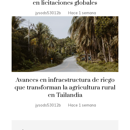
en licitaciones globales
jysods53012b
Hace 1 semana
Avances en infraestructura de riego
que transforman la agricultura rural
en Tailandia
jysods53012b
Hace 1 semana