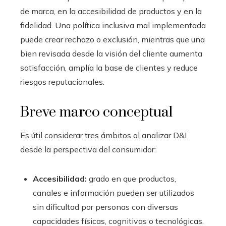
de marca, en la accesibilidad de productos y en la
fidelidad. Una política inclusiva mal implementada
puede crear rechazo o exclusión, mientras que una
bien revisada desde la visión del cliente aumenta
satisfacción, amplía la base de clientes y reduce
riesgos reputacionales.
Breve marco conceptual
Es útil considerar tres ámbitos al analizar D&I
desde la perspectiva del consumidor:
Accesibilidad:
grado en que productos,
canales e información pueden ser utilizados
sin dificultad por personas con diversas
capacidades físicas, cognitivas o tecnológicas.