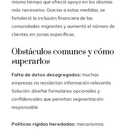
mismo tiempo que ofreció apoyo en los idiomas
más necesarios. Gracias a estas medidas, se
fortaleció la inclusión financiera de las
comunidades migrantes y aumentó el número de
clientes en zonas específicas.
Obstáculos comunes y cómo
superarlos
Falta de datos desagregados:
muchas
empresas no recolectan información relevante.
Solución: diseñar formularios opcionales y
confidenciales que permitan segmentación
responsable.
Políticas rígidas heredadas:
mecanismos