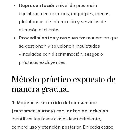
Representación:
nivel de presencia
equilibrada en anuncios, empaques, menús,
plataformas de interacción y servicios de
atención al cliente.
Procedimientos y respuesta:
manera en que
se gestionan y solucionan inquietudes
vinculadas con discriminación, sesgos o
prácticas excluyentes.
Método práctico expuesto de
manera gradual
1. Mapear el recorrido del consumidor
(customer journey) con lentes de inclusión.
Identificar las fases clave: descubrimiento,
compra, uso y atención posterior. En cada etapa