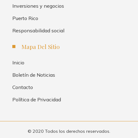
Inversiones y negocios
Puerto Rico
Responsabilidad social
Mapa Del Sitio
Inicio
Boletín de Noticias
Contacto
Política de Privacidad
© 2020 Todos los derechos reservados.