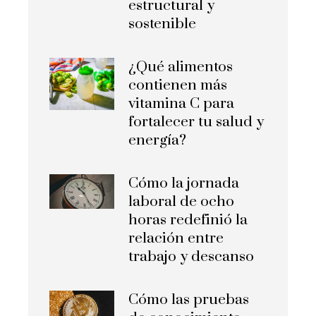
estructural y
sostenible
¿Qué alimentos
contienen más
vitamina C para
fortalecer tu salud y
energía?
Cómo la jornada
laboral de ocho
horas redefinió la
relación entre
trabajo y descanso
Cómo las pruebas