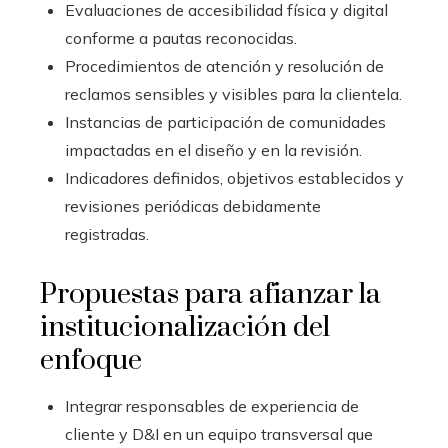
Evaluaciones de accesibilidad física y digital
conforme a pautas reconocidas.
Procedimientos de atención y resolución de
reclamos sensibles y visibles para la clientela.
Instancias de participación de comunidades
impactadas en el diseño y en la revisión.
Indicadores definidos, objetivos establecidos y
revisiones periódicas debidamente
registradas.
Propuestas para afianzar la
institucionalización del
enfoque
Integrar responsables de experiencia de
cliente y D&I en un equipo transversal que