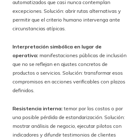
automatizados que casi nunca contemplan
excepciones. Solución: abrir rutas alternativas y
permitir que el criterio humano intervenga ante
circunstancias atípicas.
Interpretación simbólica en lugar de
operativa:
manifestaciones públicas de inclusión
que no se reflejan en ajustes concretos de
productos o servicios. Solución: transformar esos
compromisos en acciones verificables con plazos
definidos.
Resistencia interna:
temor por los costos o por
una posible pérdida de estandarización. Solución:
mostrar análisis de negocio, ejecutar pilotos con
indicadores y difundir testimonios de clientes