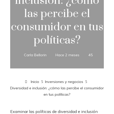
inclusión: ¿cómo
las percibe el
consumidor en tus
políticas?
Carla Bellorin
Hace 2 meses
45
Inicio
Inversiones y negocios
Diversidad e inclusión: ¿cómo las percibe el consumidor
en tus políticas?
Examinar las políticas de diversidad e inclusión