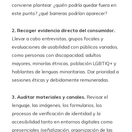
conviene plantear: ¿quién podría quedar fuera en
este punto? ¿qué barreras podrían aparecer?
2. Recoger evidencia directa del consumidor.
Llevar a cabo entrevistas, grupos focales y
evaluaciones de usabilidad con públicos variados,
como personas con discapacidad, adultos
mayores, minorías étnicas, población LGBTIQ+ y
hablantes de lenguas minoritarias. Dar prioridad a
sesiones éticas y debidamente remuneradas.
3. Auditar materiales y canales.
Revisar el
lenguaje, las imágenes, los formularios, los
procesos de verificación de identidad y la
accesibilidad tanto en entornos digitales como
presenciales (señalización, organización de las