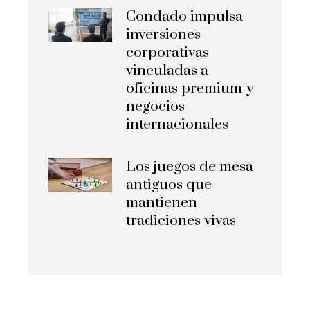
Condado impulsa
inversiones
corporativas
vinculadas a
oficinas premium y
negocios
internacionales
Los juegos de mesa
antiguos que
mantienen
tradiciones vivas