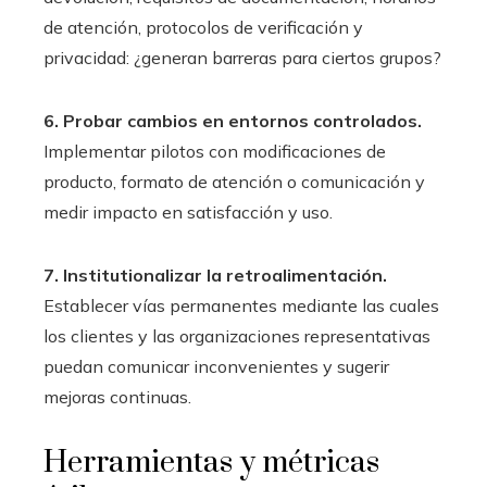
de atención, protocolos de verificación y
privacidad: ¿generan barreras para ciertos grupos?
6. Probar cambios en entornos controlados.
Implementar pilotos con modificaciones de
producto, formato de atención o comunicación y
medir impacto en satisfacción y uso.
7. Institutionalizar la retroalimentación.
Establecer vías permanentes mediante las cuales
los clientes y las organizaciones representativas
puedan comunicar inconvenientes y sugerir
mejoras continuas.
Herramientas y métricas