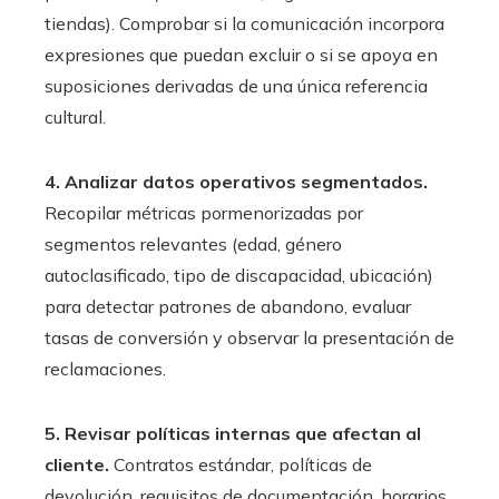
tiendas). Comprobar si la comunicación incorpora
expresiones que puedan excluir o si se apoya en
suposiciones derivadas de una única referencia
cultural.
4. Analizar datos operativos segmentados.
Recopilar métricas pormenorizadas por
segmentos relevantes (edad, género
autoclasificado, tipo de discapacidad, ubicación)
para detectar patrones de abandono, evaluar
tasas de conversión y observar la presentación de
reclamaciones.
5. Revisar políticas internas que afectan al
cliente.
Contratos estándar, políticas de
devolución, requisitos de documentación, horarios