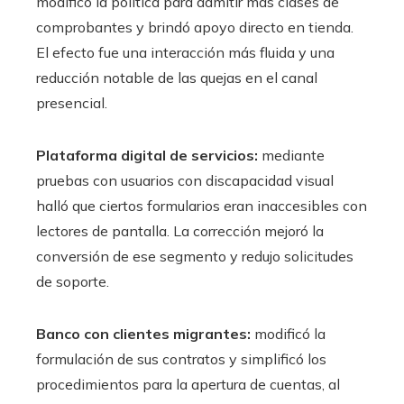
modificó la política para admitir más clases de
comprobantes y brindó apoyo directo en tienda.
El efecto fue una interacción más fluida y una
reducción notable de las quejas en el canal
presencial.
Plataforma digital de servicios:
mediante
pruebas con usuarios con discapacidad visual
halló que ciertos formularios eran inaccesibles con
lectores de pantalla. La corrección mejoró la
conversión de ese segmento y redujo solicitudes
de soporte.
Banco con clientes migrantes:
modificó la
formulación de sus contratos y simplificó los
procedimientos para la apertura de cuentas, al