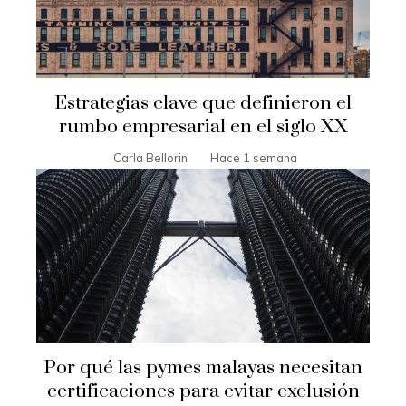
Estrategias clave que definieron el
rumbo empresarial en el siglo XX
Carla Bellorin
Hace 1 semana
Por qué las pymes malayas necesitan
certificaciones para evitar exclusión