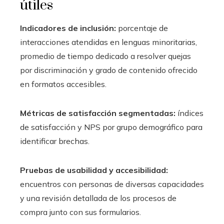
útiles
Indicadores de inclusión:
porcentaje de
interacciones atendidas en lenguas minoritarias,
promedio de tiempo dedicado a resolver quejas
por discriminación y grado de contenido ofrecido
en formatos accesibles.
Métricas de satisfacción segmentadas:
índices
de satisfacción y NPS por grupo demográfico para
identificar brechas.
Pruebas de usabilidad y accesibilidad:
encuentros con personas de diversas capacidades
y una revisión detallada de los procesos de
compra junto con sus formularios.