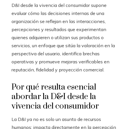
D&I desde la vivencia del consumidor supone
evaluar cómo las decisiones internas de una
organización se reflejan en las interacciones,
percepciones y resultados que experimentan
quienes adquieren o utilizan sus productos o
servicios, un enfoque que sitúa la valoración en la
perspectiva del usuario, identifica brechas
operativas y promueve mejoras verificables en
reputación, fidelidad y proyección comercial.
Por qué resulta esencial
abordar la D&I desde la
vivencia del consumidor
La D&I ya no es solo un asunto de recursos
humanos: impacta directamente en la percepción