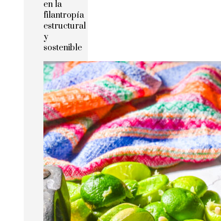
en la
filantropía
estructural
y
sostenible