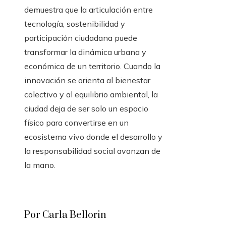
demuestra que la articulación entre
tecnología, sostenibilidad y
participación ciudadana puede
transformar la dinámica urbana y
económica de un territorio. Cuando la
innovación se orienta al bienestar
colectivo y al equilibrio ambiental, la
ciudad deja de ser solo un espacio
físico para convertirse en un
ecosistema vivo donde el desarrollo y
la responsabilidad social avanzan de
la mano.
Por Carla Bellorin