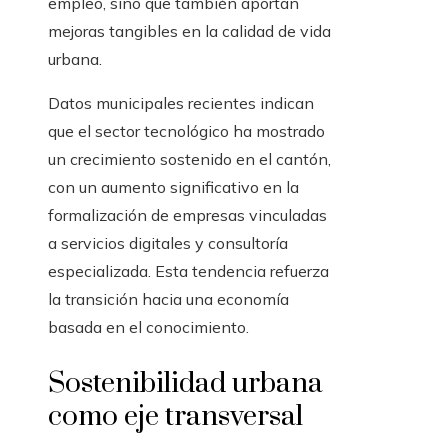
empleo, sino que también aportan
mejoras tangibles en la calidad de vida
urbana.
Datos municipales recientes indican
que el sector tecnológico ha mostrado
un crecimiento sostenido en el cantón,
con un aumento significativo en la
formalización de empresas vinculadas
a servicios digitales y consultoría
especializada. Esta tendencia refuerza
la transición hacia una economía
basada en el conocimiento.
Sostenibilidad urbana
como eje transversal