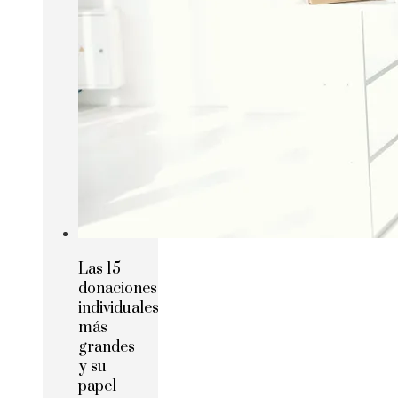
Las 15
donaciones
individuales
más
grandes
y su
papel