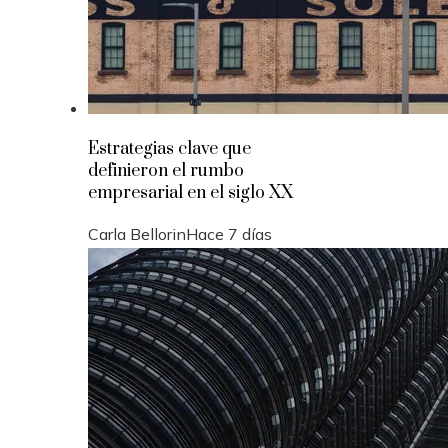
Estrategias clave que
definieron el rumbo
empresarial en el siglo XX
Carla Bellorin
Hace 7 días