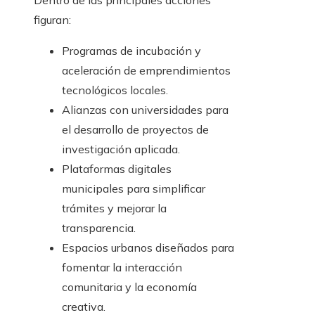
Dentro de las principales acciones
figuran:
Programas de incubación y
aceleración de emprendimientos
tecnológicos locales.
Alianzas con universidades para
el desarrollo de proyectos de
investigación aplicada.
Plataformas digitales
municipales para simplificar
trámites y mejorar la
transparencia.
Espacios urbanos diseñados para
fomentar la interacción
comunitaria y la economía
creativa.