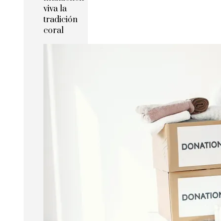
viva la
tradición
coral