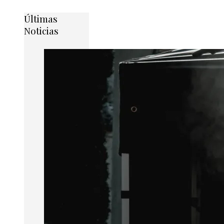
Últimas
Noticias