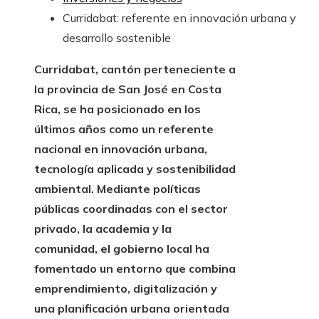
Curridabat: referente en innovación urbana y
desarrollo sostenible
Curridabat, cantón perteneciente a
la provincia de San José en Costa
Rica, se ha posicionado en los
últimos años como un referente
nacional en innovación urbana,
tecnología aplicada y sostenibilidad
ambiental. Mediante políticas
públicas coordinadas con el sector
privado, la academia y la
comunidad, el gobierno local ha
fomentado un entorno que combina
emprendimiento, digitalización y
una planificación urbana orientada