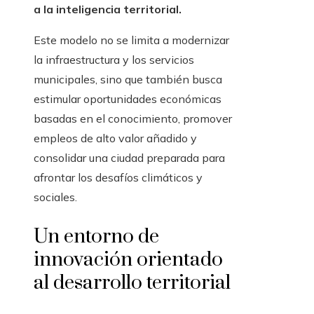
a la inteligencia territorial.
Este modelo no se limita a modernizar
la infraestructura y los servicios
municipales, sino que también busca
estimular oportunidades económicas
basadas en el conocimiento, promover
empleos de alto valor añadido y
consolidar una ciudad preparada para
afrontar los desafíos climáticos y
sociales.
Un entorno de
innovación orientado
al desarrollo territorial