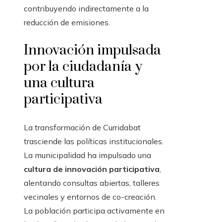
contribuyendo indirectamente a la
reducción de emisiones.
Innovación impulsada
por la ciudadanía y
una cultura
participativa
La transformación de Curridabat
trasciende las políticas institucionales.
La municipalidad ha impulsado una
cultura de innovación participativa
,
alentando consultas abiertas, talleres
vecinales y entornos de co-creación.
La población participa activamente en