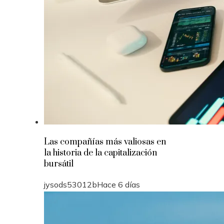
Las compañías más valiosas en
la historia de la capitalización
bursátil
jysods53012b
Hace 6 días