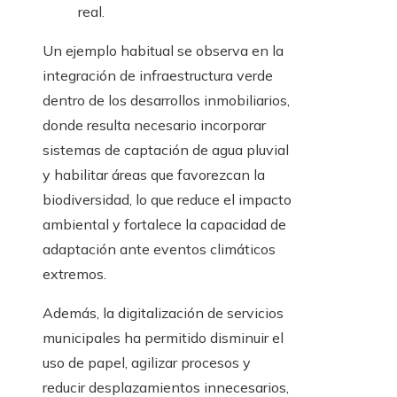
real.
Un ejemplo habitual se observa en la
integración de infraestructura verde
dentro de los desarrollos inmobiliarios,
donde resulta necesario incorporar
sistemas de captación de agua pluvial
y habilitar áreas que favorezcan la
biodiversidad, lo que reduce el impacto
ambiental y fortalece la capacidad de
adaptación ante eventos climáticos
extremos.
Además, la digitalización de servicios
municipales ha permitido disminuir el
uso de papel, agilizar procesos y
reducir desplazamientos innecesarios,