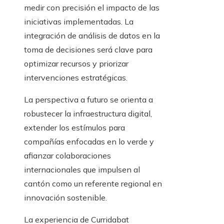
medir con precisión el impacto de las
iniciativas implementadas. La
integración de análisis de datos en la
toma de decisiones será clave para
optimizar recursos y priorizar
intervenciones estratégicas.
La perspectiva a futuro se orienta a
robustecer la infraestructura digital,
extender los estímulos para
compañías enfocadas en lo verde y
afianzar colaboraciones
internacionales que impulsen al
cantón como un referente regional en
innovación sostenible.
La experiencia de Curridabat