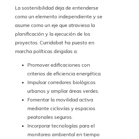
La sostenibilidad deja de entenderse
como un elemento independiente y se
asume como un eje que atraviesa la
planificación y la ejecución de los
proyectos. Curridabat ha puesto en
marcha políticas dirigidas a:
Promover edificaciones con
criterios de eficiencia energética.
Impulsar corredores biológicos
urbanos y ampliar áreas verdes.
Fomentar la movilidad activa
mediante ciclovías y espacios
peatonales seguros.
Incorporar tecnologías para el
monitoreo ambiental en tiempo