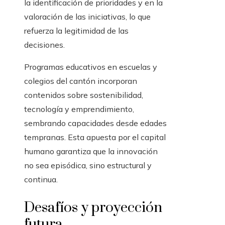
la identificación de prioridades y en la
valoración de las iniciativas, lo que
refuerza la legitimidad de las
decisiones.
Programas educativos en escuelas y
colegios del cantón incorporan
contenidos sobre sostenibilidad,
tecnología y emprendimiento,
sembrando capacidades desde edades
tempranas. Esta apuesta por el capital
humano garantiza que la innovación
no sea episódica, sino estructural y
continua.
Desafíos y proyección
futura