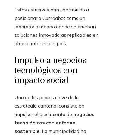
Estos esfuerzos han contribuido a
posicionar a Curridabat como un
laboratorio urbano donde se prueban
soluciones innovadoras replicables en
otros cantones del país.
Impulso a negocios
tecnológicos con
impacto social
Uno de los pilares clave de la
estrategia cantonal consiste en
impulsar el crecimiento de
negocios
tecnológicos con enfoque
sostenible
. La municipalidad ha