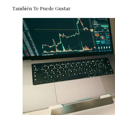
También Te Puede Gustar