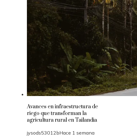
Avances en infraestructura de
riego que transforman la
agricultura rural en Tailandia
jysods53012b
Hace 1 semana