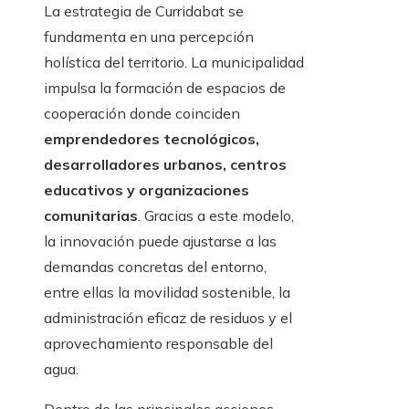
La estrategia de Curridabat se
fundamenta en una percepción
holística del territorio. La municipalidad
impulsa la formación de espacios de
cooperación donde coinciden
emprendedores tecnológicos,
desarrolladores urbanos, centros
educativos y organizaciones
comunitarias
. Gracias a este modelo,
la innovación puede ajustarse a las
demandas concretas del entorno,
entre ellas la movilidad sostenible, la
administración eficaz de residuos y el
aprovechamiento responsable del
agua.