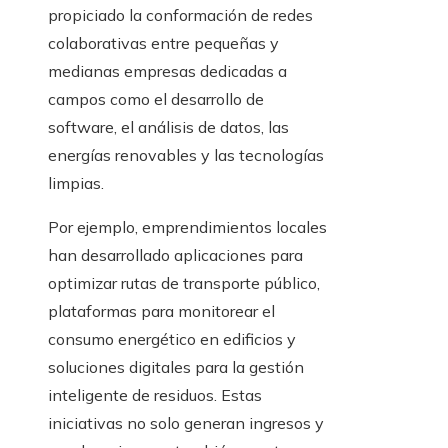
propiciado la conformación de redes
colaborativas entre pequeñas y
medianas empresas dedicadas a
campos como el desarrollo de
software, el análisis de datos, las
energías renovables y las tecnologías
limpias.
Por ejemplo, emprendimientos locales
han desarrollado aplicaciones para
optimizar rutas de transporte público,
plataformas para monitorear el
consumo energético en edificios y
soluciones digitales para la gestión
inteligente de residuos. Estas
iniciativas no solo generan ingresos y