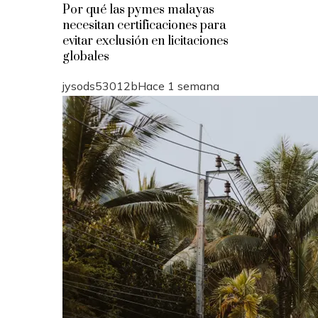
Por qué las pymes malayas
necesitan certificaciones para
evitar exclusión en licitaciones
globales
jysods53012b
Hace 1 semana