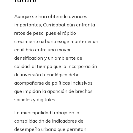
Aunque se han obtenido avances
importantes, Curridabat aún enfrenta
retos de peso, pues el rápido
crecimiento urbano exige mantener un
equilibrio entre una mayor
densificación y un ambiente de
calidad, al tiempo que la incorporación
de inversión tecnológica debe
acompañarse de políticas inclusivas
que impidan la aparición de brechas
sociales y digitales.
La municipalidad trabaja en la
consolidación de indicadores de
desempeño urbano que permitan