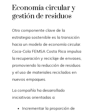
Economía circular y
gestión de residuos
Otro componente clave de la
estrategia sostenible es la transición
hacia un modelo de economía circular.
Coca-Cola FEMSA Costa Rica impulsa
la recuperación y reciclaje de envases,
promoviendo la reducción de residuos
y el uso de materiales reciclados en
nuevos empaques.
La compañía ha desarrollado
iniciativas orientadas a:
Incrementar la proporción de