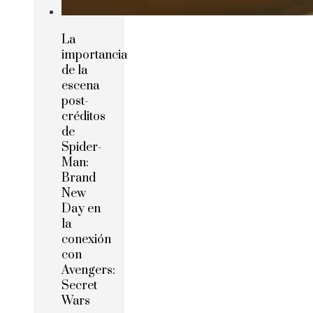
La
importancia
de la
escena
post-
créditos
de
Spider-
Man:
Brand
New
Day en
la
conexión
con
Avengers:
Secret
Wars