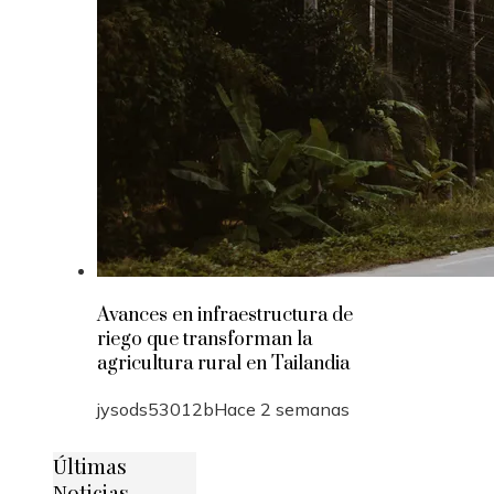
Avances en infraestructura de
riego que transforman la
agricultura rural en Tailandia
jysods53012b
Hace 2 semanas
Últimas
Noticias