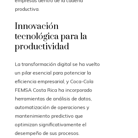
empresas dentro de la cadena
productiva.
Innovación
tecnológica para la
productividad
La transformación digital se ha vuelto
un pilar esencial para potenciar la
eficiencia empresarial, y Coca-Cola
FEMSA Costa Rica ha incorporado
herramientas de análisis de datos,
automatización de operaciones y
mantenimiento predictivo que
optimizan significativamente el
desempeño de sus procesos.