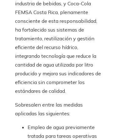
industria de bebidas, y Coca-Cola
FEMSA Costa Rica, plenamente
consciente de esta responsabilidad,
ha fortalecido sus sistemas de
tratamiento, reutilización y gestión
eficiente del recurso hídrico,
integrando tecnología que reduce la
cantidad de agua utilizada por litro
producido y mejora sus indicadores de
eficiencia sin comprometer los
estándares de calidad.
Sobresalen entre las medidas
aplicadas las siguientes:
Empleo de agua previamente
tratada para tareas operativas