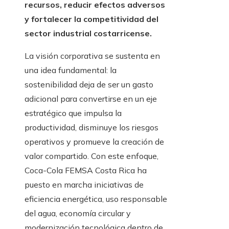
recursos, reducir efectos adversos
y fortalecer la competitividad del
sector industrial costarricense.
La visión corporativa se sustenta en
una idea fundamental: la
sostenibilidad deja de ser un gasto
adicional para convertirse en un eje
estratégico que impulsa la
productividad, disminuye los riesgos
operativos y promueve la creación de
valor compartido. Con este enfoque,
Coca-Cola FEMSA Costa Rica ha
puesto en marcha iniciativas de
eficiencia energética, uso responsable
del agua, economía circular y
modernización tecnológica dentro de