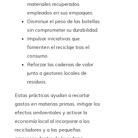
materiales recuperados
empleados en sus empaques.
Disminuir el peso de las botellas
sin comprometer su durabilidad.
Impulsar iniciativas que
fomenten el reciclaje tras el
consumo.
Reforzar las cadenas de valor
junto a gestores locales de
residuos.
Estas prácticas ayudan a recortar
gastos en materias primas, mitigar los
efectos ambientales y activar la
economía local al incorporar a los
recicladores y a las pequeñas