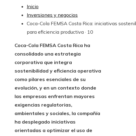
Inicio
Inversiones y negocios
Coca-Cola FEMSA Costa Rica: iniciativas sosteni
para eficiencia productiva · 10
Coca-Cola FEMSA Costa Rica ha
consolidado una estrategia
corporativa que integra
sostenibilidad y eficiencia operativa
como pilares esenciales de su
evolución, y en un contexto donde
las empresas enfrentan mayores
exigencias regulatorias,
ambientales y sociales, la compañía
ha desplegado iniciativas
orientadas a optimizar el uso de