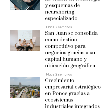
y esquemas de
nearshoring
especializado
Hace 2 semanas
San Juan se consolida
como destino
competitivo para
negocios gracias a su
capital humano y
ubicación geográfica
Hace 2 semanas
Crecimiento
empresarial estratégico
en Ponce gracias a
ecosistemas
industriales integrados