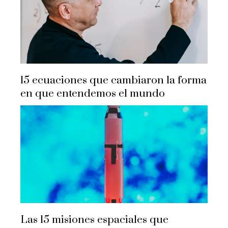
15 ecuaciones que cambiaron la forma
en que entendemos el mundo
Las 15 misiones espaciales que