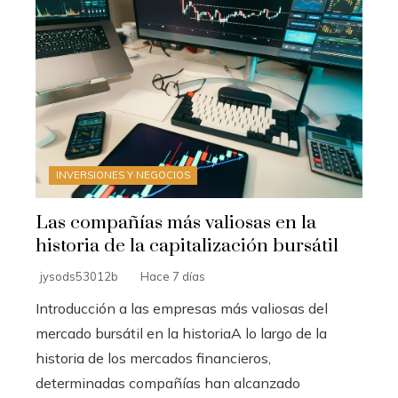
INVERSIONES Y NEGOCIOS
Las compañías más valiosas en la
historia de la capitalización bursátil
jysods53012b
Hace 7 días
Introducción a las empresas más valiosas del
mercado bursátil en la historiaA lo largo de la
historia de los mercados financieros,
determinadas compañías han alcanzado