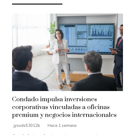
Condado impulsa inversiones
corporativas vinculadas a oficinas
premium y negocios internacionales
jysods53012b
Hace 1 semana