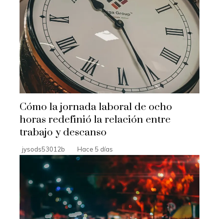
Cómo la jornada laboral de ocho
horas redefinió la relación entre
trabajo y descanso
jysods53012b
Hace 5 días