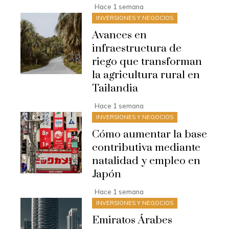
Hace 1 semana
INVERSIONES Y NEGOCIOS
Avances en
infraestructura de
riego que transforman
la agricultura rural en
Tailandia
Hace 1 semana
INVERSIONES Y NEGOCIOS
Cómo aumentar la base
contributiva mediante
natalidad y empleo en
Japón
Hace 1 semana
INVERSIONES Y NEGOCIOS
Emiratos Árabes