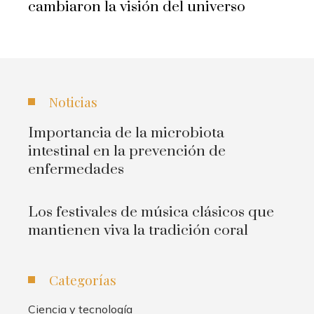
cambiaron la visión del universo
Noticias
Importancia de la microbiota
intestinal en la prevención de
enfermedades
Los festivales de música clásicos que
mantienen viva la tradición coral
Categorías
Ciencia y tecnología