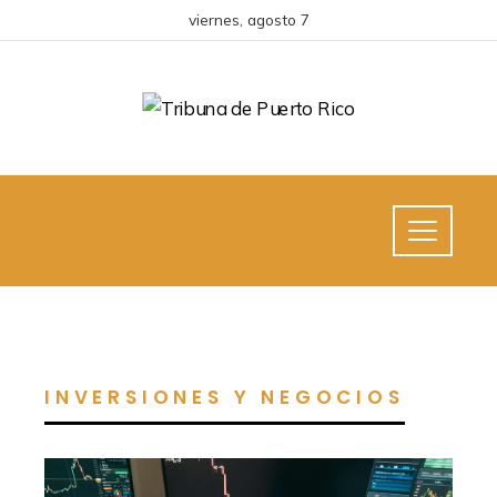
viernes, agosto 7
INVERSIONES Y NEGOCIOS