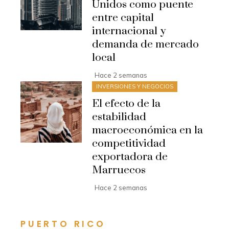
Unidos como puente
entre capital
internacional y
demanda de mercado
local
Hace 2 semanas
INVERSIONES Y NEGOCIOS
El efecto de la
estabilidad
macroeconómica en la
competitividad
exportadora de
Marruecos
Hace 2 semanas
PUERTO RICO