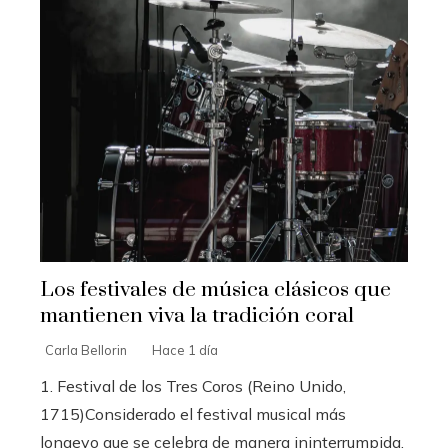
Los festivales de música clásicos que
mantienen viva la tradición coral
Carla Bellorin
Hace 1 día
1. Festival de los Tres Coros (Reino Unido,
1715)Considerado el festival musical más
longevo que se celebra de manera ininterrumpida,