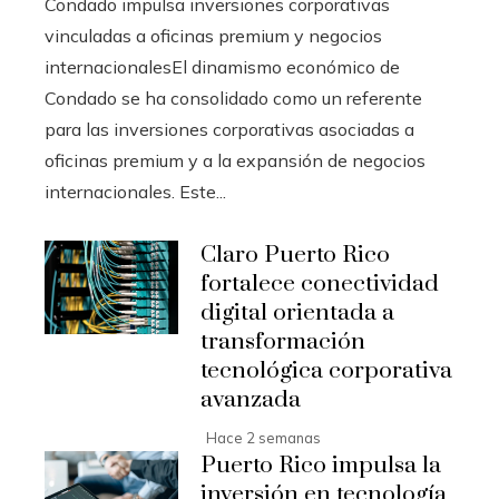
Condado impulsa inversiones corporativas
vinculadas a oficinas premium y negocios
internacionalesEl dinamismo económico de
Condado se ha consolidado como un referente
para las inversiones corporativas asociadas a
oficinas premium y a la expansión de negocios
internacionales. Este...
Claro Puerto Rico
fortalece conectividad
digital orientada a
transformación
tecnológica corporativa
avanzada
Hace 2 semanas
Puerto Rico impulsa la
inversión en tecnología