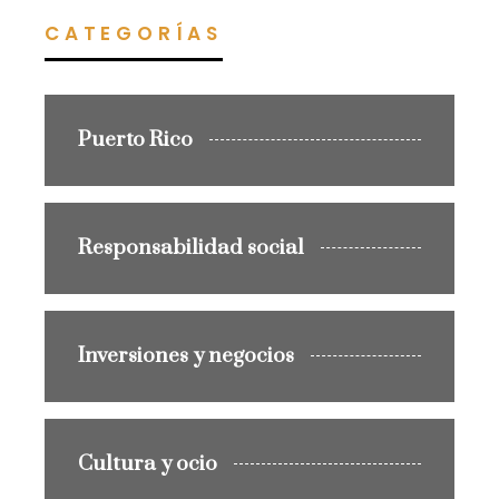
CATEGORÍAS
Puerto Rico
Responsabilidad social
Inversiones y negocios
Cultura y ocio