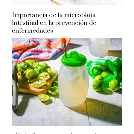
Importancia de la microbiota
intestinal en la prevención de
enfermedades