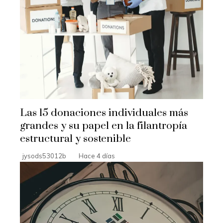
Las 15 donaciones individuales más
grandes y su papel en la filantropía
estructural y sostenible
jysods53012b
Hace 4 días