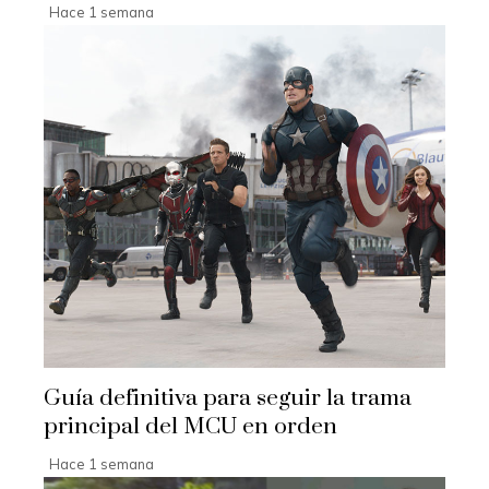
Hace 1 semana
Guía definitiva para seguir la trama
principal del MCU en orden
Hace 1 semana