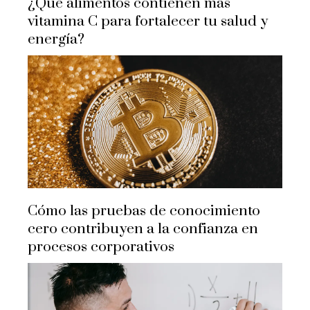
¿Qué alimentos contienen más
vitamina C para fortalecer tu salud y
energía?
Cómo las pruebas de conocimiento
cero contribuyen a la confianza en
procesos corporativos