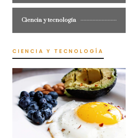
Ciencia y tecnología
CIENCIA Y TECNOLOGÍA