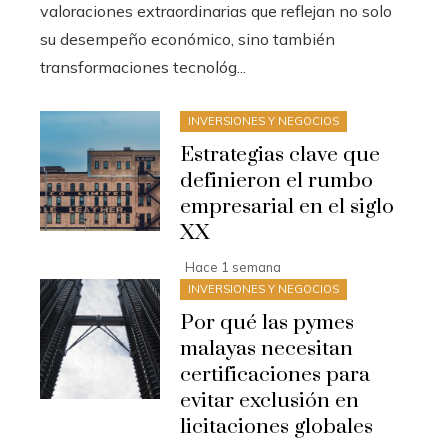
valoraciones extraordinarias que reflejan no solo
su desempeño económico, sino también
transformaciones tecnológ...
INVERSIONES Y NEGOCIOS
Estrategias clave que
definieron el rumbo
empresarial en el siglo
XX
Hace 1 semana
INVERSIONES Y NEGOCIOS
Por qué las pymes
malayas necesitan
certificaciones para
evitar exclusión en
licitaciones globales