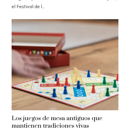
el Festival de l...
Los juegos de mesa antiguos que
mantienen tradiciones vivas