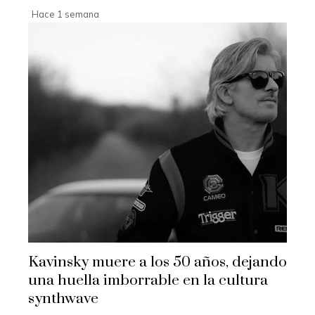
Hace 1 semana
Kavinsky muere a los 50 años, dejando
una huella imborrable en la cultura
synthwave