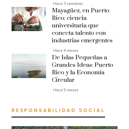
Hace 3 semanas
Mayagüez, en Puerto
Rico: ciencia
universitaria que
conecta talento con
industrias emergentes
Hace 4 meses
De Islas Pequeñas a
Grandes Ideas: Puerto
Rico y la Economía
Circular
Hace 5 meses
RESPONSABILIDAD SOCIAL