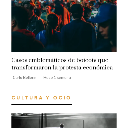
Casos emblemáticos de boicots que
transformaron la protesta económica
Carla Bellorin
Hace 1 semana
CULTURA Y OCIO