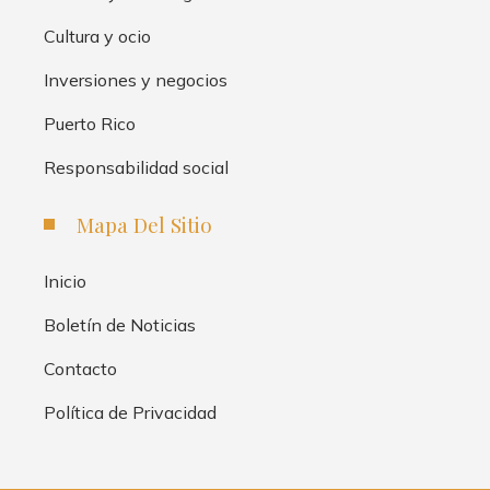
Cultura y ocio
Inversiones y negocios
Puerto Rico
Responsabilidad social
Mapa Del Sitio
Inicio
Boletín de Noticias
Contacto
Política de Privacidad