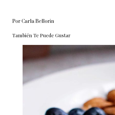
Por Carla Bellorin
También Te Puede Gustar