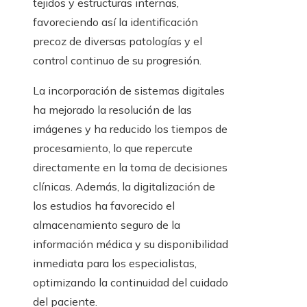
tejidos y estructuras internas,
favoreciendo así la identificación
precoz de diversas patologías y el
control continuo de su progresión.
La incorporación de sistemas digitales
ha mejorado la resolución de las
imágenes y ha reducido los tiempos de
procesamiento, lo que repercute
directamente en la toma de decisiones
clínicas. Además, la digitalización de
los estudios ha favorecido el
almacenamiento seguro de la
información médica y su disponibilidad
inmediata para los especialistas,
optimizando la continuidad del cuidado
del paciente.