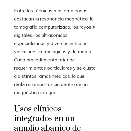
Entre las técnicas más empleadas
destacan la resonancia magnética, la
tomografía computarizada, los rayos X
digitales, los ultrasonidos
especializados y diversos estudios
vasculares, cardiológicos y de mama.
Cada procedimiento atiende
requerimientos particulares y se ajusta
a distintas ramas médicas, lo que
realza su importancia dentro de un
diagnóstico integral.
Usos clínicos
integrados en un
amplio abanico de