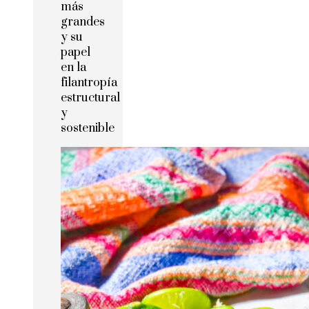
más
grandes
y su
papel
en la
filantropía
estructural
y
sostenible