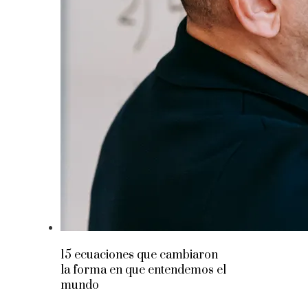
15 ecuaciones que cambiaron
la forma en que entendemos el
mundo