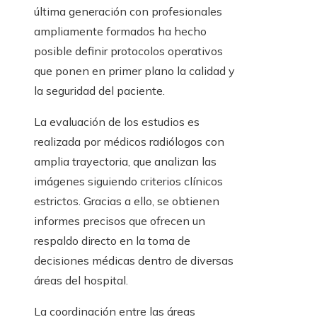
última generación con profesionales
ampliamente formados ha hecho
posible definir protocolos operativos
que ponen en primer plano la calidad y
la seguridad del paciente.
La evaluación de los estudios es
realizada por médicos radiólogos con
amplia trayectoria, que analizan las
imágenes siguiendo criterios clínicos
estrictos. Gracias a ello, se obtienen
informes precisos que ofrecen un
respaldo directo en la toma de
decisiones médicas dentro de diversas
áreas del hospital.
La coordinación entre las áreas