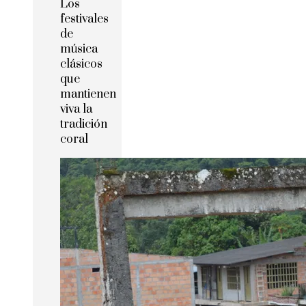
Los
festivales
de
música
clásicos
que
mantienen
viva la
tradición
coral