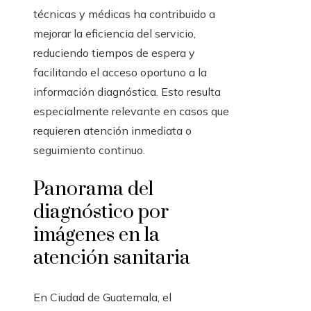
técnicas y médicas ha contribuido a
mejorar la eficiencia del servicio,
reduciendo tiempos de espera y
facilitando el acceso oportuno a la
información diagnóstica. Esto resulta
especialmente relevante en casos que
requieren atención inmediata o
seguimiento continuo.
Panorama del
diagnóstico por
imágenes en la
atención sanitaria
En Ciudad de Guatemala, el