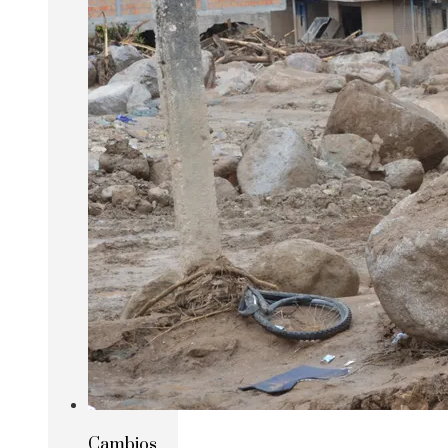
Cambios