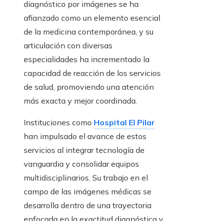
diagnóstico por imágenes se ha
afianzado como un elemento esencial
de la medicina contemporánea, y su
articulación con diversas
especialidades ha incrementado la
capacidad de reacción de los servicios
de salud, promoviendo una atención
más exacta y mejor coordinada.
Instituciones como
Hospital El Pilar
han impulsado el avance de estos
servicios al integrar tecnología de
vanguardia y consolidar equipos
multidisciplinarios. Su trabajo en el
campo de las imágenes médicas se
desarrolla dentro de una trayectoria
enfocada en la exactitud diagnóstica y