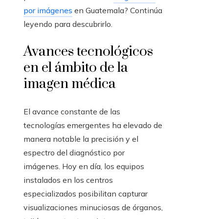
por imágenes
en Guatemala? Continúa
leyendo para descubrirlo.
Avances tecnológicos
en el ámbito de la
imagen médica
El avance constante de las
tecnologías emergentes ha elevado de
manera notable la precisión y el
espectro del diagnóstico por
imágenes. Hoy en día, los equipos
instalados en los centros
especializados posibilitan capturar
visualizaciones minuciosas de órganos,