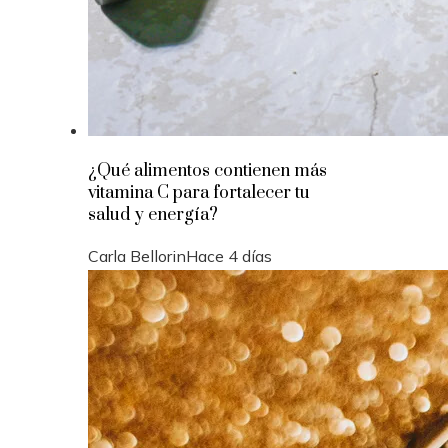
¿Qué alimentos contienen más
vitamina C para fortalecer tu
salud y energía?
Carla Bellorin
Hace 4 días