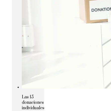
Las 15
donaciones
individuales