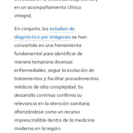
en un acompañamiento clínico
integral.
En conjunto, los
estudios de
diagnóstico por imágenes
se han
convertido en una herramienta
fundamental para identificar de
manera temprana diversas
enfermedades, seguir la evolución de
tratamientos y facilitar procedimientos
médicos de alta complejidad. Su
desarrollo continuo confirma su
relevancia en la atención sanitaria,
afianzándose como un recurso
imprescindible dentro de la medicina
moderna en la región.