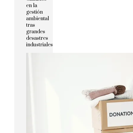
en la
gestión
ambiental
tras
grandes
desastres
industriales