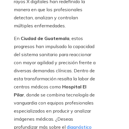
rayos X digitales han redefinido la
manera en que los profesionales
detectan, analizan y controlan
múltiples enfermedades.
En
Ciudad de Guatemala
, estos
progresos han impulsado la capacidad
del sistema sanitario para reaccionar
con mayor agilidad y precisión frente a
diversas demandas clínicas. Dentro de
esta transformación resalta la labor de
centros médicos como
Hospital El
Pilar
, donde se combina tecnología de
vanguardia con equipos profesionales
especializados en producir y analizar
imágenes médicas. ¿Deseas
profundizar más sobre el
diagnóstico