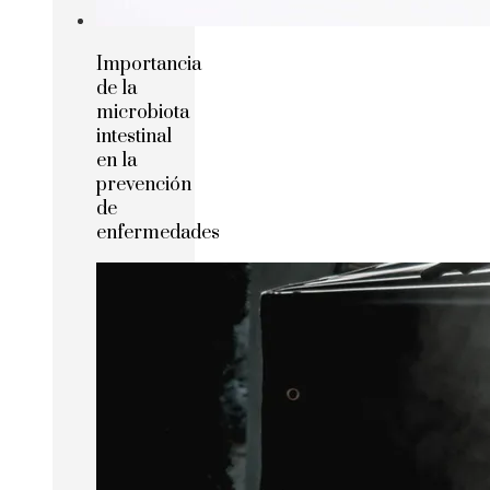
Importancia
de la
microbiota
intestinal
en la
prevención
de
enfermedades