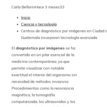
Carla Bellorin
Hace 3 meses
33
Inicio
Ciencia y tecnología
Centros de diagnóstico por imágenes en Ciudad 
Guatemala incorporan tecnología avanzada
El
diagnóstico por imágenes
se ha
convertido en un pilar esencial de la
medicina contemporánea, ya que
permite visualizar con notable
exactitud el interior del organismo sin
necesidad de métodos invasivos.
Procedimientos como la resonancia
magnética, la tomografía
computarizada, los ultrasonidos y los