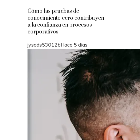
Cómo las pruebas de
conocimiento cero contribuyen
a la confianza en procesos
corporativos
jysods53012b
Hace 5 días