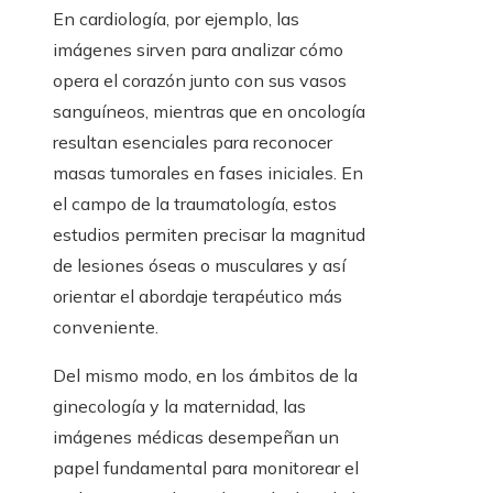
En cardiología, por ejemplo, las
imágenes sirven para analizar cómo
opera el corazón junto con sus vasos
sanguíneos, mientras que en oncología
resultan esenciales para reconocer
masas tumorales en fases iniciales. En
el campo de la traumatología, estos
estudios permiten precisar la magnitud
de lesiones óseas o musculares y así
orientar el abordaje terapéutico más
conveniente.
Del mismo modo, en los ámbitos de la
ginecología y la maternidad, las
imágenes médicas desempeñan un
papel fundamental para monitorear el