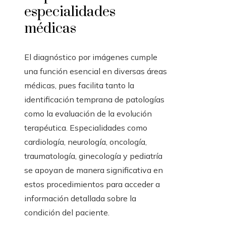
especialidades
médicas
El diagnóstico por imágenes cumple
una función esencial en diversas áreas
médicas, pues facilita tanto la
identificación temprana de patologías
como la evaluación de la evolución
terapéutica. Especialidades como
cardiología, neurología, oncología,
traumatología, ginecología y pediatría
se apoyan de manera significativa en
estos procedimientos para acceder a
información detallada sobre la
condición del paciente.