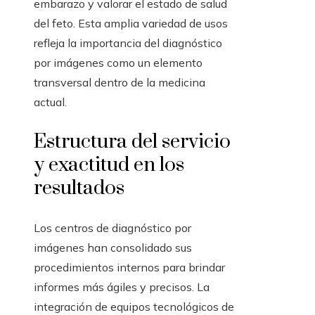
embarazo y valorar el estado de salud
del feto. Esta amplia variedad de usos
refleja la importancia del diagnóstico
por imágenes como un elemento
transversal dentro de la medicina
actual.
Estructura del servicio
y exactitud en los
resultados
Los centros de diagnóstico por
imágenes han consolidado sus
procedimientos internos para brindar
informes más ágiles y precisos. La
integración de equipos tecnológicos de