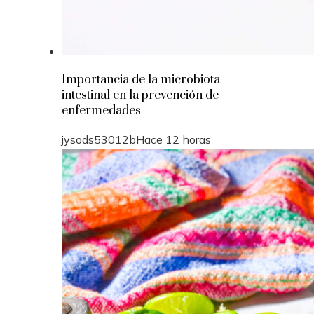
Importancia de la microbiota
intestinal en la prevención de
enfermedades
jysods53012b
Hace 12 horas